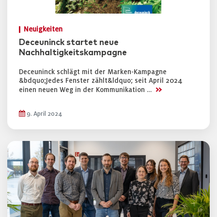
Neuigkeiten
Deceuninck startet neue
Nachhaltigkeitskampagne
Deceuninck schlägt mit der Marken-Kampagne
&bdquo;Jedes Fenster zählt&ldquo; seit April 2024
>>
einen neuen Weg in der Kommunikation …
9. April 2024