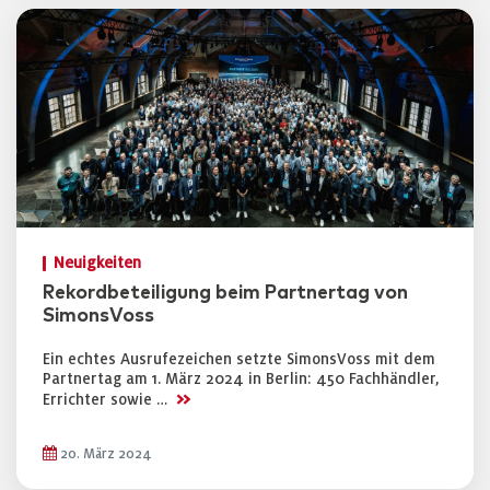
Neuigkeiten
Rekordbeteiligung beim Partnertag von
SimonsVoss
Ein echtes Ausrufezeichen setzte SimonsVoss mit dem
Partnertag am 1. März 2024 in Berlin: 450 Fachhändler,
>>
Errichter sowie …
20. März 2024