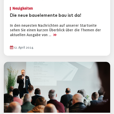
Neuigkeiten
Die neue bauelemente bau ist da!
In den neuesten Nachrichten auf unserer Startseite
sehen Sie einen kurzen Überblick über die Themen der
>>
aktuellen Ausgabe von …
12. April 2024