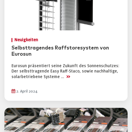
Neuigkeiten
Selbsttragendes Raffstoresystem von
Eurosun
Eurosun präsentiert seine Zukunft des Sonnenschutzes:
Der selbsttragende Easy Raff-Staco, sowie nachhaltige,
>>
solarbetriebene Systeme …
2. April 2024