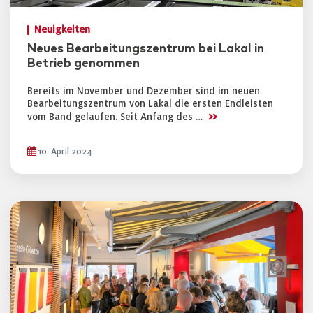
Neuigkeiten
Neues Bearbeitungszentrum bei Lakal in
Betrieb genommen
Bereits im November und Dezember sind im neuen
Bearbeitungszentrum von Lakal die ersten Endleisten
>>
vom Band gelaufen. Seit Anfang des …
10. April 2024