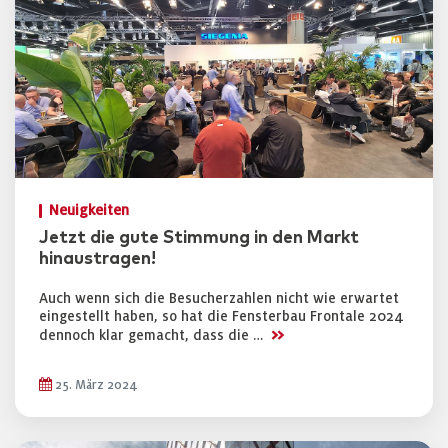
Neuigkeiten
Jetzt die gute Stimmung in den Markt
hinaustragen!
Auch wenn sich die Besucherzahlen nicht wie erwartet
eingestellt haben, so hat die Fensterbau Frontale 2024
>>
dennoch klar gemacht, dass die …
25. März 2024