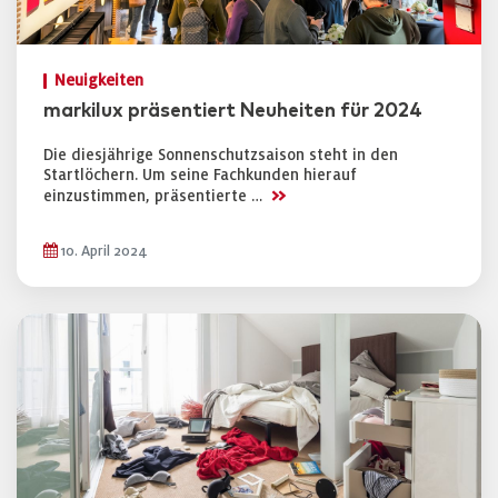
Neuigkeiten
markilux präsentiert Neuheiten für 2024
Die diesjährige Sonnenschutzsaison steht in den
Startlöchern. Um seine Fachkunden hierauf
>>
einzustimmen, präsentierte …
10. April 2024