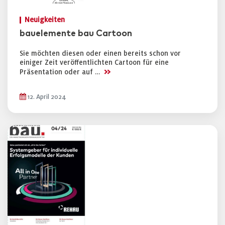
Neuigkeiten
bauelemente bau Cartoon
Sie möchten diesen oder einen bereits schon vor
einiger Zeit veröffentlichten Cartoon für eine
>>
Präsentation oder auf …
12. April 2024