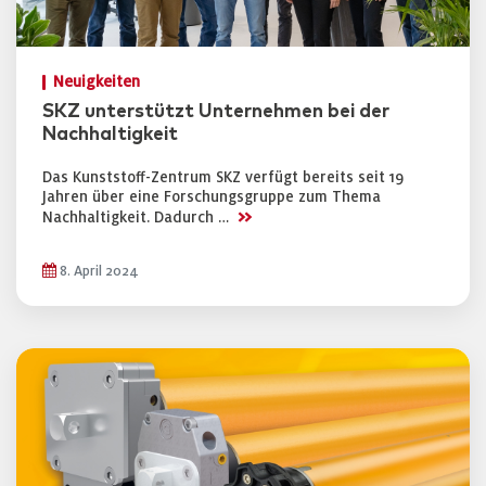
Neuigkeiten
SKZ unterstützt Unternehmen bei der
Nachhaltigkeit
Das Kunststoff-Zentrum SKZ verfügt bereits seit 19
Jahren über eine Forschungsgruppe zum Thema
>>
Nachhaltigkeit. Dadurch …
8. April 2024