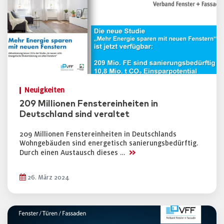
Neuigkeiten
209 Millionen Fenstereinheiten in
Deutschland sind veraltet
209 Millionen Fenstereinheiten in Deutschlands
Wohngebäuden sind energetisch sanierungsbedürftig.
>>
Durch einen Austausch dieses …
26. März 2024