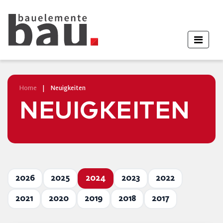
Home
|
Neuigkeiten
NEUIGKEITEN
2026
2025
2024
2023
2022
2021
2020
2019
2018
2017