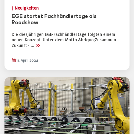
Neuigkeiten
EGE startet Fachhändlertage als
Roadshow
Die diesjährigen EGE-Fachhändlertage folgten einem
neuen Konzept. Unter dem Motto &bdquo;Zusammen -
>>
Zukunft - …
11. April 2024