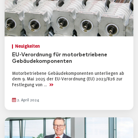
Neuigkeiten
EU-Verordnung für motorbetriebene
Gebäudekomponenten
Motorbetriebene Gebäudekomponenten unterliegen ab
dem 9. Mai 2025 der EU-Verordnung (EU) 2023/826 zur
>>
Festlegung von …
2. April 2024