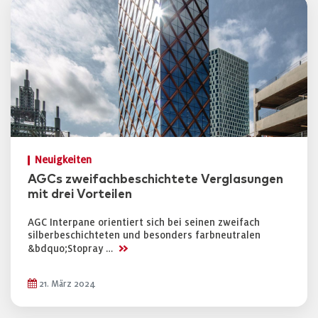
Neuigkeiten
AGCs zweifachbeschichtete Verglasungen
mit drei Vorteilen
AGC Interpane orientiert sich bei seinen zweifach
silberbeschichteten und besonders farbneutralen
>>
&bdquo;Stopray …
21. März 2024