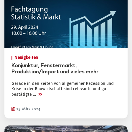
Neuigkeiten
Konjunktur, Fenstermarkt,
Produktion/Import und vieles mehr
Gerade in den Zeiten von allgemeiner Rezession und
Krise in der Bauwirtschaft sind relevante und gut
>>
bestätigte …
25. März 2024