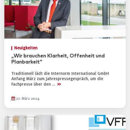
Neuigkeiten
„Wir brauchen Klarheit, Offenheit und
Planbarkeit“
Traditionell lädt die Internorm International GmbH
Anfang März zum Jahrespressegespräch, um die
>>
Fachpresse über den …
27. März 2024