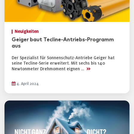
Neuigkeiten
Geiger baut Tecline-Antriebs-Programm
aus
Der Spezialist für Sonnenschutz-Antriebe Geiger hat
seine Tecline-Serie erweitert. Mit sechs bis 140
>>
Newtonmeter Drehmoment eignen …
4. April 2024