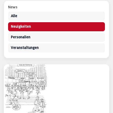
News
Alle
Neuigkeiten
Personalien
Veranstaltungen