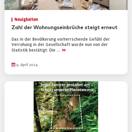
Neuigkeiten
Zahl der Wohnungseinbrüche steigt erneut
Das in der Bevölkerung vorherrschende Gefühl der
Verrohung in der Gesellschaft wurde nun von der
>>
Statistik bestätigt: Die …
9. April 2024