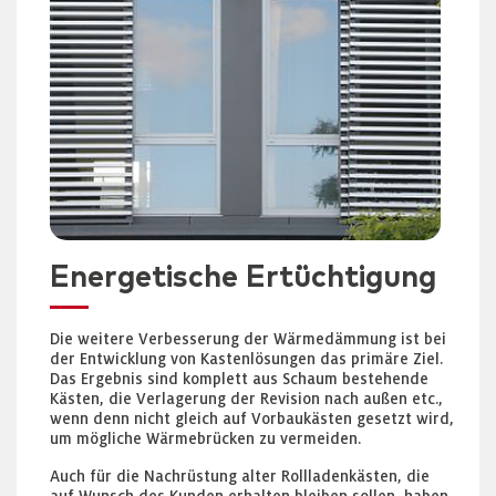
Energetische Ertüchtigung
Die weitere Verbesserung der Wärmedämmung ist bei
der Entwicklung von Kastenlösungen das primäre Ziel.
Das Ergebnis sind komplett aus Schaum bestehende
Kästen, die Verlagerung der Revision nach außen etc.,
wenn denn nicht gleich auf Vorbaukästen gesetzt wird,
um mögliche Wärmebrücken zu vermeiden.
Auch für die Nachrüstung alter Rollladenkästen, die