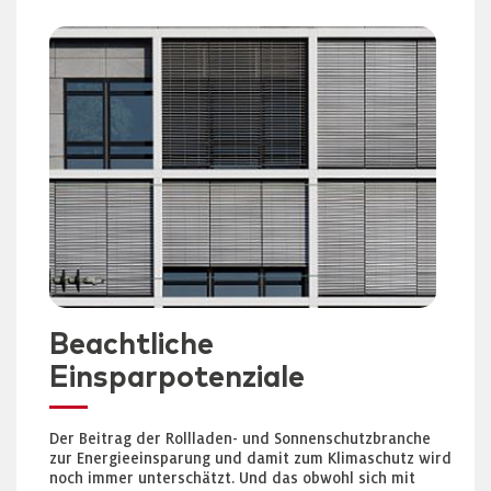
Beachtliche
Einsparpotenziale
Der Beitrag der Rollladen- und Sonnenschutzbranche
zur Energieeinsparung und damit zum Klimaschutz wird
noch immer unterschätzt. Und das obwohl sich mit