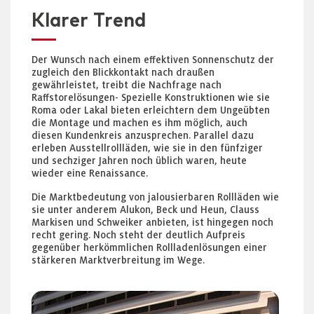
Klarer Trend
Der Wunsch nach einem effektiven Sonnenschutz der
zugleich den Blickkontakt nach draußen
gewährleistet, treibt die Nachfrage nach
Raffstorelösungen- Spezielle Konstruktionen wie sie
Roma oder Lakal bieten erleichtern dem Ungeübten
die Montage und machen es ihm möglich, auch
diesen Kundenkreis anzusprechen. Parallel dazu
erleben Ausstellrollläden, wie sie in den fünfziger
und sechziger Jahren noch üblich waren, heute
wieder eine Renaissance.
Die Marktbedeutung von jalousierbaren Rollläden wie
sie unter anderem Alukon, Beck und Heun, Clauss
Markisen und Schweiker anbieten, ist hingegen noch
recht gering. Noch steht der deutlich Aufpreis
gegenüber herkömmlichen Rollladenlösungen einer
stärkeren Marktverbreitung im Wege.