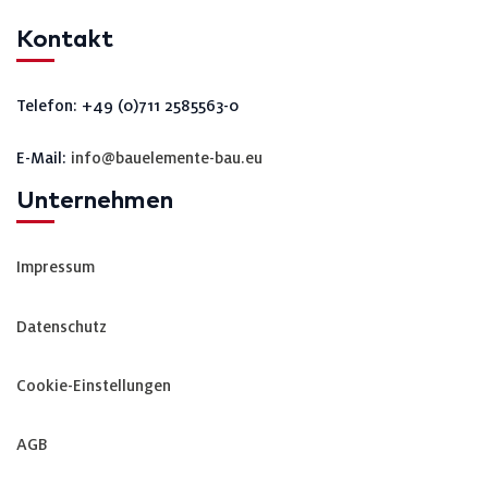
Kontakt
Telefon: +49 (0)711 2585563-0
E-Mail:
info@bauelemente-bau.eu
Unternehmen
Impressum
Datenschutz
Cookie-Einstellungen
AGB