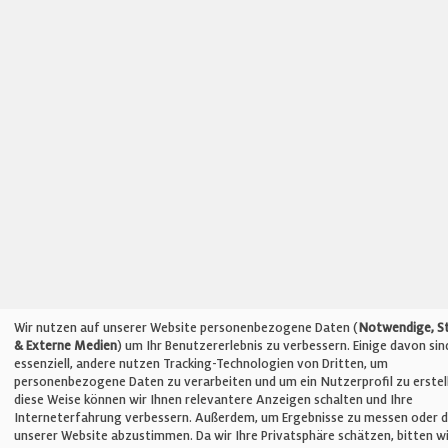
Wir nutzen auf unserer Website personenbezogene Daten (
Notwendige, St
& Externe Medien
) um Ihr Benutzererlebnis zu verbessern. Einige davon sin
essenziell, andere nutzen Tracking-Technologien von Dritten, um
personenbezogene Daten zu verarbeiten und um ein Nutzerprofil zu erstel
diese Weise können wir Ihnen relevantere Anzeigen schalten und Ihre
Interneterfahrung verbessern. Außerdem, um Ergebnisse zu messen oder d
unserer Website abzustimmen. Da wir Ihre Privatsphäre schätzen, bitten wi