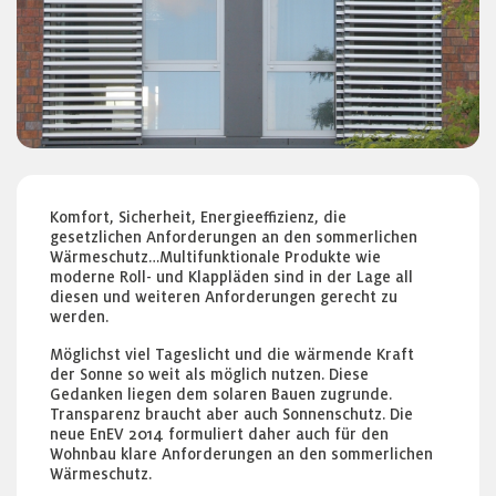
Komfort, Sicherheit, Energieeffizienz, die
gesetzlichen Anforderungen an den sommerlichen
Wärmeschutz…Multifunktionale Produkte wie
moderne Roll- und Klappläden sind in der Lage all
diesen und weiteren Anforderungen gerecht zu
werden.
Möglichst viel Tageslicht und die wärmende Kraft
der Sonne so weit als möglich nutzen. Diese
Gedanken liegen dem solaren Bauen zugrunde.
Transparenz braucht aber auch Sonnenschutz. Die
neue EnEV 2014 formuliert daher auch für den
Wohnbau klare Anforderungen an den sommerlichen
Wärmeschutz.