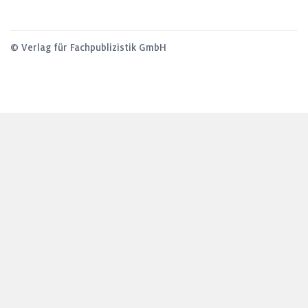
© Verlag für Fachpublizistik GmbH