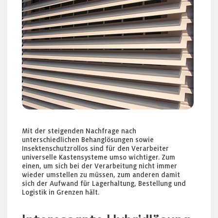
Mit der steigenden Nachfrage nach
unterschiedlichen Behanglösungen sowie
Insektenschutzrollos sind für den Verarbeiter
universelle Kastensysteme umso wichtiger. Zum
einen, um sich bei der Verarbeitung nicht immer
wieder umstellen zu müssen, zum anderen damit
sich der Aufwand für Lagerhaltung, Bestellung und
Logistik in Grenzen hält.