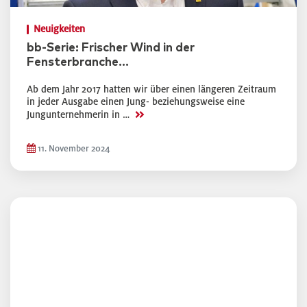
Neuigkeiten
bb-Serie: Frischer Wind in der
Fensterbranche…
Ab dem Jahr 2017 hatten wir über einen längeren Zeitraum
in jeder Ausgabe einen Jung- beziehungsweise eine
>>
Jungunternehmerin in …
11. November 2024