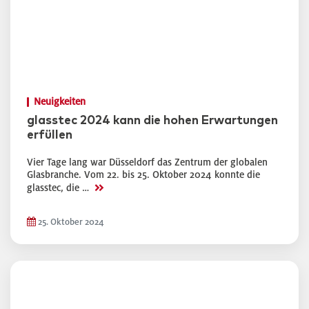
Neuigkeiten
glasstec 2024 kann die hohen Erwartungen
erfüllen
Vier Tage lang war Düsseldorf das Zentrum der globalen
Glasbranche. Vom 22. bis 25. Oktober 2024 konnte die
>>
glasstec, die …
25. Oktober 2024