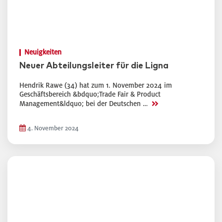
Neuigkeiten
Neuer Abteilungsleiter für die Ligna
Hendrik Rawe (34) hat zum 1. November 2024 im
Geschäftsbereich &bdquo;Trade Fair & Product
>>
Management&ldquo; bei der Deutschen …
4. November 2024