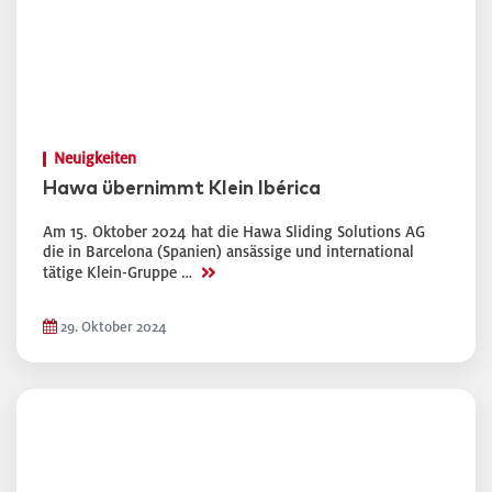
Neuigkeiten
Hawa übernimmt Klein Ibérica
Am 15. Oktober 2024 hat die Hawa Sliding Solutions AG
die in Barcelona (Spanien) ansässige und international
>>
tätige Klein-Gruppe …
29. Oktober 2024