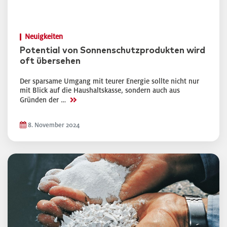
Neuigkeiten
Potential von Sonnenschutzprodukten wird
oft übersehen
Der sparsame Umgang mit teurer Energie sollte nicht nur
mit Blick auf die Haushaltskasse, sondern auch aus
>>
Gründen der …
8. November 2024