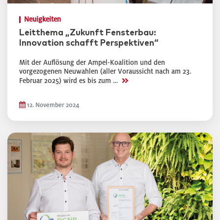
Neuigkeiten
Leitthema „Zukunft Fensterbau:
Innovation schafft Perspektiven“
Mit der Auflösung der Ampel-Koalition und den
vorgezogenen Neuwahlen (aller Voraussicht nach am 23.
>>
Februar 2025) wird es bis zum …
12. November 2024