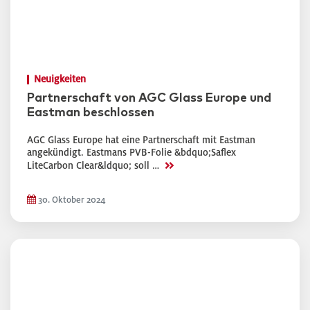
Neuigkeiten
Partnerschaft von AGC Glass Europe und
Eastman beschlossen
AGC Glass Europe hat eine Partnerschaft mit Eastman
angekündigt. Eastmans PVB-Folie &bdquo;Saflex
>>
LiteCarbon Clear&ldquo; soll …
30. Oktober 2024