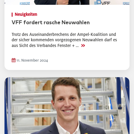
Neuigkeiten
VFF fordert rasche Neuwahlen
Trotz des Auseinanderbrechens der Ampel-Koalition und
der sicher kommenden vorgezogenen Neuwahlen darf es
>>
aus Sicht des Verbandes Fenster + …
11. November 2024