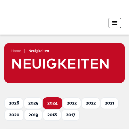
Home
|
Neuigkeiten
NEUIGKEITEN
2026
2025
2024
2023
2022
2021
2020
2019
2018
2017