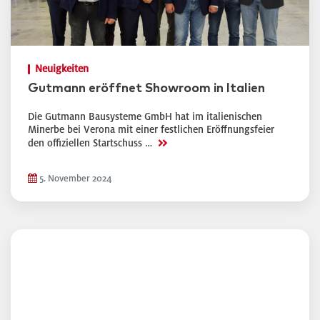
Neuigkeiten
Gutmann eröffnet Showroom in Italien
Die Gutmann Bausysteme GmbH hat im italienischen
Minerbe bei Verona mit einer festlichen Eröffnungsfeier
>>
den offiziellen Startschuss …
5. November 2024