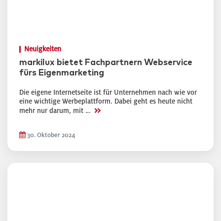
Neuigkeiten
markilux bietet Fachpartnern Webservice
fürs Eigenmarketing
Die eigene Internetseite ist für Unternehmen nach wie vor
eine wichtige Werbeplattform. Dabei geht es heute nicht
>>
mehr nur darum, mit …
30. Oktober 2024