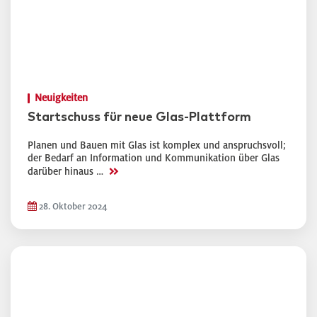
Neuigkeiten
Startschuss für neue Glas-Plattform
Planen und Bauen mit Glas ist komplex und anspruchsvoll;
der Bedarf an Information und Kommunikation über Glas
>>
darüber hinaus …
28. Oktober 2024