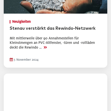
Neuigkeiten
Stenau verstärkt das Rewindo-Netzwerk
Mit mittlerweile über 90 Annahmestellen für
Kleinstmengen an PVC-Altfenster, -türen und -rollläden
>>
deckt die Rewindo …
7. November 2024