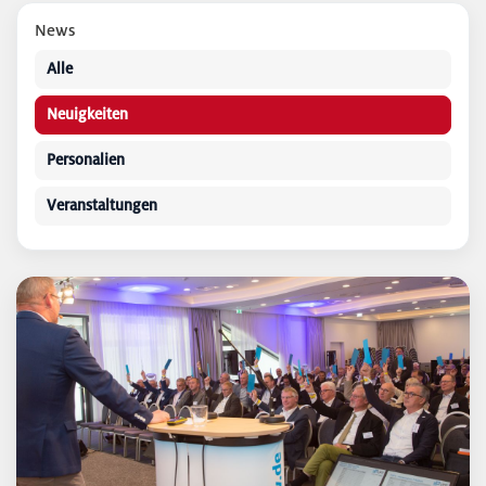
News
Alle
Neuigkeiten
Personalien
Veranstaltungen