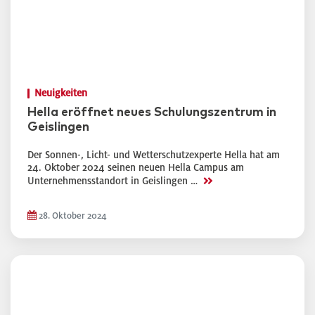
Neuigkeiten
Hella eröffnet neues Schulungszentrum in
Geislingen
Der Sonnen-, Licht- und Wetterschutzexperte Hella hat am
24. Oktober 2024 seinen neuen Hella Campus am
>>
Unternehmensstandort in Geislingen …
28. Oktober 2024