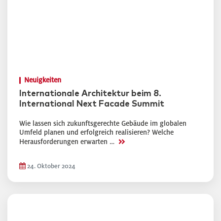
Neuigkeiten
Internationale Architektur beim 8.
International Next Facade Summit
Wie lassen sich zukunftsgerechte Gebäude im globalen
Umfeld planen und erfolgreich realisieren? Welche
>>
Herausforderungen erwarten …
24. Oktober 2024