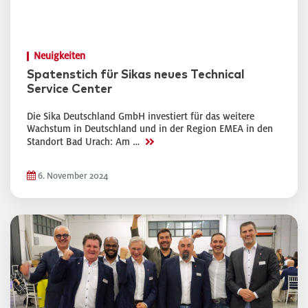
Neuigkeiten
Spatenstich für Sikas neues Technical
Service Center
Die Sika Deutschland GmbH investiert für das weitere
Wachstum in Deutschland und in der Region EMEA in den
>>
Standort Bad Urach: Am …
6. November 2024