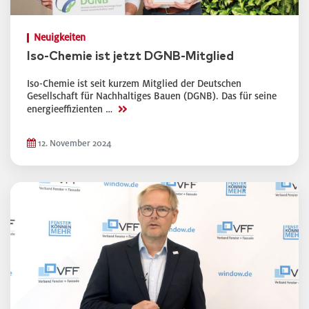
Neuigkeiten
Iso-Chemie ist jetzt DGNB-Mitglied
Iso-Chemie ist seit kurzem Mitglied der Deutschen
Gesellschaft für Nachhaltiges Bauen (DGNB). Das für seine
>>
energieeffizienten …
12. November 2024