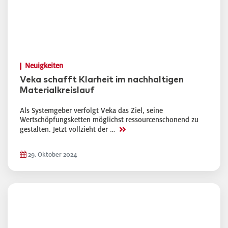
Neuigkeiten
Veka schafft Klarheit im nachhaltigen
Materialkreislauf
Als Systemgeber verfolgt Veka das Ziel, seine
Wertschöpfungsketten möglichst ressourcenschonend zu
>>
gestalten. Jetzt vollzieht der …
29. Oktober 2024