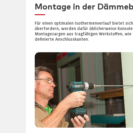
Montage in der Dämme
Für einen optimalen Isothermenverlauf bietet si
überfordern, werden dafür üblicherweise Konsole
Montagezargen aus tragfähigen Werkstoffen, wie s
definierte Anschlusskanten.