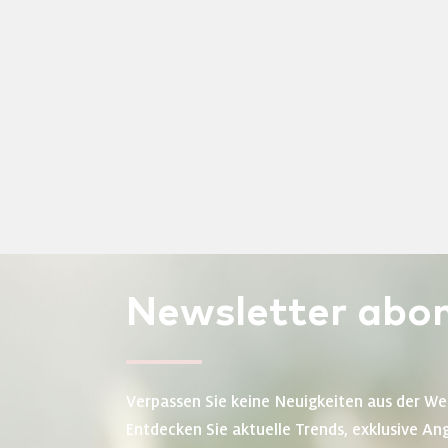
Newsletter
abon
Verpassen Sie keine Neuigkeiten aus der We
Entdecken Sie aktuelle Trends, exklusive An