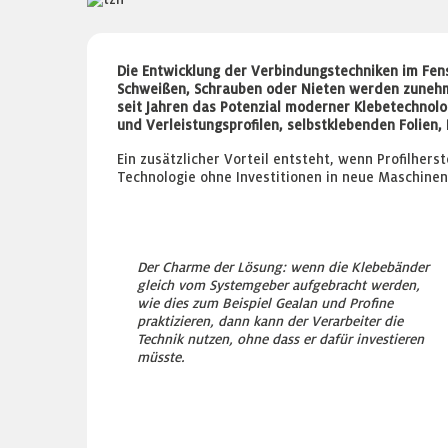
Die Entwicklung der Verbindungstechniken im Fen
Schweißen, Schrauben oder Nieten werden zunehme
seit Jahren das Potenzial moderner Klebetechnolo
und Verleistungsprofilen, selbstklebenden Folien
Ein zusätzlicher Vorteil entsteht, wenn Profilhers
Technologie ohne Investitionen in neue Maschinen
Der Charme der Lösung: wenn die Klebebänder
gleich vom Systemgeber aufgebracht werden,
wie dies zum Beispiel Gealan und Profine
praktizieren, dann kann der Verarbeiter die
Technik nutzen, ohne dass er dafür investieren
müsste.