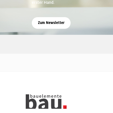
erster Hand.
Zum Newsletter