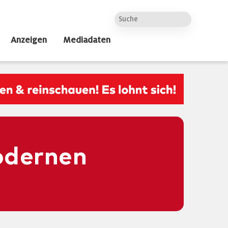
Anzeigen
Mediadaten
odernen