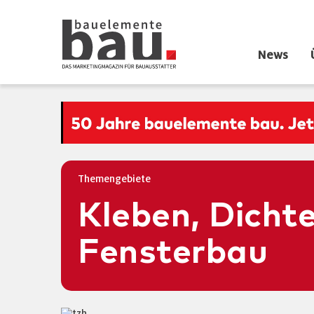
News
Themengebiete
Kleben, Dicht
Fensterbau