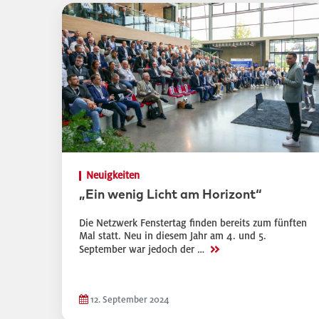
Neuigkeiten
„Ein wenig Licht am Horizont“
Die Netzwerk Fenstertag finden bereits zum fünften
Mal statt. Neu in diesem Jahr am 4. und 5.
>>
September war jedoch der …
12. September 2024