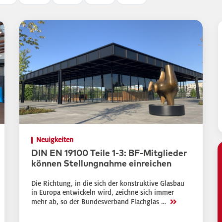
Neuigkeiten
DIN EN 19100 Teile 1-3: BF-Mitglieder
können Stellungnahme einreichen
Die Richtung, in die sich der konstruktive Glasbau
in Europa entwickeln wird, zeichne sich immer
>>
mehr ab, so der Bundesverband Flachglas …