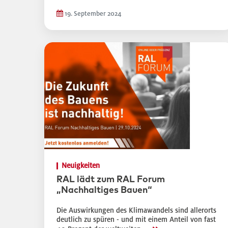
19. September 2024
Neuigkeiten
RAL lädt zum RAL Forum
„Nachhaltiges Bauen“
Die Auswirkungen des Klimawandels sind allerorts
deutlich zu spüren - und mit einem Anteil von fast