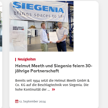
Neuigkeiten
Helmut Meeth und Siegenia feiern 30-
jährige Partnerschaft
Bereits seit 1994 setzt die Helmut Meeth GmbH &
Co. KG auf die Beschlagtechnik von Siegenia. Die
>>
hohe Kontinuität der …
12. September 2024