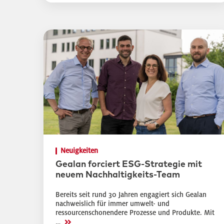
Neuigkeiten
Gealan forciert ESG-Strategie mit
neuem Nachhaltigkeits-Team
Bereits seit rund 30 Jahren engagiert sich Gealan
nachweislich für immer umwelt- und
ressourcenschonendere Prozesse und Produkte. Mit
>>
…