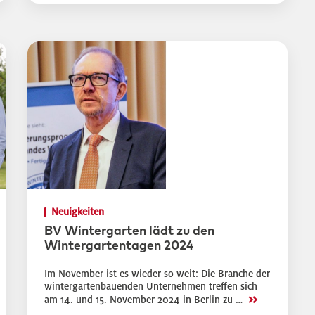
Neuigkeiten
BV Wintergarten lädt zu den
Wintergartentagen 2024
Im November ist es wieder so weit: Die Branche der
wintergartenbauenden Unternehmen treffen sich
>>
am 14. und 15. November 2024 in Berlin zu …