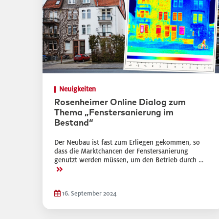
Neuigkeiten
Rosenheimer Online Dialog zum
Thema „Fenstersanierung im
Bestand“
Der Neubau ist fast zum Erliegen gekommen, so
dass die Marktchancen der Fenstersanierung
genutzt werden müssen, um den Betrieb durch …
>>
16. September 2024