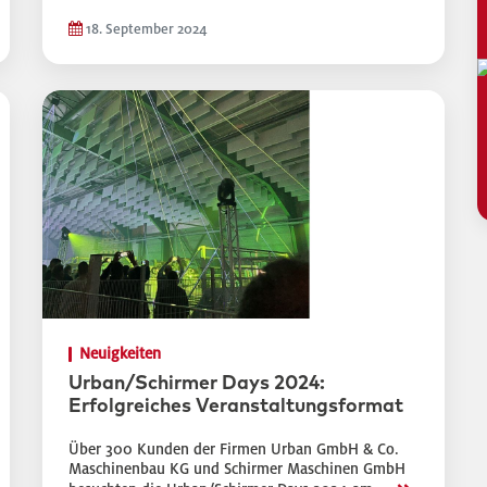
18. September 2024
Neuigkeiten
Urban/Schirmer Days 2024:
Erfolgreiches Veranstaltungsformat
Über 300 Kunden der Firmen Urban GmbH & Co.
Maschinenbau KG und Schirmer Maschinen GmbH