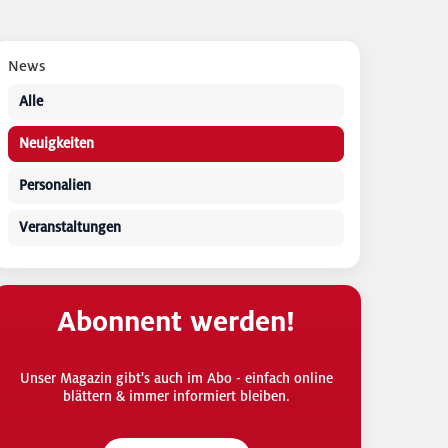
News
Alle
Neuigkeiten
Personalien
Veranstaltungen
Abonnent werden!
Unser Magazin gibt's auch im Abo - einfach online
blättern & immer informiert bleiben.