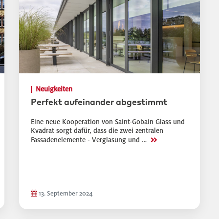
Neuigkeiten
Perfekt aufeinander abgestimmt
Eine neue Kooperation von Saint-Gobain Glass und
Kvadrat sorgt dafür, dass die zwei zentralen
>>
Fassadenelemente - Verglasung und …
13. September 2024