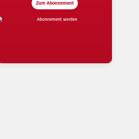
Zum Abonnement