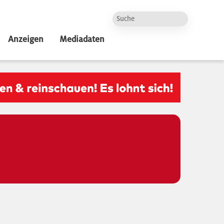
Anzeigen
Mediadaten