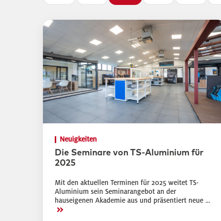
Neuigkeiten
Die Seminare von TS-Aluminium für
2025
Mit den aktuellen Terminen für 2025 weitet TS-
Aluminium sein Seminarangebot an der
hauseigenen Akademie aus und präsentiert neue …
>>