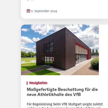
11. September 2024
Neuigkeiten
Maßgefertigte Beschattung für die
neue Athletikhalle des VfB
Für Begeisterung beim VfB Stuttgart sorgte zuletzt