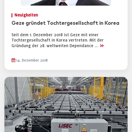
Neuigkeiten
Geze gründet Tochtergesellschaft in Korea
Seit dem 1. Dezember 2018 ist Geze mit einer
Tochtergesellschaft in Korea vertreten. Mit der
>>
Gründung der 28. weltweiten Dependance …
14. Dezember 2018