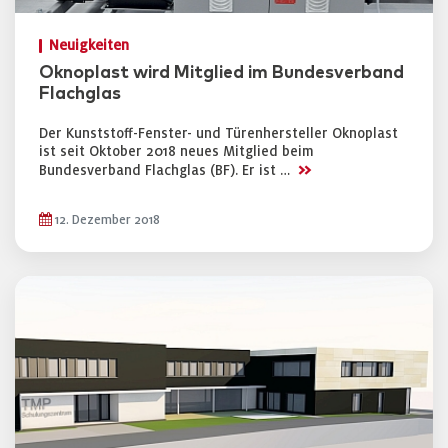
Neuigkeiten
Oknoplast wird Mitglied im Bundesverband
Flachglas
Der Kunststoff-Fenster- und Türenhersteller Oknoplast
ist seit Oktober 2018 neues Mitglied beim
>>
Bundesverband Flachglas (BF). Er ist …
12. Dezember 2018