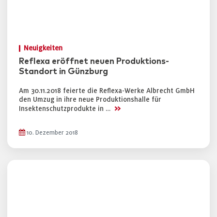
Neuigkeiten
Reflexa eröffnet neuen Produktions-
Standort in Günzburg
Am 30.11.2018 feierte die Reflexa-Werke Albrecht GmbH
den Umzug in ihre neue Produktionshalle für
>>
Insektenschutzprodukte in …
10. Dezember 2018