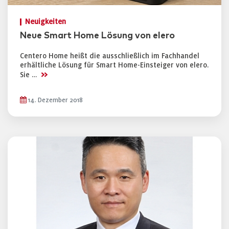
Neuigkeiten
Neue Smart Home Lösung von elero
Centero Home heißt die ausschließlich im Fachhandel
erhältliche Lösung für Smart Home-Einsteiger von elero.
>>
Sie …
14. Dezember 2018