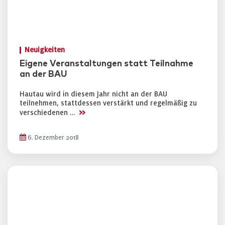
Neuigkeiten
Eigene Veranstaltungen statt Teilnahme
an der BAU
Hautau wird in diesem Jahr nicht an der BAU
teilnehmen, stattdessen verstärkt und regelmäßig zu
>>
verschiedenen …
6. Dezember 2018