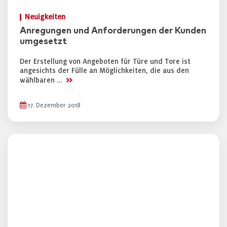
Neuigkeiten
Anregungen und Anforderungen der Kunden
umgesetzt
Der Erstellung von Angeboten für Türe und Tore ist
angesichts der Fülle an Möglichkeiten, die aus den
>>
wählbaren …
17. Dezember 2018