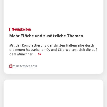
Neuigkeiten
Mehr Fläche und zusätzliche Themen
Mit der Komplettierung der dritten Hallenreihe durch
die neuen Messehallen C5 und C6 erweitert sich die auf
>>
dem Münchner …
7. Dezember 2018