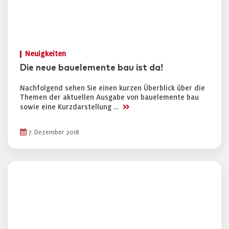
Neuigkeiten
Die neue bauelemente bau ist da!
Nachfolgend sehen Sie einen kurzen Überblick über die
Themen der aktuellen Ausgabe von bauelemente bau
>>
sowie eine Kurzdarstellung …
7. Dezember 2018