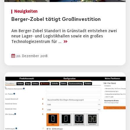
Neuigkeiten
Berger-Zobel tätigt Großinvestition
Am Berger-Zobel Standort in Grünstadt entstehen zwei
neue Lager- und Logistikhallen sowie ein großes
>>
Technologiezentrum für …
20. Dezember 2018