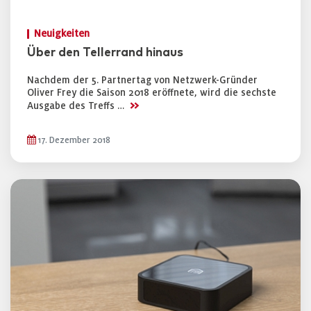
Neuigkeiten
Über den Tellerrand hinaus
Nachdem der 5. Partnertag von Netzwerk-Gründer
Oliver Frey die Saison 2018 eröffnete, wird die sechste
>>
Ausgabe des Treffs …
17. Dezember 2018