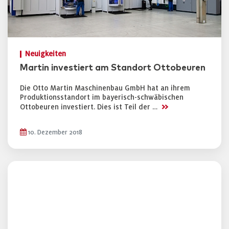
Neuigkeiten
Martin investiert am Standort Ottobeuren
Die Otto Martin Maschinenbau GmbH hat an ihrem
Produktionsstandort im bayerisch-schwäbischen
>>
Ottobeuren investiert. Dies ist Teil der …
10. Dezember 2018