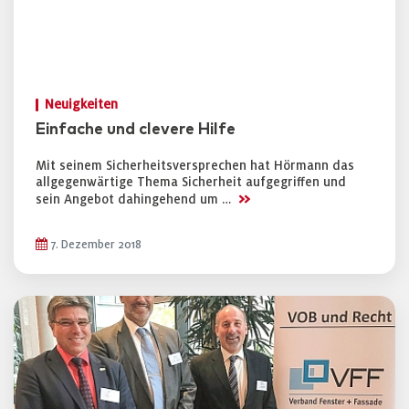
Neuigkeiten
Einfache und clevere Hilfe
Mit seinem Sicherheitsversprechen hat Hörmann das
allgegenwärtige Thema Sicherheit aufgegriffen und
>>
sein Angebot dahingehend um …
7. Dezember 2018