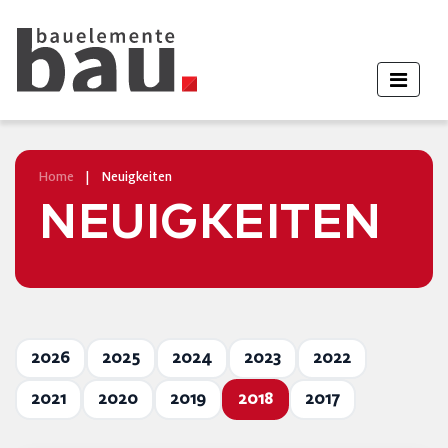
Home
|
Neuigkeiten
NEUIGKEITEN
2026
2025
2024
2023
2022
2021
2020
2019
2018
2017