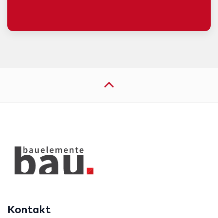
Kontakt