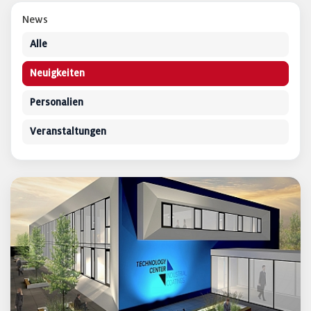
News
Alle
Neuigkeiten
Personalien
Veranstaltungen