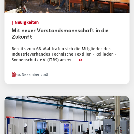
Neuigkeiten
Mit neuer Vorstandsmannschaft in die
Zukunft
Bereits zum 68. Mal trafen sich die Mitglieder des
Industrieverbandes Technische Textilien - Rollladen -
>>
Sonnenschutz e.V. (ITRS) am 21. …
10. Dezember 2018