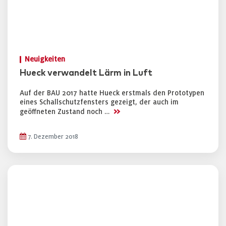
Neuigkeiten
Hueck verwandelt Lärm in Luft
Auf der BAU 2017 hatte Hueck erstmals den Prototypen
eines Schallschutzfensters gezeigt, der auch im
>>
geöffneten Zustand noch …
7. Dezember 2018