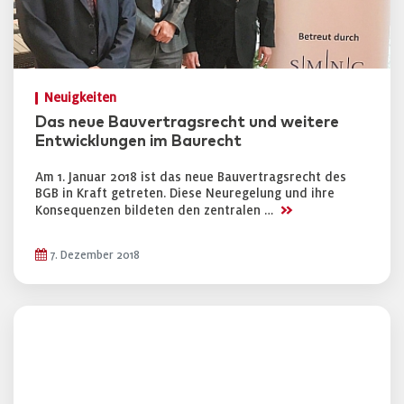
Neuigkeiten
Das neue Bauvertragsrecht und weitere
Entwicklungen im Baurecht
Am 1. Januar 2018 ist das neue Bauvertragsrecht des
BGB in Kraft getreten. Diese Neuregelung und ihre
>>
Konsequenzen bildeten den zentralen …
7. Dezember 2018