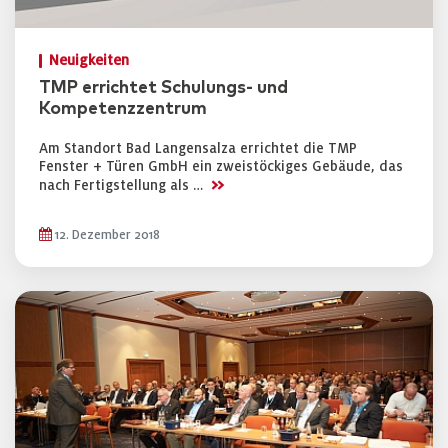
Neuigkeiten
TMP errichtet Schulungs- und
Kompetenzzentrum
Am Standort Bad Langensalza errichtet die TMP
Fenster + Türen GmbH ein zweistöckiges Gebäude, das
>>
nach Fertigstellung als …
12. Dezember 2018