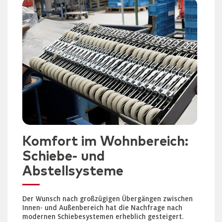
Komfort im Wohnbereich:
Schiebe- und
Abstellsysteme
Der Wunsch nach großzügigen Übergängen zwischen
Innen- und Außenbereich hat die Nachfrage nach
modernen Schiebesystemen erheblich gesteigert.