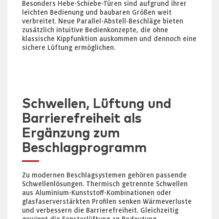
Besonders Hebe-Schiebe-Türen sind aufgrund ihrer
leichten Bedienung und baubaren Größen weit
verbreitet. Neue Parallel-Abstell-Beschläge bieten
zusätzlich intuitive Bedienkonzepte, die ohne
klassische Kippfunktion auskommen und dennoch eine
sichere Lüftung ermöglichen.
Schwellen, Lüftung und
Barrierefreiheit als
Ergänzung zum
Beschlagprogramm
Zu modernen Beschlagsystemen gehören passende
Schwellenlösungen. Thermisch getrennte Schwellen
aus Aluminium-Kunststoff-Kombinationen oder
glasfaserverstärkten Profilen senken Wärmeverluste
und verbessern die Barrierefreiheit. Gleichzeitig