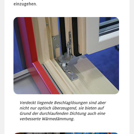
einzugehen.
Verdeckt liegende Beschlaglösungen sind aber
nicht nur optisch überzeugend, sie bieten auf
Grund der durchlaufenden Dichtung auch eine
verbesserte Wärmedämmung.