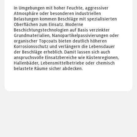
In Umgebungen mit hoher Feuchte, aggressiver
Atmosphäre oder besonderen industriellen
Belastungen kommen Beschläge mit spezialisierten
Oberflächen zum Einsatz. Moderne
Beschichtungstechnologien auf Basis verzinkter
Grundmaterialien, Nanopartikelpassivierungen oder
organischer Topcoats bieten deutlich höheren
Korrosionsschutz und verlängern die Lebensdauer
der Beschläge erheblich. Damit lassen sich auch
anspruchsvolle Einsatzbereiche wie Küstenregionen,
Hallenbäder, Lebensmittelbetriebe oder chemisch
belastete Räume sicher abdecken.