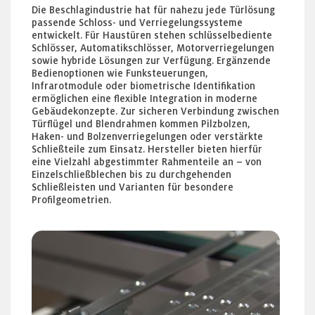
Die Beschlagindustrie hat für nahezu jede Türlösung
passende Schloss- und Verriegelungssysteme
entwickelt. Für Haustüren stehen schlüsselbediente
Schlösser, Automatikschlösser, Motorverriegelungen
sowie hybride Lösungen zur Verfügung. Ergänzende
Bedienoptionen wie Funksteuerungen,
Infrarotmodule oder biometrische Identifikation
ermöglichen eine flexible Integration in moderne
Gebäudekonzepte. Zur sicheren Verbindung zwischen
Türflügel und Blendrahmen kommen Pilzbolzen,
Haken- und Bolzenverriegelungen oder verstärkte
Schließteile zum Einsatz. Hersteller bieten hierfür
eine Vielzahl abgestimmter Rahmenteile an – von
Einzelschließblechen bis zu durchgehenden
Schließleisten und Varianten für besondere
Profilgeometrien.