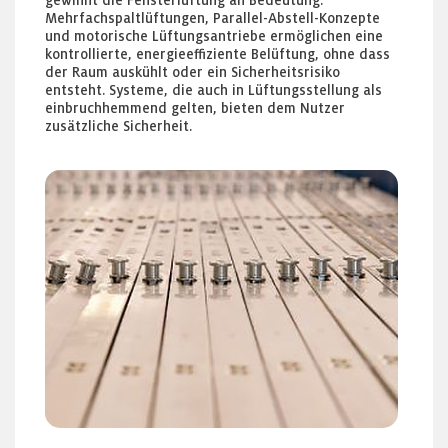
gewinnt die Fensterlüftung an Bedeutung.
Mehrfachspaltlüftungen, Parallel-Abstell-Konzepte
und motorische Lüftungsantriebe ermöglichen eine
kontrollierte, energieeffiziente Belüftung, ohne dass
der Raum auskühlt oder ein Sicherheitsrisiko
entsteht. Systeme, die auch in Lüftungsstellung als
einbruchhemmend gelten, bieten dem Nutzer
zusätzliche Sicherheit.