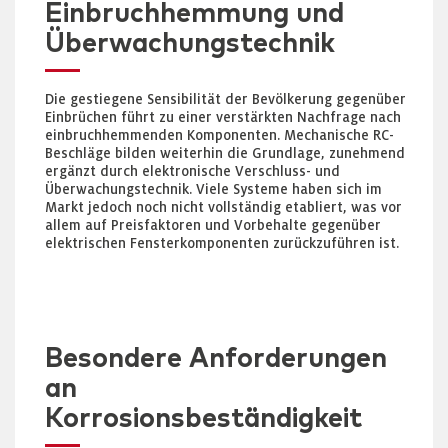
Einbruchhemmung und
Überwachungstechnik
Die gestiegene Sensibilität der Bevölkerung gegenüber
Einbrüchen führt zu einer verstärkten Nachfrage nach
einbruchhemmenden Komponenten. Mechanische RC-
Beschläge bilden weiterhin die Grundlage, zunehmend
ergänzt durch elektronische Verschluss- und
Überwachungstechnik. Viele Systeme haben sich im
Markt jedoch noch nicht vollständig etabliert, was vor
allem auf Preisfaktoren und Vorbehalte gegenüber
elektrischen Fensterkomponenten zurückzuführen ist.
Besondere Anforderungen
an
Korrosionsbeständigkeit