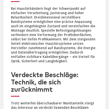
Bei Haustürbändern liegt der Schwerpunkt auf
einfacher Verarbeitung, Justierung und hoher
Belastbarkeit. Dreidimensional verstellbare
Bandsysteme ermöglichen eine präzise Anpassung
auch im eingehängten Zustand und vereinfachen die
Montage deutlich. Spezielle Befestigungslösungen
verhindern eine Verformung der Profiloberflächen,
selbst bei tiefen Profilkammern. Mit dem steigenden
Anteil elektronischer Haustürsysteme setzen
Hersteller zunehmend auf Bandsysteme, die Energie-
und Datenübertragung ermöglichen. Dadurch
entfallen sichtbare Kabelübergänge – ein Vorteil für
Optik, Sicherheit und Langlebigkeit.
Verdeckte Beschläge:
Technik, die sich
zurücknimmt
Trotz weiterhin überschaubarer Marktanteile steigt
das Interesse an verdeckt liegenden Beschlägen