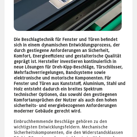
Die Beschlagtechnik für Fenster und Türen befindet
sich in einem dynamischen Entwicklungsprozess, der
durch gestiegene Anforderungen an Sicherheit,
Komfort, Energieeffizienz und gestalterische Qualität
geprägt ist. Hersteller investieren kontinuierlich in
neue Lösungen für Dreh-Kipp-Beschläge, Türschlösser,
Mehrfachverriegelungen, Bandsysteme sowie
elektronische und motorische Komponenten. Für
Fenster und Türen aus Kunststoff, Aluminium, Stahl und
Holz entsteht dadurch ein breites Spektrum
technischer Optionen, das sowohl den gestiegenen
Komfortansprüchen der Nutzer als auch den hohen
sicherheits- und energiebezogenen Anforderungen
moderner Gebäude gerecht wird.
Einbruchhemmende Beschläge gehören zu den
wichtigsten Entwicklungsfeldern. Mechanische
Sicherheitskomponenten, die den Widerstandsklassen