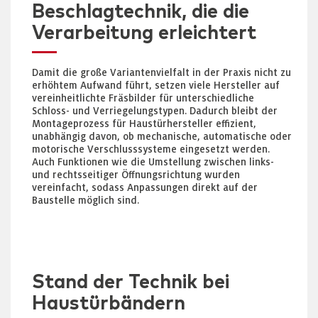
Beschlagtechnik, die die
Verarbeitung erleichtert
Damit die große Variantenvielfalt in der Praxis nicht zu
erhöhtem Aufwand führt, setzen viele Hersteller auf
vereinheitlichte Fräsbilder für unterschiedliche
Schloss- und Verriegelungstypen. Dadurch bleibt der
Montageprozess für Haustürhersteller effizient,
unabhängig davon, ob mechanische, automatische oder
motorische Verschlusssysteme eingesetzt werden.
Auch Funktionen wie die Umstellung zwischen links-
und rechtsseitiger Öffnungsrichtung wurden
vereinfacht, sodass Anpassungen direkt auf der
Baustelle möglich sind.
Stand der Technik bei
Haustürbändern