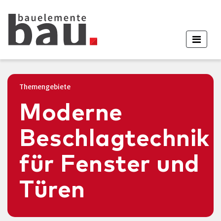
Themengebiete
Moderne
Beschlagtechnik
für Fenster und
Türen