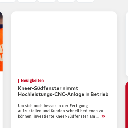
Neuigkeiten
Kneer-Südfenster nimmt
Hochleistungs-CNC-Anlage in Betrieb
Um sich noch besser in der Fertigung
aufzustellen und Kunden schnell bedienen zu
>>
können, investierte Kneer-Südfenster am …