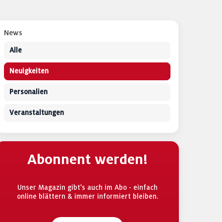
News
Alle
Neuigkeiten
Personalien
Veranstaltungen
Abonnent werden!
Unser Magazin gibt's auch im Abo - einfach
online blättern & immer informiert bleiben.