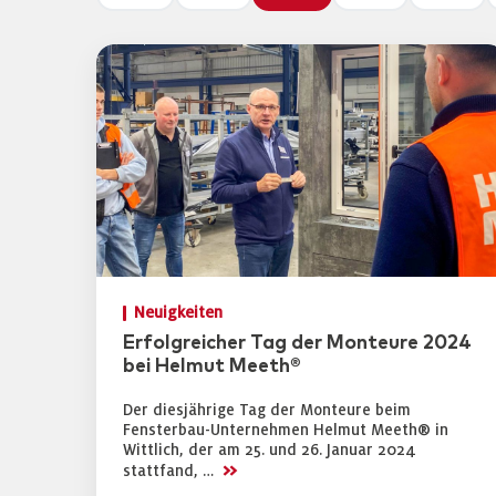
Neuigkeiten
Erfolgreicher Tag der Monteure 2024
bei Helmut Meeth®
Der diesjährige Tag der Monteure beim
Fensterbau-Unternehmen Helmut Meeth® in
Wittlich, der am 25. und 26. Januar 2024
>>
stattfand, …