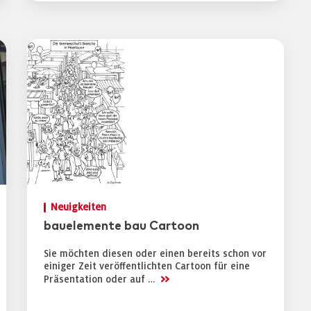
Neuigkeiten
bauelemente bau Cartoon
Sie möchten diesen oder einen bereits schon vor
einiger Zeit veröffentlichten Cartoon für eine
>>
Präsentation oder auf …