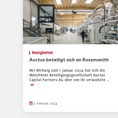
Neuigkeiten
Auctus beteiligt sich an Rossmanith
Mit Wirkung zum 1. Januar 2024 hat sich die
Münchener Beteiligungsgesellschaft Auctus
Capital Partners AG über von ihr verwaltete …
>>
5. Februar 2024