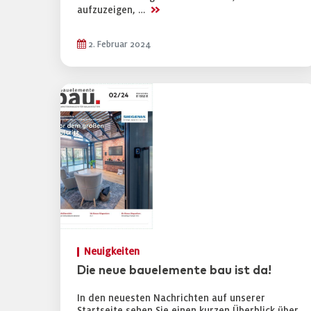
>>
aufzuzeigen, …
2. Februar 2024
Neuigkeiten
Die neue bauelemente bau ist da!
In den neuesten Nachrichten auf unserer
Startseite sehen Sie einen kurzen Überblick über