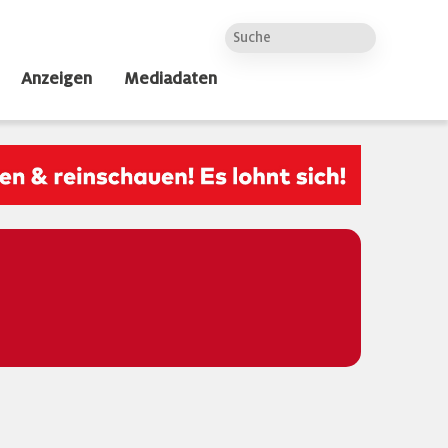
Anzeigen
Mediadaten