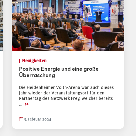
Neuigkeiten
Positive Energie und eine große
Überraschung
Die Heidenheimer Voith-Arena war auch dieses
Jahr wieder der Veranstaltungsort für den
Partnertag des Netzwerk Frey, welcher bereits
>>
…
5. Februar 2024