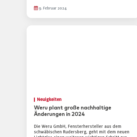
9. Februar 2024
Neuigkeiten
Weru plant große nachhaltige
Änderungen in 2024
Die Weru GmbH, Fensterhersteller aus dem
schwäbischen Rudersberg, geht mit dem neuen