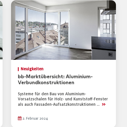
Neuigkeiten
bb-Marktübersicht: Aluminium-
Verbundkonstruktionen
Systeme für den Bau von Aluminium-
Vorsatzschalen für Holz- und Kunststoff-Fenster
>>
als auch Fassaden-Aufsatzkonstruktionen …
2. Februar 2024