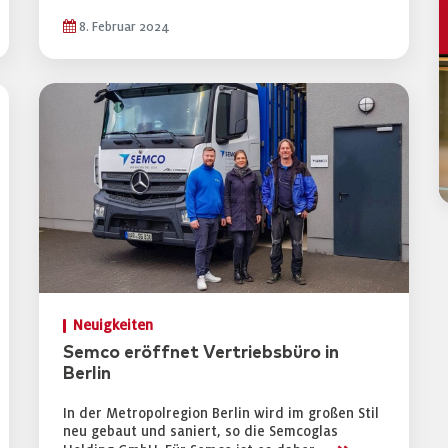
8. Februar 2024
Neuigkeiten
Semco eröffnet Vertriebsbüro in
Berlin
In der Metropolregion Berlin wird im großen Stil
neu gebaut und saniert, so die Semcoglas