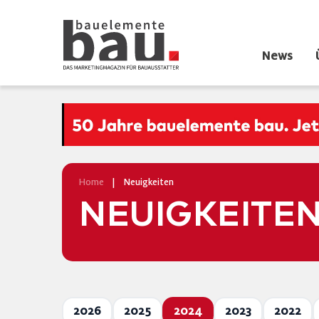
News
Home
|
Neuigkeiten
NEUIGKEITE
2026
2025
2024
2023
2022