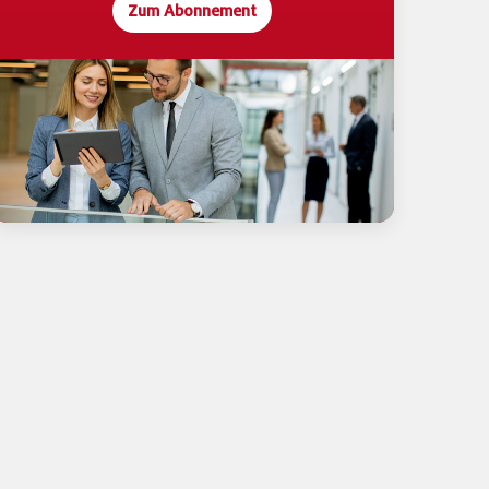
Zum Abonnement