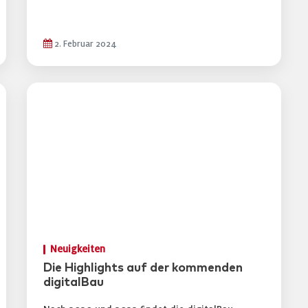
2. Februar 2024
Neuigkeiten
Die Highlights auf der kommenden
digitalBau