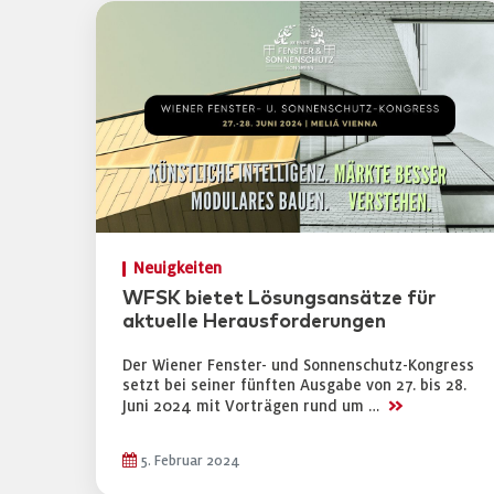
Neuigkeiten
WFSK bietet Lösungsansätze für
aktuelle Herausforderungen
Der Wiener Fenster- und Sonnenschutz-Kongress
setzt bei seiner fünften Ausgabe von 27. bis 28.
>>
Juni 2024 mit Vorträgen rund um …
5. Februar 2024