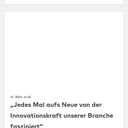
16. März 2026
„Jedes Mal aufs Neue von der
Innovationskraft unserer Branche
fasziniert“