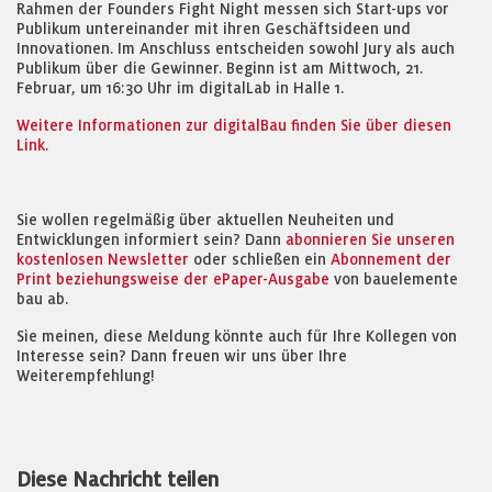
Rahmen der Founders Fight Night messen sich Start-ups vor
Publikum untereinander mit ihren Geschäftsideen und
Innovationen. Im Anschluss entscheiden sowohl Jury als auch
Publikum über die Gewinner. Beginn ist am Mittwoch, 21.
Februar, um 16:30 Uhr im digitalLab in Halle 1.
Weitere Informationen zur digitalBau finden Sie über diesen
Link.
Sie wollen regelmäßig über aktuellen Neuheiten und
Entwicklungen informiert sein? Dann
abonnieren Sie unseren
kostenlosen Newsletter
oder schließen ein
Abonnement der
Print beziehungsweise der ePaper-Ausgabe
von bauelemente
bau ab.
Sie meinen, diese Meldung könnte auch für Ihre Kollegen von
Interesse sein? Dann freuen wir uns über Ihre
Weiterempfehlung!
Diese Nachricht teilen