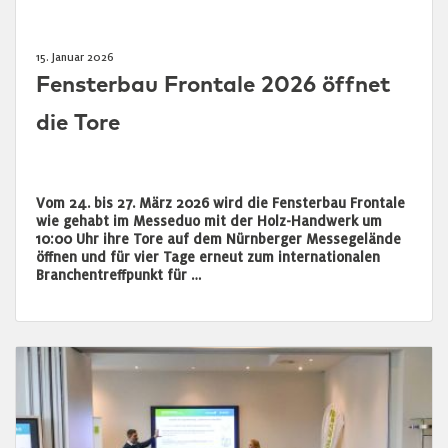
15. Januar 2026
Fensterbau Frontale 2026 öffnet
die Tore
Vom 24. bis 27. März 2026 wird die Fensterbau Frontale
wie gehabt im Messeduo mit der Holz-Handwerk um
10:00 Uhr ihre Tore auf dem Nürnberger Messegelände
öffnen und für vier Tage erneut zum internationalen
Branchentreffpunkt für …