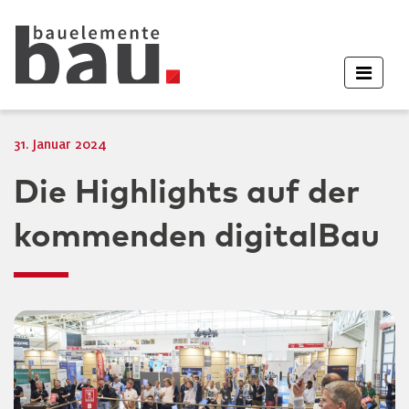
31. Januar 2024
Die Highlights auf der
kommenden digitalBau