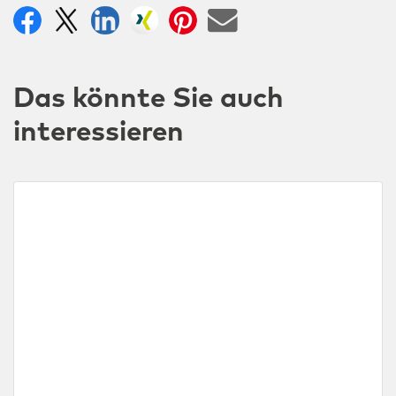
Das könnte Sie auch
interessieren