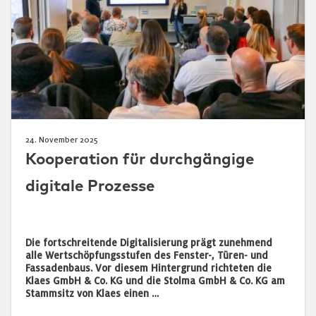
24. November 2025
Kooperation für durchgängige
digitale Prozesse
Die fortschreitende Digitalisierung prägt zunehmend
alle Wertschöpfungsstufen des Fenster-, Türen- und
Fassadenbaus. Vor diesem Hintergrund richteten die
Klaes GmbH & Co. KG und die Stolma GmbH & Co. KG am
Stammsitz von Klaes einen …