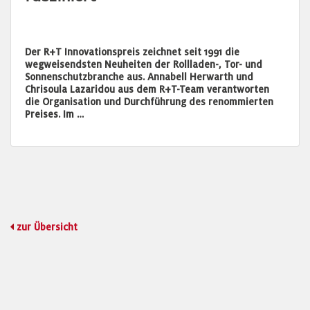
Der R+T Innovationspreis zeichnet seit 1991 die
wegweisendsten Neuheiten der Rollladen-, Tor- und
Sonnenschutzbranche aus. Annabell Herwarth und
Chrisoula Lazaridou aus dem R+T-Team verantworten
die Organisation und Durchführung des renommierten
Preises. Im …
zur Übersicht