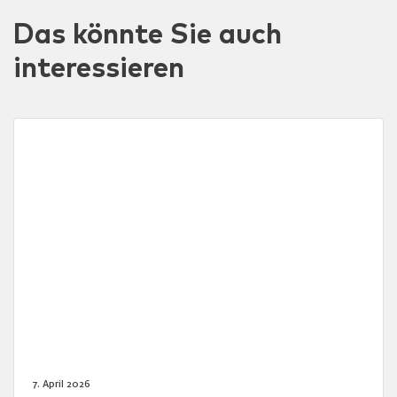
Das könnte Sie auch
interessieren
7. April 2026