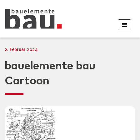
2. Februar 2024
bauelemente bau
Cartoon