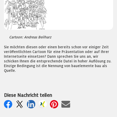
Cartoon: Andreas Beilharz
Sie möchten diesen oder einen bereits schon vor einiger Zeit
veröffentlichten Cartoon für eine Präsentation oder auf Ihrer
Internetseite einsetzen? Dann sprechen Sie uns an, wir
schicken Ihnen die entsprechende Datei in hoher Auflösung zu.
Einzige Bedingung ist die Nennung von bauelemente bau als
Quelle.
Diese Nachricht teilen