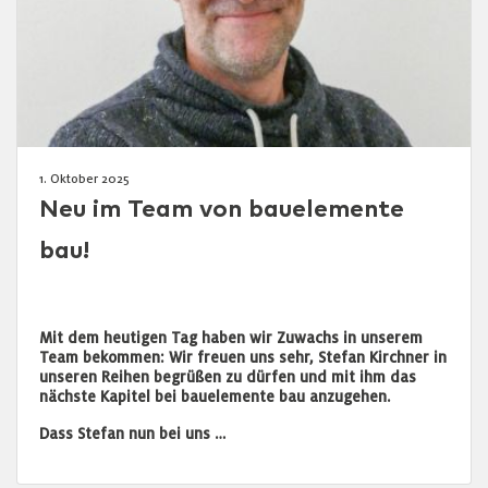
1. Oktober 2025
Neu im Team von bauelemente
bau!
Mit dem heutigen Tag haben wir Zuwachs in unserem
Team bekommen: Wir freuen uns sehr, Stefan Kirchner in
unseren Reihen begrüßen zu dürfen und mit ihm das
nächste Kapitel bei bauelemente bau anzugehen.
Dass Stefan nun bei uns …