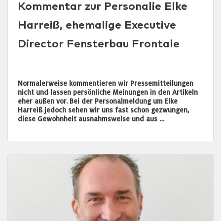
Kommentar zur Personalie Elke
Harreiß, ehemalige Executive
Director Fensterbau Frontale
Normalerweise kommentieren wir Pressemitteilungen
nicht und lassen persönliche Meinungen in den Artikeln
eher außen vor. Bei der Personalmeldung um Elke
Harreiß jedoch sehen wir uns fast schon gezwungen,
diese Gewohnheit ausnahmsweise und aus …