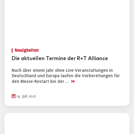
Neuigkeiten
Die aktuellen Termine der R+T Alliance
Nach über einem Jahr ohne Live-Veranstaltungen in
Deutschland und Europa laufen die Vorbereitungen für
>>
den Messe-Restart bei der …
14. Juli 2021