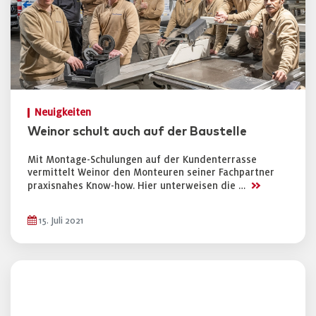
Neuigkeiten
Weinor schult auch auf der Baustelle
Mit Montage-Schulungen auf der Kundenterrasse
vermittelt Weinor den Monteuren seiner Fachpartner
>>
praxisnahes Know-how. Hier unterweisen die …
15. Juli 2021