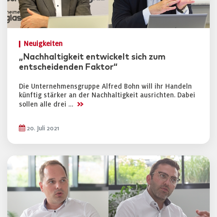
Neuigkeiten
„Nachhaltigkeit entwickelt sich zum
entscheidenden Faktor“
Die Unternehmensgruppe Alfred Bohn will ihr Handeln
künftig stärker an der Nachhaltigkeit ausrichten. Dabei
>>
sollen alle drei …
20. Juli 2021