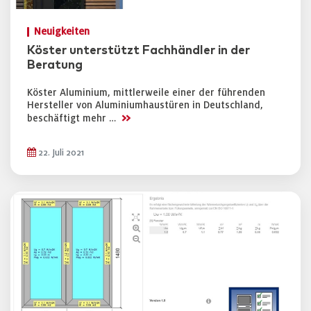
Neuigkeiten
Köster unterstützt Fachhändler in der
Beratung
Köster Aluminium, mittlerweile einer der führenden
Hersteller von Aluminiumhaustüren in Deutschland,
>>
beschäftigt mehr …
22. Juli 2021