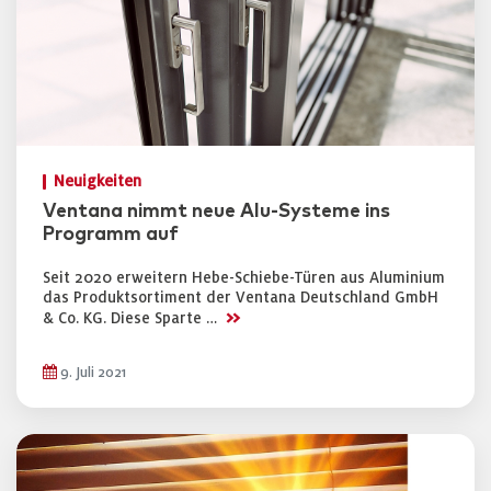
Neuigkeiten
Ventana nimmt neue Alu-Systeme ins
Programm auf
Seit 2020 erweitern Hebe-Schiebe-Türen aus Aluminium
das Produktsortiment der Ventana Deutschland GmbH
>>
& Co. KG. Diese Sparte …
9. Juli 2021