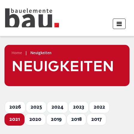
Home
|
Neuigkeiten
NEUIGKEITEN
2026
2025
2024
2023
2022
2021
2020
2019
2018
2017