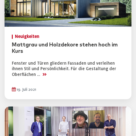
Neuigkeiten
Mattgrau und Holzdekore stehen hoch im
Kurs
Fenster und Türen gliedern Fassaden und verleihen
ihnen Stil und Persönlichkeit. Für die Gestaltung der
>>
Oberflächen …
19. Juli 2021