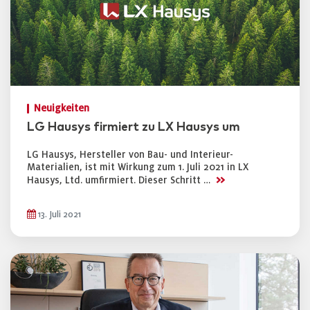
Neuigkeiten
LG Hausys firmiert zu LX Hausys um
LG Hausys, Hersteller von Bau- und Interieur-
Materialien, ist mit Wirkung zum 1. Juli 2021 in LX
>>
Hausys, Ltd. umfirmiert. Dieser Schritt …
13. Juli 2021