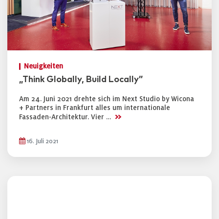
Neuigkeiten
„Think Globally, Build Locally”
Am 24. Juni 2021 drehte sich im Next Studio by Wicona
+ Partners in Frankfurt alles um internationale
>>
Fassaden-Architektur. Vier …
16. Juli 2021