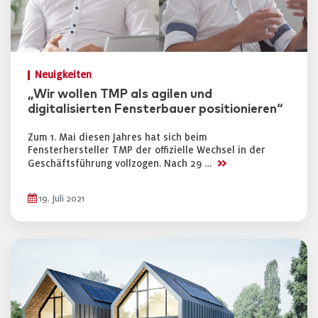
Neuigkeiten
„Wir wollen TMP als agilen und
digitalisierten Fensterbauer positionieren“
Zum 1. Mai diesen Jahres hat sich beim
Fensterhersteller TMP der offizielle Wechsel in der
>>
Geschäftsführung vollzogen. Nach 29 …
19. Juli 2021