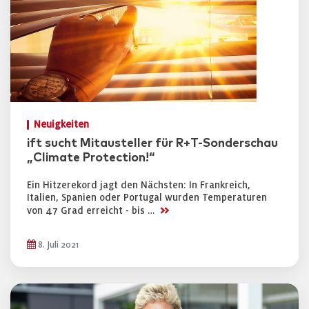
Neuigkeiten
ift sucht Mitausteller für R+T-Sonderschau
„Climate Protection!“
Ein Hitzerekord jagt den Nächsten: In Frankreich,
Italien, Spanien oder Portugal wurden Temperaturen
>>
von 47 Grad erreicht - bis …
8. Juli 2021