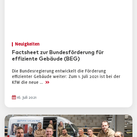
Neuigkeiten
Factsheet zur Bundesförderung für
effiziente Gebäude (BEG)
Die Bundesregierung entwickelt die Förderung
effizienter Gebäude weiter: Zum 1. Juli 2021 ist bei der
>>
KfW die neue …
16. Juli 2021