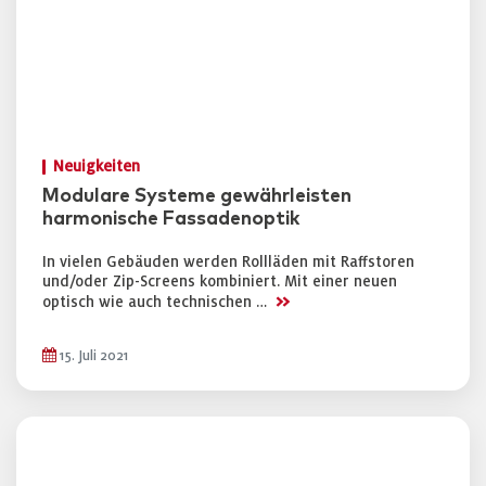
Neuigkeiten
Modulare Systeme gewährleisten
harmonische Fassadenoptik
In vielen Gebäuden werden Rollläden mit Raffstoren
und/oder Zip-Screens kombiniert. Mit einer neuen
>>
optisch wie auch technischen …
15. Juli 2021