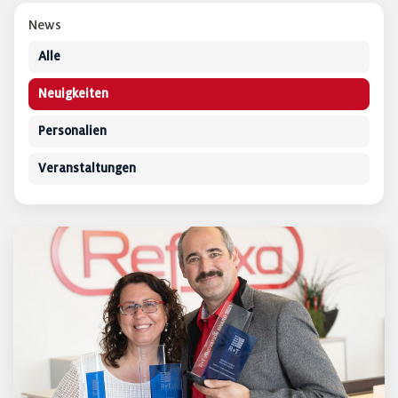
News
Alle
Neuigkeiten
Personalien
Veranstaltungen