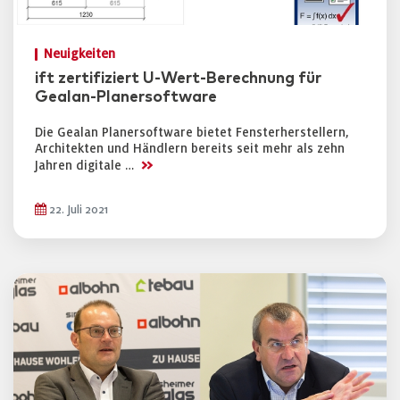
Neuigkeiten
ift zertifiziert U-Wert-Berechnung für
Gealan-Planersoftware
Die Gealan Planersoftware bietet Fensterherstellern,
Architekten und Händlern bereits seit mehr als zehn
>>
Jahren digitale …
22. Juli 2021