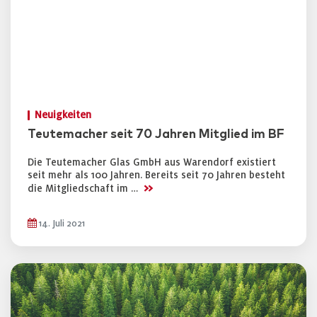
Neuigkeiten
Teutemacher seit 70 Jahren Mitglied im BF
Die Teutemacher Glas GmbH aus Warendorf existiert
seit mehr als 100 Jahren. Bereits seit 70 Jahren besteht
>>
die Mitgliedschaft im …
14. Juli 2021