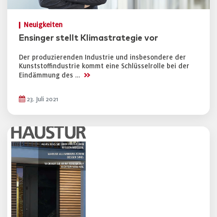
Neuigkeiten
Ensinger stellt Klimastrategie vor
Der produzierenden Industrie und insbesondere der
Kunststoffindustrie kommt eine Schlüsselrolle bei der
>>
Eindämmung des …
23. Juli 2021