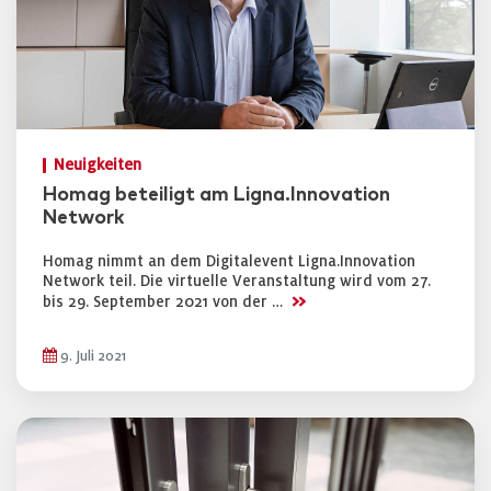
Neuigkeiten
Homag beteiligt am Ligna.Innovation
Network
Homag nimmt an dem Digitalevent Ligna.Innovation
Network teil. Die virtuelle Veranstaltung wird vom 27.
>>
bis 29. September 2021 von der …
9. Juli 2021