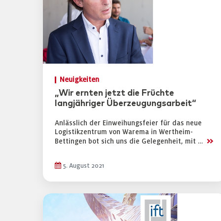
Neuigkeiten
„Wir ernten jetzt die Früchte
langjähriger Überzeugungsarbeit“
Anlässlich der Einweihungsfeier für das neue
Logistikzentrum von Warema in Wertheim-
>>
Bettingen bot sich uns die Gelegenheit, mit …
5. August 2021