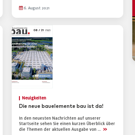
6. August 2021
Neuigkeiten
Die neue bauelemente bau ist da!
In den neuesten Nachrichten auf unserer
Startseite sehen Sie einen kurzen Überblick über
>>
die Themen der aktuellen Ausgabe von …