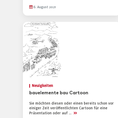
6. August 2021
Neuigkeiten
bauelemente bau Cartoon
Sie möchten diesen oder einen bereits schon vor
einiger Zeit veröffentlichten Cartoon für eine
>>
Präsentation oder auf …