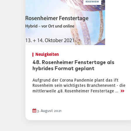
Neuigkeiten
48. Rosenheimer Fenstertage als
hybrides Format geplant
Aufgrund der Corona Pandemie plant das ift
Rosenheim sein wichtigstes Branchenevent - die
>>
mittlerweile 48. Rosenheimer Fenstertage …
3. August 2021