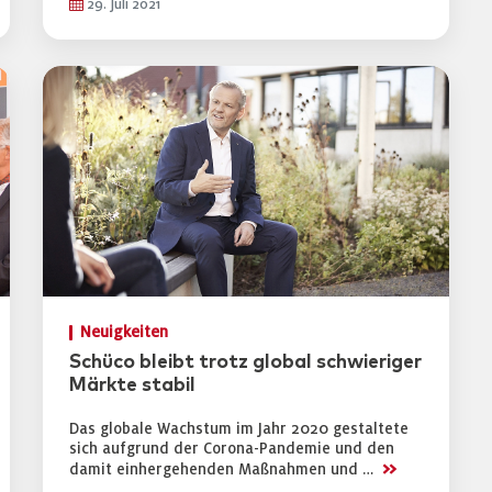
29. Juli 2021
Neuigkeiten
Schüco bleibt trotz global schwieriger
Märkte stabil
Das globale Wachstum im Jahr 2020 gestaltete
sich aufgrund der Corona-Pandemie und den
>>
damit einhergehenden Maßnahmen und …