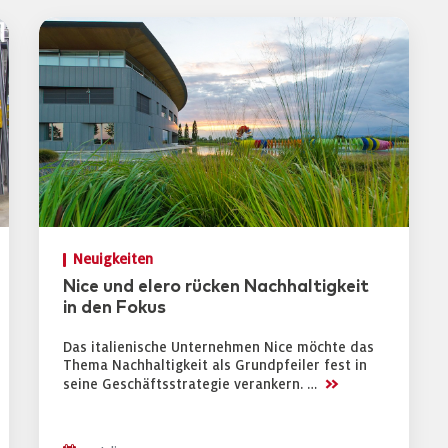
Neuigkeiten
Nice und elero rücken Nachhaltigkeit
in den Fokus
Das italienische Unternehmen Nice möchte das
Thema Nachhaltigkeit als Grundpfeiler fest in
>>
seine Geschäftsstrategie verankern. …