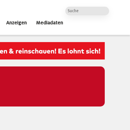
Anzeigen
Mediadaten