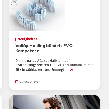
Neuigkeiten
Voilàp Holding bündelt PVC-
Kompetenz
Die elumatec AG, spezialisiert auf
Bearbeitungszentren für PVC und Aluminium mit
>>
Sitz in Mühlacker, und Emmegi, …
5. August 2021