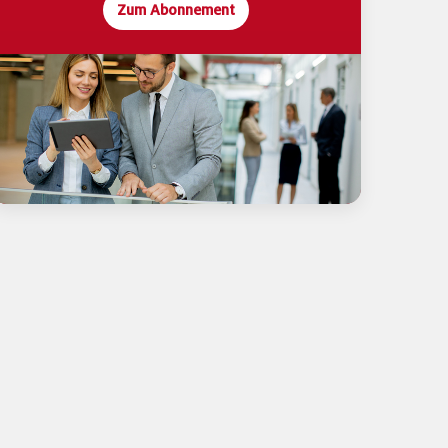
Zum Abonnement