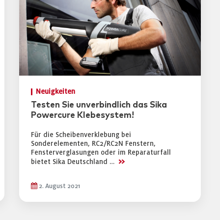
Neuigkeiten
Testen Sie unverbindlich das Sika
Powercure Klebesystem!
Für die Scheibenverklebung bei
Sonderelementen, RC2/RC2N Fenstern,
Fensterverglasungen oder im Reparaturfall
>>
bietet Sika Deutschland …
2. August 2021