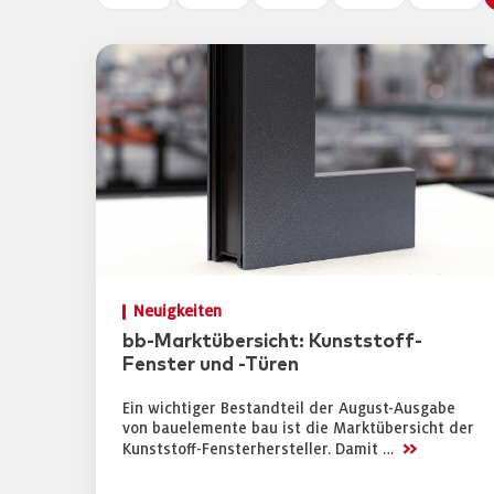
Neuigkeiten
bb-Marktübersicht: Kunststoff-
Fenster und -Türen
Ein wichtiger Bestandteil der August-Ausgabe
von bauelemente bau ist die Marktübersicht der
>>
Kunststoff-Fensterhersteller. Damit …