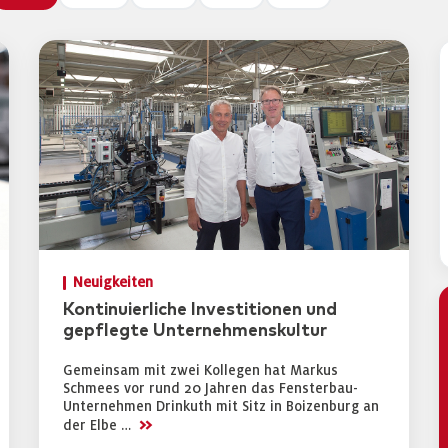
Neuigkeiten
Kontinuierliche Investitionen und
gepflegte Unternehmenskultur
Gemeinsam mit zwei Kollegen hat Markus
Schmees vor rund 20 Jahren das Fensterbau-
Unternehmen Drinkuth mit Sitz in Boizenburg an
>>
der Elbe …