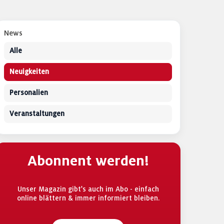
News
Alle
Neuigkeiten
Personalien
Veranstaltungen
Abonnent werden!
Unser Magazin gibt's auch im Abo - einfach
online blättern & immer informiert bleiben.