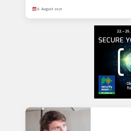
6. August 2021