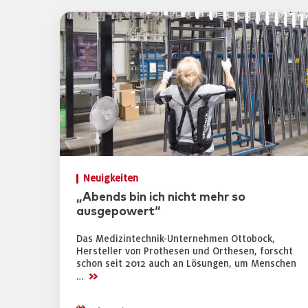
Neuigkeiten
„Abends bin ich nicht mehr so
ausgepowert“
Das Medizintechnik-Unternehmen Ottobock,
Hersteller von Prothesen und Orthesen, forscht
schon seit 2012 auch an Lösungen, um Menschen
>>
…