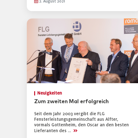
2. August 2021
Neuigkeiten
Zum zweiten Mal erfolgreich
Seit dem Jahr 2003 vergibt die FLG
Fensterleistungsgemeinschaft aus Alfter,
vormals Gottenheim, den Oscar an den besten
>>
Lieferanten des …