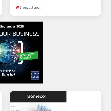
6. August 2021