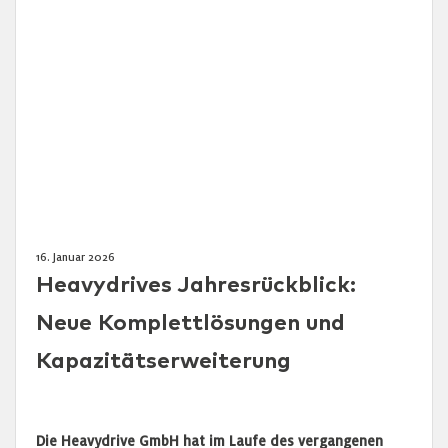
16. Januar 2026
Heavydrives Jahresrückblick:
Neue Komplettlösungen und
Kapazitätserweiterung
Die Heavydrive GmbH hat im Laufe des vergangenen