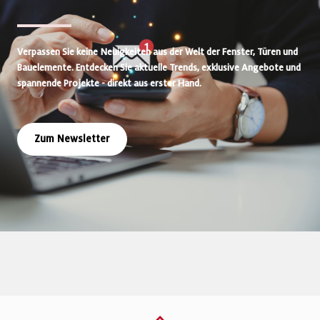
Verpassen Sie keine Neuigkeiten aus der Welt der Fenster, Türen und
Bauelemente. Entdecken Sie aktuelle Trends, exklusive Angebote und
spannende Projekte - direkt aus erster Hand.
Zum Newsletter