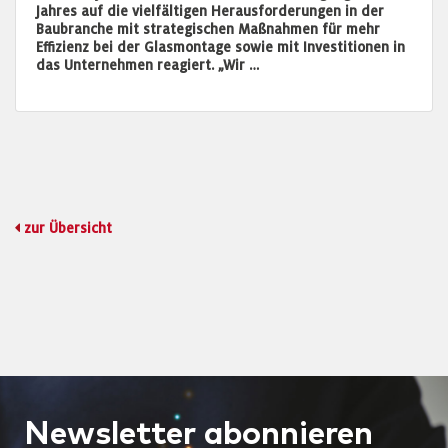
Jahres auf die vielfältigen Herausforderungen in der
Baubranche mit strategischen Maßnahmen für mehr
Effizienz bei der Glasmontage sowie mit Investitionen in
das Unternehmen reagiert. „Wir …
zur Übersicht
Newsletter
abonnieren