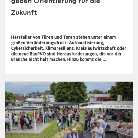
geben Orientierung für die
Zukunft
Hersteller von Türen und Toren stehen unter einem
großen Veränderungsdruck: Automatisierung,
Cybersicherheit, Klimaresilienz, Kreislaufwirtschaft oder
die neue BauPVO sind Herausforderungen, die vor der
Branche nicht halt machen. Hinzu kommt die …