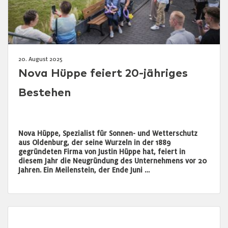
20. August 2025
Nova Hüppe feiert 20-jähriges
Bestehen
Nova Hüppe, Spezialist für Sonnen- und Wetterschutz
aus Oldenburg, der seine Wurzeln in der 1889
gegründeten Firma von Justin Hüppe hat, feiert in
diesem Jahr die Neugründung des Unternehmens vor 20
Jahren. Ein Meilenstein, der Ende Juni …