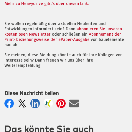
Mehr zu Heavydrive gibt’s über diesen Link.
Sie wollen regelmäßig über aktuellen Neuheiten und
Entwicklungen informiert sein? Dann
abonnieren Sie unseren
kostenlosen Newsletter
oder schließen ein
Abonnement der
Print- beziehungsweise der ePaper-Ausgabe
von bauelemente
bau ab.
Sie meinen, diese Meldung könnte auch für Ihre Kollegen von
Interesse sein? Dann freuen wir uns über Ihre
Weiterempfehlung!
Diese Nachricht teilen
Das könnte Sie auch