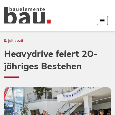
8. Juli 2026
Heavydrive feiert 20-
jähriges Bestehen