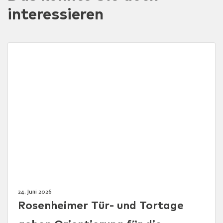
interessieren
24. Juni 2026
Rosenheimer Tür- und Tortage