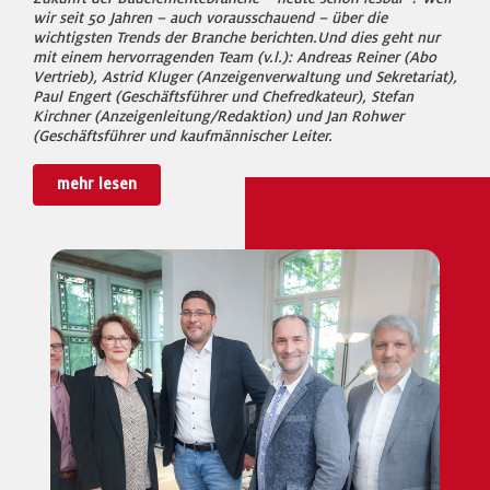
wir seit 50 Jahren – auch vorausschauend – über die
wichtigsten Trends der Branche berichten.Und dies geht nur
mit einem hervorragenden Team (v.l.): Andreas Reiner (Abo
Vertrieb), Astrid Kluger (Anzeigenverwaltung und Sekretariat),
Paul Engert (Geschäftsführer und Chefredkateur), Stefan
Kirchner (Anzeigenleitung/Redaktion) und Jan Rohwer
(Geschäftsführer und kaufmännischer Leiter.
mehr lesen