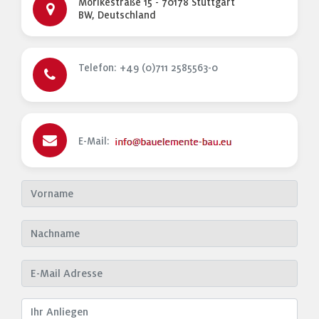
Mörikestraße 15 - 70178 Stuttgart
BW, Deutschland
Telefon: +49 (0)711 2585563-0
E-Mail: