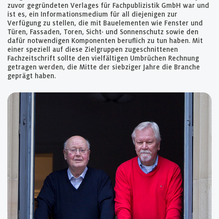
zuvor gegründeten Verlages für Fachpublizistik GmbH war und
ist es, ein Informationsmedium für all diejenigen zur
Verfügung zu stellen, die mit Bauelementen wie Fenster und
Türen, Fassaden, Toren, Sicht- und Sonnenschutz sowie den
dafür notwendigen Komponenten beruflich zu tun haben. Mit
einer speziell auf diese Zielgruppen zugeschnittenen
Fachzeitschrift sollte den vielfältigen Umbrüchen Rechnung
getragen werden, die Mitte der siebziger Jahre die Branche
geprägt haben.