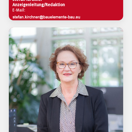
Anzeigenleitung/Redaktion
E-Mail: