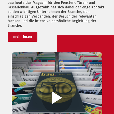
bau heute das Magazin für den Fenster-, Türen- und
Fassadenbau. Ausgezahlt hat sich dabei der enge Kontakt
zu den wichtigen Unternehmen der Branche, den
einschlägigen Verbänden, der Besuch der relevanten
Messen und die intensive persönliche Begleitung der
Branche.
mehr lesen