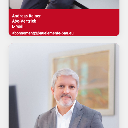
Andreas Reiner
Abo-Vertrieb
E-Mail: