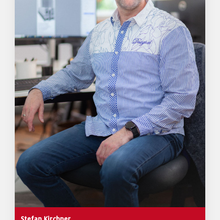
Stefan Kirchner