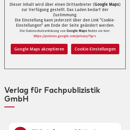
Dieser Inhalt wird über einen Drittanbieter (
Google Maps
)
zur Verfügung gestellt. Das Laden bedarf der
Zustimmung.
Die Einstellung kann jederzeit über den Link "Cookie-
Einstellungen" am Ende der Seite geändert werden.
Die Datenschutzerklärung von
Google Maps
finden sie hier:
https://policies.google.com/privacy?fg=1
.
Google Maps akzeptieren
Cookie-Einstellungen
Verlag für Fachpublizistik
GmbH