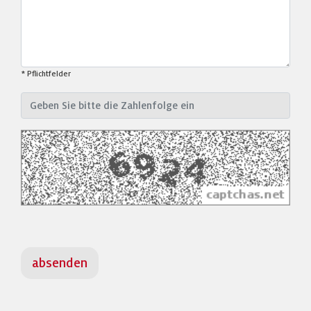
* Pflichtfelder