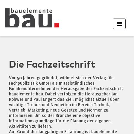
Die Fachzeitschrift
Vor 50 Jahren gegründet, widmet sich der Verlag für
Fachpublizistik GmbH als mittelständisches
Familienunternehmen der Herausgabe der Fachzeitschrift
bauelemente bau. Dabei verfolgen die Herausgeber Jan
Rohwer und Paul Engert das Ziel, möglichst aktuell über
wichtige Trends und Neuheiten im Bereich Technik,
Vertrieb, Marketing, neue Gesetze und Normen zu
informieren. Um so der Branche eine objektive
Informationsgrundlage für die Planung der eigenen
Aktivitäten zu liefern.
Auf Grund der langjährigen Erfahrung ist bauelemente