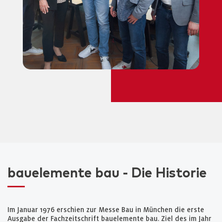
bauelemente bau - Die Historie
Im Januar 1976 erschien zur Messe Bau in München die erste
Ausgabe der Fachzeitschrift bauelemente bau. Ziel des im Jahr