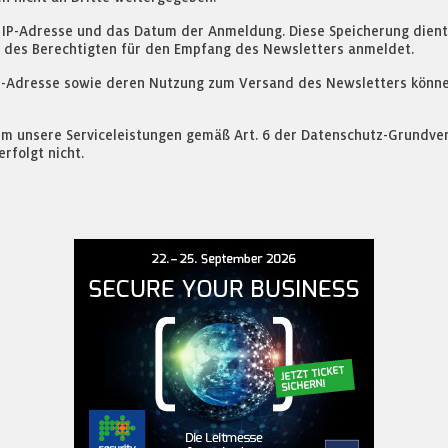
IP-Adresse und das Datum der Anmeldung. Diese Speicherung dient a
n des Berechtigten für den Empfang des Newsletters anmeldet.
ail-Adresse sowie deren Nutzung zum Versand des Newsletters könne
m unsere Serviceleistungen gemäß Art. 6 der Datenschutz-Grundver
rfolgt nicht.