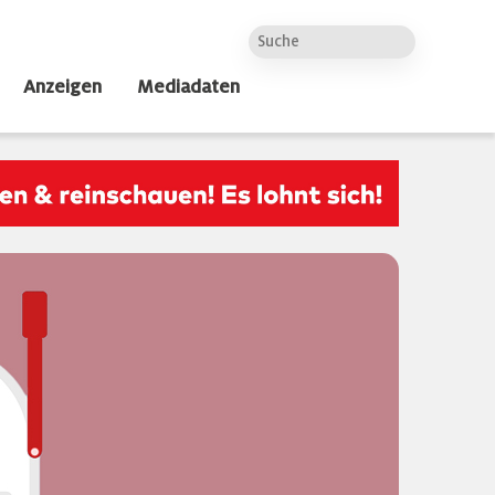
Anzeigen
Mediadaten