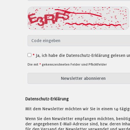
*
Ja, ich habe die Datenschutz-Erklärung gelesen un
Die mit
*
gekennzeichneten Felder sind Pflichtfelder
Datenschutz-Erklärung
Mit dem Newsletter möchten wir Sie in einem 14-tägig
Wenn Sie den Newsletter empfangen möchten, benötigen
der angegebenen E-Mail-Adresse sind, bzw. deren Inh
für den Versand der Newsletter verwendet und werden