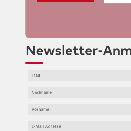
Newsletter-Anm