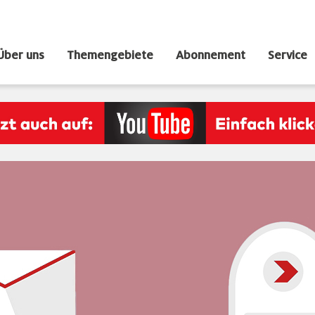
Über uns
Themengebiete
Abonnement
Service