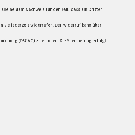
lleine dem Nachweis für den Fall, dass ein Dritter
n Sie jederzeit widerrufen. Der Widerruf kann über
ordnung (DSGVO) zu erfüllen. Die Speicherung erfolgt