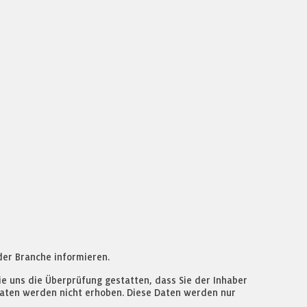
der Branche informieren.
e uns die Überprüfung gestatten, dass Sie der Inhaber
Daten werden nicht erhoben. Diese Daten werden nur