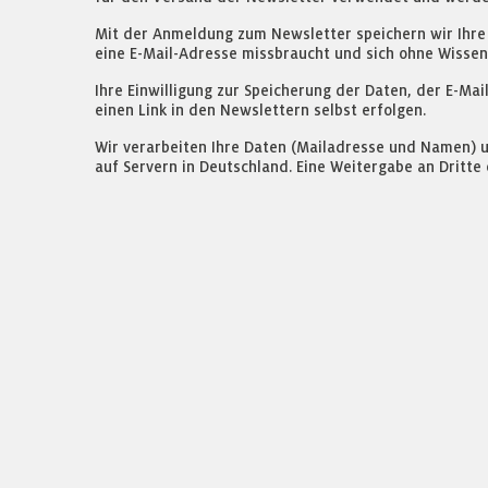
Mit der Anmeldung zum Newsletter speichern wir Ihre 
eine E-Mail-Adresse missbraucht und sich ohne Wisse
Ihre Einwilligung zur Speicherung der Daten, der E-M
einen Link in den Newslettern selbst erfolgen.
Wir verarbeiten Ihre Daten (Mailadresse und Namen) u
auf Servern in Deutschland. Eine Weitergabe an Dritte e