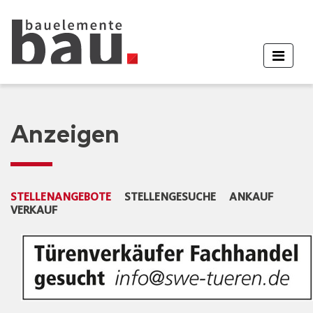
Anzeigen
STELLENANGEBOTE
STELLENGESUCHE
ANKAUF
VERKAUF