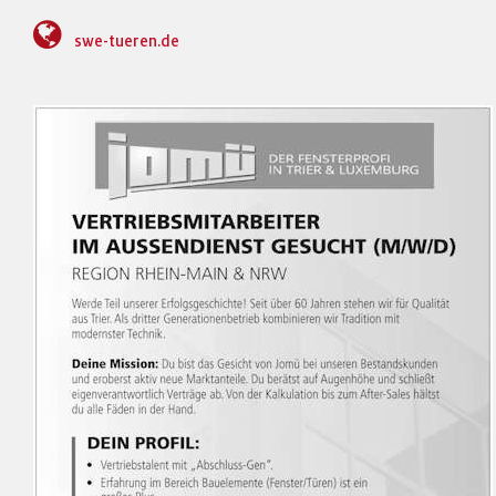
swe-tueren.de