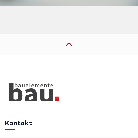
Kontakt