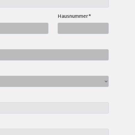
Hausnummer*