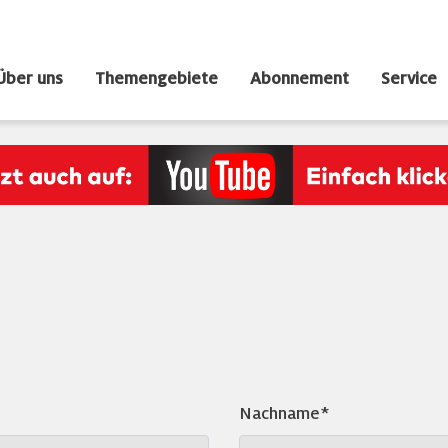
Über uns
Themengebiete
Abonnement
Service
Nachname*