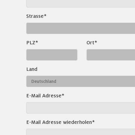
Strasse*
PLZ*
Ort*
Land
E-Mail Adresse*
E-Mail Adresse wiederholen*