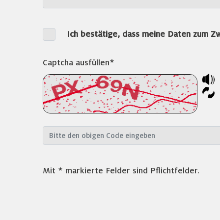
Ich bestätige, dass meine Daten zum Z
Captcha ausfüllen*
Mit * markierte Felder sind Pflichtfelder.