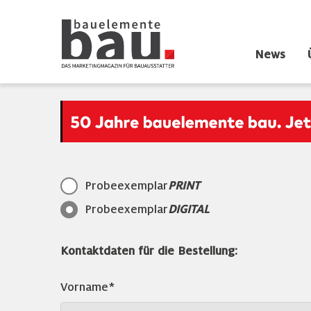
News
Probeexemplar
PRINT
Probeexemplar
DIGITAL
Kontaktdaten für die Bestellung:
Vorname*