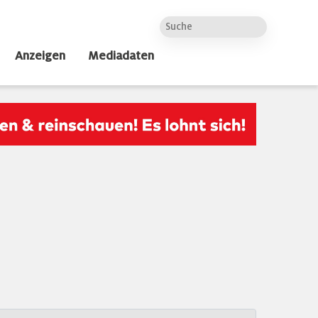
Anzeigen
Mediadaten