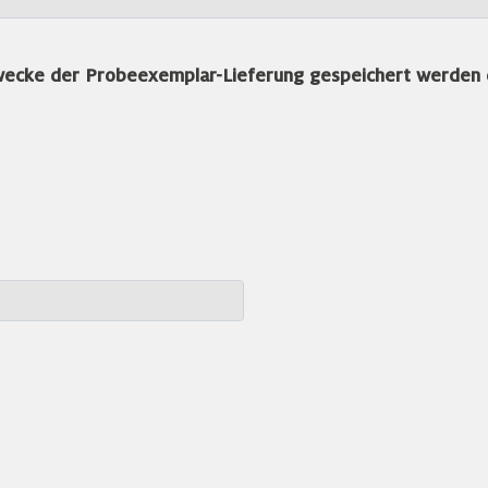
wecke der Probeexemplar-Lieferung gespeichert werden 