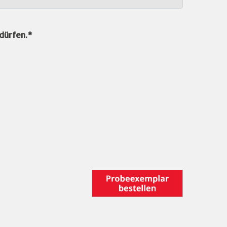
dürfen.*