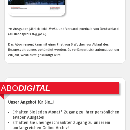
*11 Ausgaben jährlich, inkl. MwSt. und Versand innerhalb von Deutschland
(Auslandspreis 169,90 €).
Das Abonnement kann mit einer Frist von 6 Wochen vor Ablauf des
Bezugszeitraumes gekündigt werden. Es verlängert sich automatisch um
ein Jahr, wenn nicht gekündigt wird.
ABO
DIGITAL
Unser Angebot für Sie...!
Erhalten Sie jeden Monat* Zugang zu Ihrer persönlichen
ePaper Ausgabe!
Erhalten Sie uneingeschränkter Zugang zu unserem
umfangreichen Online Archiv!