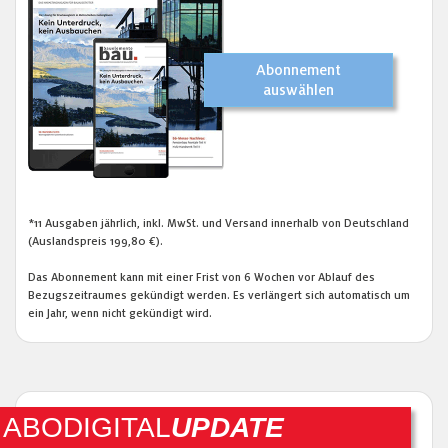
Abonnement
auswählen
*11 Ausgaben jährlich, inkl. MwSt. und Versand innerhalb von Deutschland
(Auslandspreis 199,80 €).
Das Abonnement kann mit einer Frist von 6 Wochen vor Ablauf des
Bezugszeitraumes gekündigt werden. Es verlängert sich automatisch um
ein Jahr, wenn nicht gekündigt wird.
ABODIGITAL
UPDATE