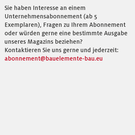
Sie haben Interesse an einem
Unternehmensabonnement (ab 5
Exemplaren), Fragen zu Ihrem Abonnement
oder würden gerne eine bestimmte Ausgabe
unseres Magazins beziehen?
Kontaktieren Sie uns gerne und jederzeit:
abonnement@bauelemente-bau.eu