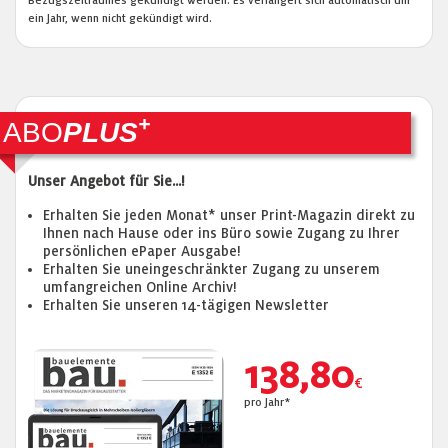
ein Jahr, wenn nicht gekündigt wird.
+
ABO
PLUS
Unser Angebot für Sie...!
Erhalten Sie jeden Monat* unser Print-Magazin direkt zu
Ihnen nach Hause oder ins Büro sowie Zugang zu Ihrer
persönlichen ePaper Ausgabe!
Erhalten Sie uneingeschränkter Zugang zu unserem
umfangreichen Online Archiv!
Erhalten Sie unseren 14-tägigen Newsletter
138,80
€
pro Jahr*