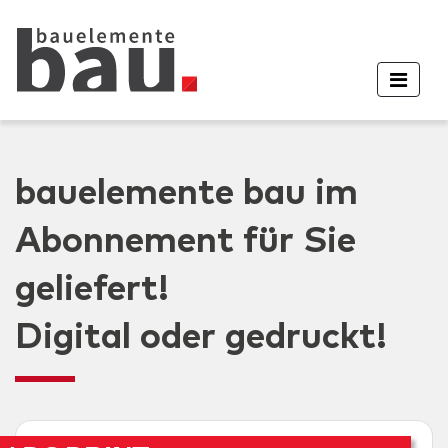
bauelemente bau im
Abonnement für Sie
geliefert!
Digital oder gedruckt!