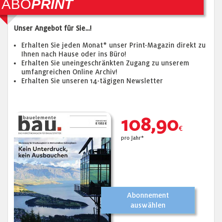
ABO
PRINT
Unser Angebot für Sie...!
Erhalten Sie jeden Monat* unser Print-Magazin direkt zu
Ihnen nach Hause oder ins Büro!
Erhalten Sie uneingeschränkten Zugang zu unserem
umfangreichen Online Archiv!
Erhalten Sie unseren 14-tägigen Newsletter
108,90
€
pro Jahr*
Abonnement
auswählen