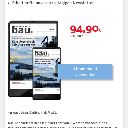
Erhalten Sie unseren 14-tägigen Newsletter
94,90
€
pro Jahr*
Abonnement
auswählen
*11 Ausgaben jährlich, inkl. MwSt.
Das Abonnement kann mit einer Frist von 6 Wochen vor Ablauf des
Bezugszeitraumes gekündigt werden. Es verlängert sich automatisch um