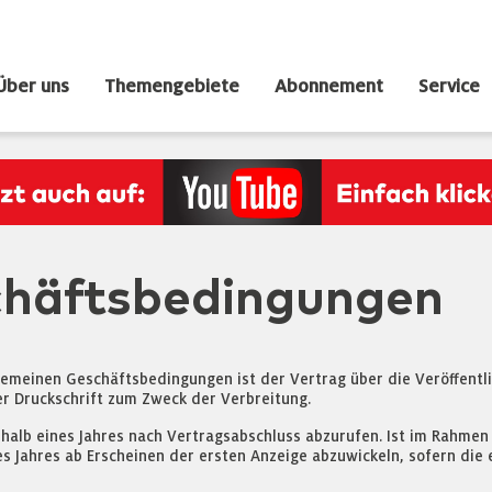
Über uns
Themengebiete
Abonnement
Service
chäftsbedingungen
emeinen Geschäftsbedingungen ist der Vertrag über die Veröffentl
r Druckschrift zum Zweck der Verbreitung.
rhalb eines Jahres nach Vertragsabschluss abzurufen. Ist im Rahmen
s Jahres ab Erscheinen der ersten Anzeige abzuwickeln, sofern die e