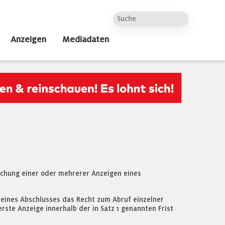
Anzeigen
Mediadaten
ichung einer oder mehrerer Anzeigen eines
 eines Abschlusses das Recht zum Abruf einzelner
rste Anzeige innerhalb der in Satz 1 genannten Frist