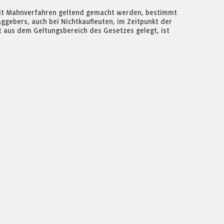
t mit Mahnverfahren geltend gemacht werden, bestimmt
ggebers, auch bei Nichtkaufleuten, im Zeitpunkt der
 aus dem Geltungsbereich des Gesetzes gelegt, ist