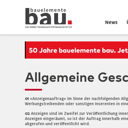
News
Allgemeine Ges
01
»Anzeigenauftrag« im Sinne der nachfolgenden Allg
Werbungstreibenden oder sonstigen Inserenten in eine
02
Anzeigen sind im Zweifel zur Veröffentlichung inne
Anzeigen eingeräumt, so ist der Auftrag innerhalb eine
abgerufen und veröffentlicht wird.