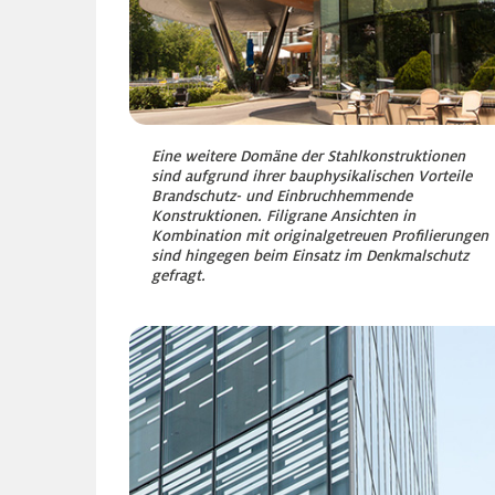
Eine weitere Domäne der Stahlkonstruktionen
sind aufgrund ihrer bauphysikalischen Vorteile
Brandschutz- und Einbruchhemmende
Konstruktionen. Filigrane Ansichten in
Kombination mit originalgetreuen Profilierungen
sind hingegen beim Einsatz im Denkmalschutz
gefragt.