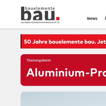
News
Themengebiete
Aluminium-Pr