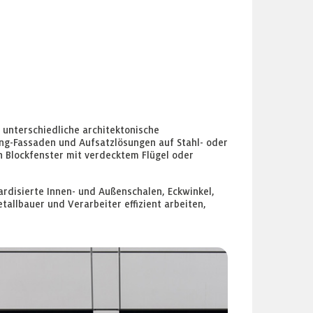
 unterschiedliche architektonische
ing-Fassaden und Aufsatzlösungen auf Stahl- oder
Blockfenster mit verdecktem Flügel oder
disierte Innen- und Außenschalen, Eckwinkel,
allbauer und Verarbeiter effizient arbeiten,