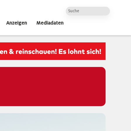
Anzeigen
Mediadaten