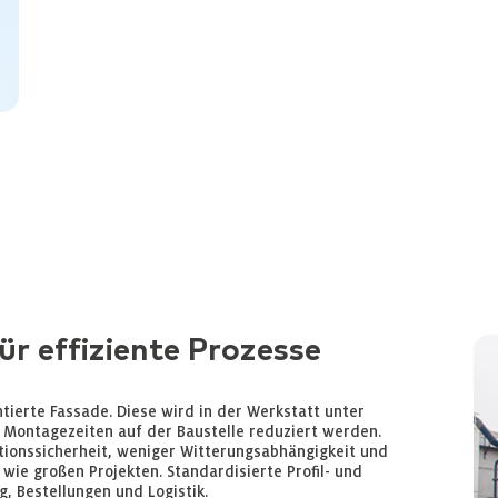
r effiziente Prozesse
tierte Fassade. Diese wird in der Werkstatt unter
 Montagezeiten auf der Baustelle reduziert werden.
tionssicherheit, weniger Witterungsabhängigkeit und
 wie großen Projekten. Standardisierte Profil- und
 Bestellungen und Logistik.