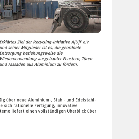
Erklärtes Ziel der Recycling-Initiative A|U|F e.V.
und seiner Mitglieder ist es, die geordnete
Entsorgung beziehungsweise die
Wiederverwendung ausgebauter Fenstern, Türen
und Fassaden aus Aluminium zu fördern.
ig über neue Aluminium-, Stahl- und Edelstahl-
 sich rationelle Fertigung, innovative
teme liefert einen vollständigen Überblick über