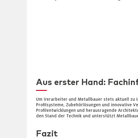
Aus erster Hand: Fachin
Um Verarbeiter und Metallbauer stets aktuell zu 
Profilsysteme, Zubehörlösungen und innovative Ver
Profilentwicklungen und herausragende Architektur
den Stand der Technik und unterstützt Metallbaue
Fazit