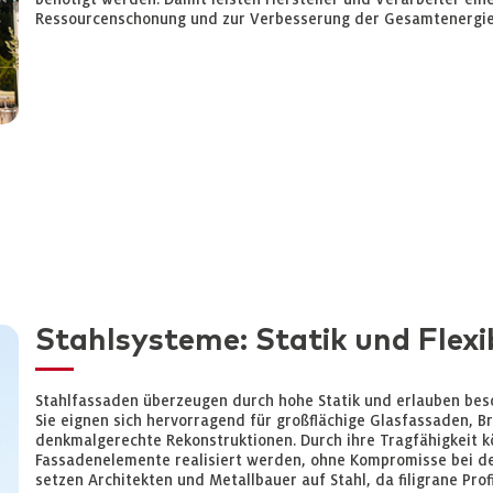
Ressourcenschonung und zur Verbesserung der Gesamtenergi
Stahlsysteme: Statik und Flexib
Stahlfassaden überzeugen durch hohe Statik und erlauben bes
Sie eignen sich hervorragend für großflächige Glasfassaden, 
denkmalgerechte Rekonstruktionen. Durch ihre Tragfähigkeit 
Fassadenelemente realisiert werden, ohne Kompromisse bei de
setzen Architekten und Metallbauer auf Stahl, da filigrane Prof