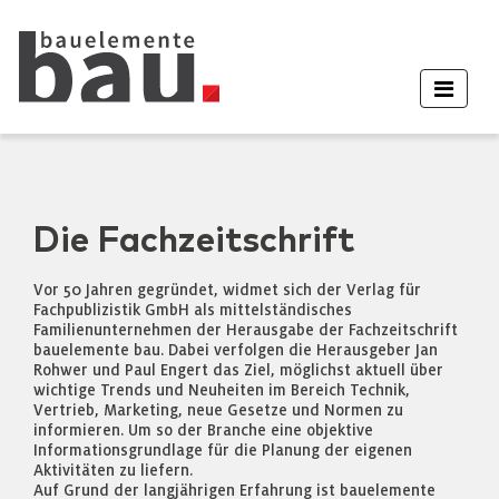
Die Fachzeitschrift
Vor 50 Jahren gegründet, widmet sich der Verlag für
Fachpublizistik GmbH als mittelständisches
Familienunternehmen der Herausgabe der Fachzeitschrift
bauelemente bau. Dabei verfolgen die Herausgeber Jan
Rohwer und Paul Engert das Ziel, möglichst aktuell über
wichtige Trends und Neuheiten im Bereich Technik,
Vertrieb, Marketing, neue Gesetze und Normen zu
informieren. Um so der Branche eine objektive
Informationsgrundlage für die Planung der eigenen
Aktivitäten zu liefern.
Auf Grund der langjährigen Erfahrung ist bauelemente