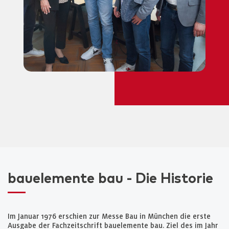
bauelemente bau - Die Historie
Im Januar 1976 erschien zur Messe Bau in München die erste
Ausgabe der Fachzeitschrift bauelemente bau. Ziel des im Jahr