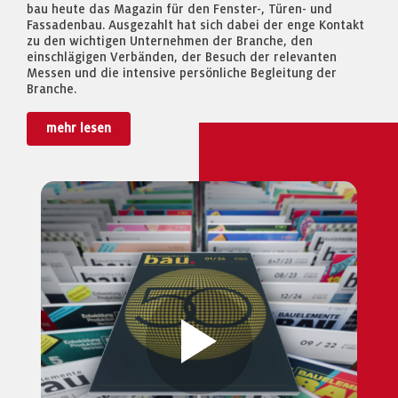
bau heute das Magazin für den Fenster-, Türen- und
Fassadenbau. Ausgezahlt hat sich dabei der enge Kontakt
zu den wichtigen Unternehmen der Branche, den
einschlägigen Verbänden, der Besuch der relevanten
Messen und die intensive persönliche Begleitung der
Branche.
mehr lesen