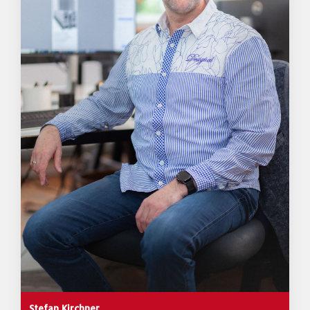
Stefan Kirchner