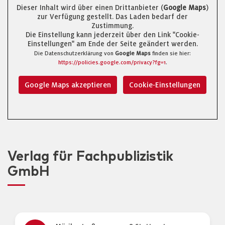
Dieser Inhalt wird über einen Drittanbieter (
Google Maps
)
zur Verfügung gestellt. Das Laden bedarf der
Zustimmung.
Die Einstellung kann jederzeit über den Link "Cookie-
Einstellungen" am Ende der Seite geändert werden.
Die Datenschutzerklärung von
Google Maps
finden sie hier:
https://policies.google.com/privacy?fg=1
.
Google Maps akzeptieren
Cookie-Einstellungen
Verlag für Fachpublizistik
GmbH