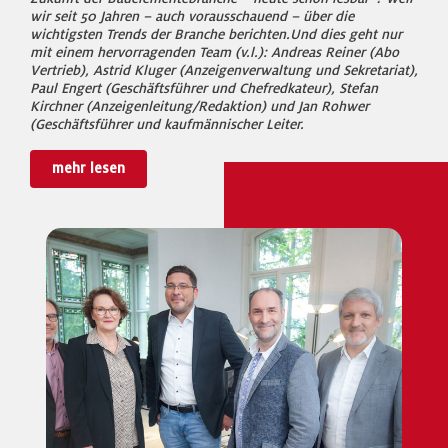
wir seit 50 Jahren – auch vorausschauend – über die
wichtigsten Trends der Branche berichten.Und dies geht nur
mit einem hervorragenden Team (v.l.): Andreas Reiner (Abo
Vertrieb), Astrid Kluger (Anzeigenverwaltung und Sekretariat),
Paul Engert (Geschäftsführer und Chefredkateur), Stefan
Kirchner (Anzeigenleitung/Redaktion) und Jan Rohwer
(Geschäftsführer und kaufmännischer Leiter.
mehr lesen