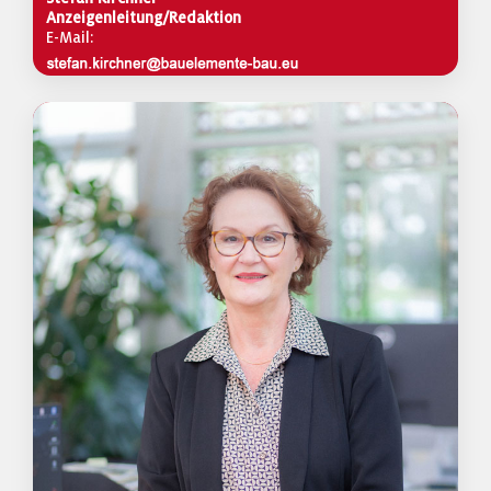
Anzeigenleitung/Redaktion
E-Mail: