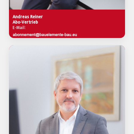
Andreas Reiner
Abo-Vertrieb
E-Mail: