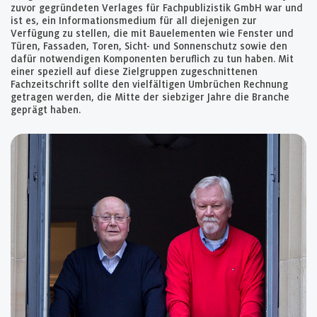
zuvor gegründeten Verlages für Fachpublizistik GmbH war und
ist es, ein Informationsmedium für all diejenigen zur
Verfügung zu stellen, die mit Bauelementen wie Fenster und
Türen, Fassaden, Toren, Sicht- und Sonnenschutz sowie den
dafür notwendigen Komponenten beruflich zu tun haben. Mit
einer speziell auf diese Zielgruppen zugeschnittenen
Fachzeitschrift sollte den vielfältigen Umbrüchen Rechnung
getragen werden, die Mitte der siebziger Jahre die Branche
geprägt haben.