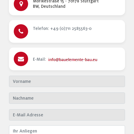
Mörikestraße 15 - 70178 Stuttgart
BW, Deutschland
Telefon: +49 (0)711 2585563-0
E-Mail: