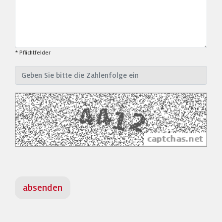
* Pflichtfelder