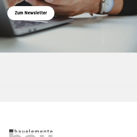
Zum Newsletter