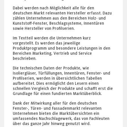
Dabei werden nach Möglichkeit alle für den
deutschen Markt relevanten Hersteller erfasst. Dazu
zählen Unternehmen aus den Bereichen Holz- und
Kunststoff-Fenster, Beschlagsysteme, Innentüren
sowie Hersteller von Profilserien.
Im Textteil werden die Unternehmen kurz
vorgestellt. Es werden das jeweilige
Produktprogramm und besondere Leistungen in den
Bereichen Marketing, Vertrieb und Service
beschrieben.
Die technischen Daten der Produkte, wie
Isoliergläser, Türfüllungen, Innentüren, Fenster- und
Profilserien, werden in übersichtlichen Tabellen
aufbereitet. Dies ermöglicht den Lesern einen
schnellen Vergleich der Produkte und schafft erst die
Grundlage für einen fundierten Marktüberblick.
Dank der Mitwirkung aller für den deutschen
Fenster-, Türen- und Fassadenmarkt relevanten
Unternehmen bieten die Marktübersichten ein
umfassendes Nachschlagewerk, das von Fachleuten
über das ganze Jahr hinweg genutzt wird.