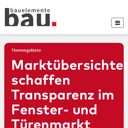
Themengebiete
Marktübersichte
schaffen
Transparenz im
Fenster- und
Türenmarkt