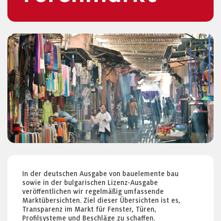
In der deutschen Ausgabe von bauelemente bau
sowie in der bulgarischen Lizenz-Ausgabe
veröffentlichen wir regelmäßig umfassende
Marktübersichten. Ziel dieser Übersichten ist es,
Transparenz im Markt für Fenster, Türen,
Profilsysteme und Beschläge zu schaffen.