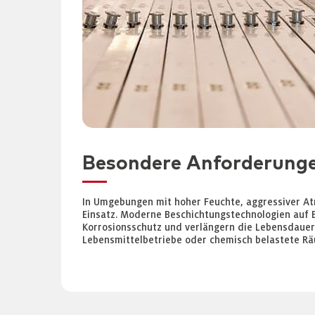
Besondere Anforderunge
In Umgebungen mit hoher Feuchte, aggressiver At
Einsatz. Moderne Beschichtungstechnologien auf B
Korrosionsschutz und verlängern die Lebensdauer 
Lebensmittelbetriebe oder chemisch belastete Rä