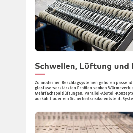
Schwellen, Lüftung und
Zu modernen Beschlagsystemen gehören passende 
glasfaserverstärkten Profilen senken Wärmeverlus
Mehrfachspaltlüftungen, Parallel-Abstell-Konzept
auskühlt oder ein Sicherheitsrisiko entsteht. Sys