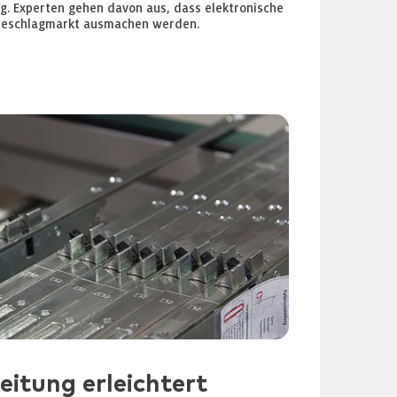
ng. Experten gehen davon aus, dass elektronische
ürbeschlagmarkt ausmachen werden.
eitung erleichtert