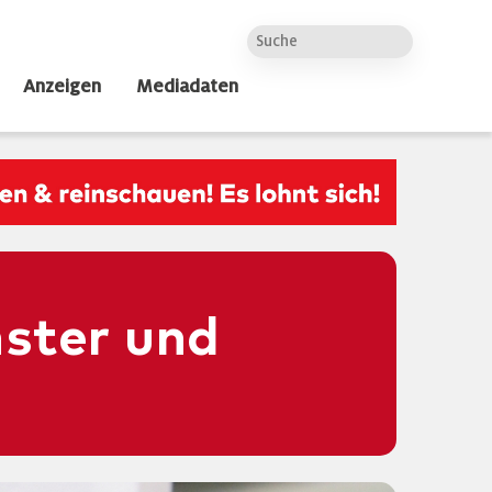
Anzeigen
Mediadaten
ster und