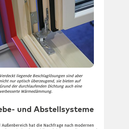
Verdeckt liegende Beschlaglösungen sind aber
nicht nur optisch überzeugend, sie bieten auf
Grund der durchlaufenden Dichtung auch eine
verbesserte Wärmedämmung.
ebe- und Abstellsysteme
d Außenbereich hat die Nachfrage nach modernen