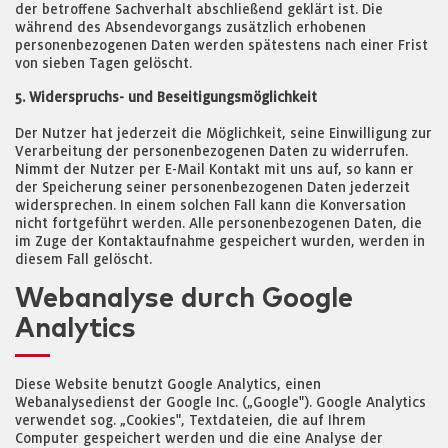
der betroffene Sachverhalt abschließend geklärt ist. Die
während des Absendevorgangs zusätzlich erhobenen
personenbezogenen Daten werden spätestens nach einer Frist
von sieben Tagen gelöscht.
5. Widerspruchs- und Beseitigungsmöglichkeit
Der Nutzer hat jederzeit die Möglichkeit, seine Einwilligung zur
Verarbeitung der personenbezogenen Daten zu widerrufen.
Nimmt der Nutzer per E-Mail Kontakt mit uns auf, so kann er
der Speicherung seiner personenbezogenen Daten jederzeit
widersprechen. In einem solchen Fall kann die Konversation
nicht fortgeführt werden. Alle personenbezogenen Daten, die
im Zuge der Kontaktaufnahme gespeichert wurden, werden in
diesem Fall gelöscht.
Webanalyse durch Google
Analytics
Diese Website benutzt Google Analytics, einen
Webanalysedienst der Google Inc. („Google"). Google Analytics
verwendet sog. „Cookies", Textdateien, die auf Ihrem
Computer gespeichert werden und die eine Analyse der