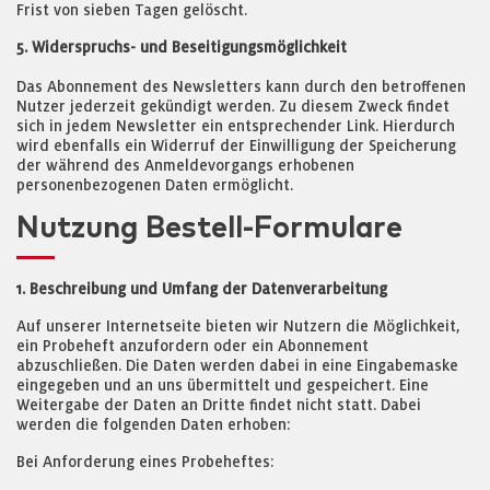
Frist von sieben Tagen gelöscht.
5. Widerspruchs- und Beseitigungsmöglichkeit
Das Abonnement des Newsletters kann durch den betroffenen
Nutzer jederzeit gekündigt werden. Zu diesem Zweck findet
sich in jedem Newsletter ein entsprechender Link. Hierdurch
wird ebenfalls ein Widerruf der Einwilligung der Speicherung
der während des Anmeldevorgangs erhobenen
personenbezogenen Daten ermöglicht.
Nutzung Bestell-Formulare
1. Beschreibung und Umfang der Datenverarbeitung
Auf unserer Internetseite bieten wir Nutzern die Möglichkeit,
ein Probeheft anzufordern oder ein Abonnement
abzuschließen. Die Daten werden dabei in eine Eingabemaske
eingegeben und an uns übermittelt und gespeichert. Eine
Weitergabe der Daten an Dritte findet nicht statt. Dabei
werden die folgenden Daten erhoben:
Bei Anforderung eines Probeheftes: