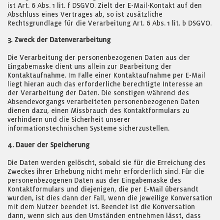
ist Art. 6 Abs. 1 lit. f DSGVO. Zielt der E-Mail-Kontakt auf den
Abschluss eines Vertrages ab, so ist zusätzliche
Rechtsgrundlage für die Verarbeitung Art. 6 Abs. 1 lit. b DSGVO.
3. Zweck der Datenverarbeitung
Die Verarbeitung der personenbezogenen Daten aus der
Eingabemaske dient uns allein zur Bearbeitung der
Kontaktaufnahme. Im Falle einer Kontaktaufnahme per E-Mail
liegt hieran auch das erforderliche berechtigte Interesse an
der Verarbeitung der Daten. Die sonstigen während des
Absendevorgangs verarbeiteten personenbezogenen Daten
dienen dazu, einen Missbrauch des Kontaktformulars zu
verhindern und die Sicherheit unserer
informationstechnischen Systeme sicherzustellen.
4. Dauer der Speicherung
Die Daten werden gelöscht, sobald sie für die Erreichung des
Zweckes ihrer Erhebung nicht mehr erforderlich sind. Für die
personenbezogenen Daten aus der Eingabemaske des
Kontaktformulars und diejenigen, die per E-Mail übersandt
wurden, ist dies dann der Fall, wenn die jeweilige Konversation
mit dem Nutzer beendet ist. Beendet ist die Konversation
dann, wenn sich aus den Umständen entnehmen lässt, dass