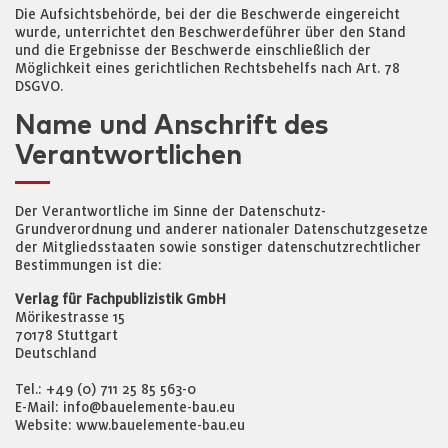
Die Aufsichtsbehörde, bei der die Beschwerde eingereicht
wurde, unterrichtet den Beschwerdeführer über den Stand
und die Ergebnisse der Beschwerde einschließlich der
Möglichkeit eines gerichtlichen Rechtsbehelfs nach Art. 78
DSGVO.
Name und Anschrift des
Verantwortlichen
Der Verantwortliche im Sinne der Datenschutz-
Grundverordnung und anderer nationaler Datenschutzgesetze
der Mitgliedsstaaten sowie sonstiger datenschutzrechtlicher
Bestimmungen ist die:
Verlag für Fachpublizistik GmbH
Mörikestrasse 15
70178 Stuttgart
Deutschland
Tel.: +49 (0) 711 25 85 563-0
E-Mail: info@bauelemente-bau.eu
Website: www.bauelemente-bau.eu