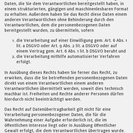
Daten, die Sie dem Verantwortlichen bereitgestellt haben, in
einem strukturierten, gängigen und maschinenlesbaren Format
zu erhalten. Außerdem haben Sie das Recht diese Daten einem
anderen Verantwortlichen ohne Behinderung durch den
Verantwortlichen, dem die personenbezogenen Daten
bereitgestellt wurden, zu übermitteln, sofern
die Verarbeitung auf einer Einwilligung gem. Art. 6 Abs. 1
lit. a DSGVO oder Art. 9 Abs. 2 lit. a DSGVO oder auf
einem Vertrag gem. Art. 6 Abs. 1 lit. b DSGVO beruht und
die Verarbeitung mithilfe automatisierter Verfahren
erfolgt.
In Ausübung dieses Rechts haben Sie ferner das Recht, zu
erwirken, dass die Sie betreffenden personenbezogenen Daten
direkt von einem Verantwortlichen einem anderen
Verantwortlichen übermittelt werden, soweit dies technisch
machbar ist. Freiheiten und Rechte anderer Personen dürfen
hierdurch nicht beeinträchtigt werden.
Das Recht auf Datenübertragbarkeit gilt nicht für eine
Verarbeitung personenbezogener Daten, die für die
Wahrnehmung einer Aufgabe erforderlich ist, die im
öffentlichen Interesse liegt oder in Ausübung öffentlicher
Gewalt erfolgt, die dem Verantwortlichen übertragen wurde.