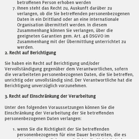
betroffenen Person erhoben werden
Ihnen steht das Recht zu, Auskunft darüber zu
verlangen, ob die Sie betreffenden personenbezogenen
Daten in ein Drittland oder an eine internationale
Organisation übermittelt werden. In diesem
Zusammenhang können Sie verlangen, über die
geeigneten Garantien gem. Art. 46 DSGVO im
Zusammenhang mit der Übermittlung unterrichtet zu
werden.
2. Recht auf Berichtigung
Sie haben ein Recht auf Berichtigung und/oder
Vervollständigung gegenüber dem Verantwortlichen, sofern
die verarbeiteten personenbezogenen Daten, die Sie betreffen,
unrichtig oder unvollständig sind. Der Verantwortliche hat die
Berichtigung unverzüglich vorzunehmen.
3. Recht auf Einschränkung der Verarbeitung
Unter den folgenden Voraussetzungen können Sie die
Einschränkung der Verarbeitung der Sie betreffenden
personenbezogenen Daten verlangen:
wenn Sie die Richtigkeit der Sie betreffenden
personenbezogenen für eine Dauer bestreiten, die es