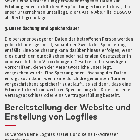
Soweit eine Verarbeitung personenbezogener Daten zur
Erfüllung einer rechtlichen Verpflichtung erforderlich ist, der
unser Unternehmen unterliegt, dient Art. 6 Abs. 1 lit. c DSGVO
als Rechtsgrundlage.
3. Datenlöschung und Speicherdauer
Die personenbezogenen Daten der betroffenen Person werden
gelöscht oder gesperrt, sobald der Zweck der Speicherung
entfällt. Eine Speicherung kann darüber hinaus erfolgen, wenn
dies durch den europäischen oder nationalen Gesetzgeber in
unionsrechtlichen Verordnungen, Gesetzen oder sonstigen
Vorschriften, denen der Verantwortliche unterliegt,
vorgesehen wurde. Eine Sperrung oder Löschung der Daten
erfolgt auch dann, wenn eine durch die genannten Normen
vorgeschriebene Speicherfrist abläuft, es sei denn, dass eine
Erforderlichkeit zur weiteren Speicherung der Daten für einen
Vertragsabschluss oder eine Vertragserfüllung besteht.
Bereitstellung der Website und
Erstellung von Logfiles
Es werden keine Logfiles erstellt und keine IP-Adressen