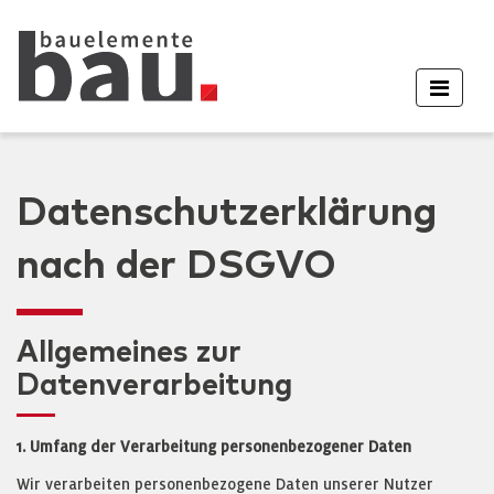
Datenschutzerklärung
nach der DSGVO
Allgemeines zur
Datenverarbeitung
1. Umfang der Verarbeitung personenbezogener Daten
Wir verarbeiten personenbezogene Daten unserer Nutzer