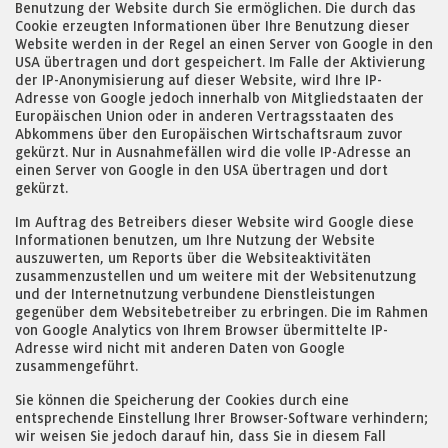
Benutzung der Website durch Sie ermöglichen. Die durch das
Cookie erzeugten Informationen über Ihre Benutzung dieser
Website werden in der Regel an einen Server von Google in den
USA übertragen und dort gespeichert. Im Falle der Aktivierung
der IP-Anonymisierung auf dieser Website, wird Ihre IP-
Adresse von Google jedoch innerhalb von Mitgliedstaaten der
Europäischen Union oder in anderen Vertragsstaaten des
Abkommens über den Europäischen Wirtschaftsraum zuvor
gekürzt. Nur in Ausnahmefällen wird die volle IP-Adresse an
einen Server von Google in den USA übertragen und dort
gekürzt.
Im Auftrag des Betreibers dieser Website wird Google diese
Informationen benutzen, um Ihre Nutzung der Website
auszuwerten, um Reports über die Websiteaktivitäten
zusammenzustellen und um weitere mit der Websitenutzung
und der Internetnutzung verbundene Dienstleistungen
gegenüber dem Websitebetreiber zu erbringen. Die im Rahmen
von Google Analytics von Ihrem Browser übermittelte IP-
Adresse wird nicht mit anderen Daten von Google
zusammengeführt.
Sie können die Speicherung der Cookies durch eine
entsprechende Einstellung Ihrer Browser-Software verhindern;
wir weisen Sie jedoch darauf hin, dass Sie in diesem Fall