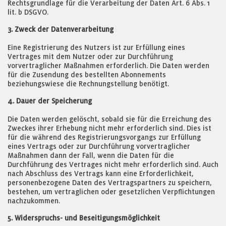
Rechtsgrundlage für die Verarbeitung der Daten Art. 6 Abs. 1
lit. b DSGVO.
3. Zweck der Datenverarbeitung
Eine Registrierung des Nutzers ist zur Erfüllung eines
Vertrages mit dem Nutzer oder zur Durchführung
vorvertraglicher Maßnahmen erforderlich. Die Daten werden
für die Zusendung des bestellten Abonnements
beziehungswiese die Rechnungstellung benötigt.
4. Dauer der Speicherung
Die Daten werden gelöscht, sobald sie für die Erreichung des
Zweckes ihrer Erhebung nicht mehr erforderlich sind. Dies ist
für die während des Registrierungsvorgangs zur Erfüllung
eines Vertrags oder zur Durchführung vorvertraglicher
Maßnahmen dann der Fall, wenn die Daten für die
Durchführung des Vertrages nicht mehr erforderlich sind. Auch
nach Abschluss des Vertrags kann eine Erforderlichkeit,
personenbezogene Daten des Vertragspartners zu speichern,
bestehen, um vertraglichen oder gesetzlichen Verpflichtungen
nachzukommen.
5. Widerspruchs- und Beseitigungsmöglichkeit