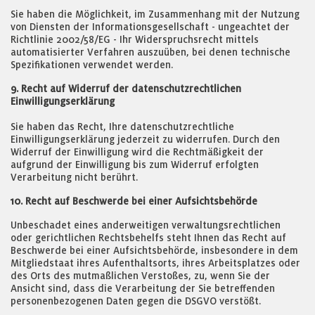
Sie haben die Möglichkeit, im Zusammenhang mit der Nutzung
von Diensten der Informationsgesellschaft - ungeachtet der
Richtlinie 2002/58/EG - Ihr Widerspruchsrecht mittels
automatisierter Verfahren auszuüben, bei denen technische
Spezifikationen verwendet werden.
9. Recht auf Widerruf der datenschutzrechtlichen
Einwilligungserklärung
Sie haben das Recht, Ihre datenschutzrechtliche
Einwilligungserklärung jederzeit zu widerrufen. Durch den
Widerruf der Einwilligung wird die Rechtmäßigkeit der
aufgrund der Einwilligung bis zum Widerruf erfolgten
Verarbeitung nicht berührt.
10. Recht auf Beschwerde bei einer Aufsichtsbehörde
Unbeschadet eines anderweitigen verwaltungsrechtlichen
oder gerichtlichen Rechtsbehelfs steht Ihnen das Recht auf
Beschwerde bei einer Aufsichtsbehörde, insbesondere in dem
Mitgliedstaat ihres Aufenthaltsorts, ihres Arbeitsplatzes oder
des Orts des mutmaßlichen Verstoßes, zu, wenn Sie der
Ansicht sind, dass die Verarbeitung der Sie betreffenden
personenbezogenen Daten gegen die DSGVO verstößt.