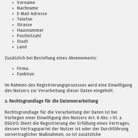
Vorname
Nachname
E-Mail Adresse
Telefon
Strasse
Hausnummer
Postleitzahl
Stadt
Land
Zusätzlich bei Bestellung eines Abonnements:
Firma
Funktion
Im Rahmen des Registrierungsprozesses wird eine Einwilligung
des Nutzers zur Verarbeitung dieser Daten eingeholt.
2. Rechtsgrundlage für die Datenverarbeitung
Rechtsgrundlage für die Verarbeitung der Daten ist bei
Vorliegen einer Einwilligung des Nutzers Art. 6 Abs. 1 lit. a
DSGVO. Dient die Registrierung der Erfüllung eines Vertrages,
dessen Vertragspartei der Nutzer ist oder der Durchführung
vorvertraglicher Maßnahmen, so ist zusätzliche