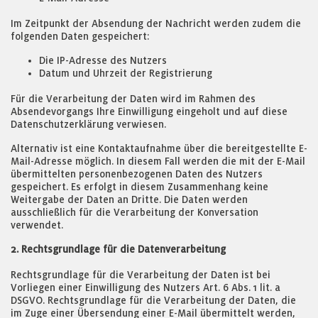
Im Zeitpunkt der Absendung der Nachricht werden zudem die
folgenden Daten gespeichert:
Die IP-Adresse des Nutzers
Datum und Uhrzeit der Registrierung
Für die Verarbeitung der Daten wird im Rahmen des
Absendevorgangs Ihre Einwilligung eingeholt und auf diese
Datenschutzerklärung verwiesen.
Alternativ ist eine Kontaktaufnahme über die bereitgestellte E-
Mail-Adresse möglich. In diesem Fall werden die mit der E-Mail
übermittelten personenbezogenen Daten des Nutzers
gespeichert. Es erfolgt in diesem Zusammenhang keine
Weitergabe der Daten an Dritte. Die Daten werden
ausschließlich für die Verarbeitung der Konversation
verwendet.
2. Rechtsgrundlage für die Datenverarbeitung
Rechtsgrundlage für die Verarbeitung der Daten ist bei
Vorliegen einer Einwilligung des Nutzers Art. 6 Abs. 1 lit. a
DSGVO. Rechtsgrundlage für die Verarbeitung der Daten, die
im Zuge einer Übersendung einer E-Mail übermittelt werden,