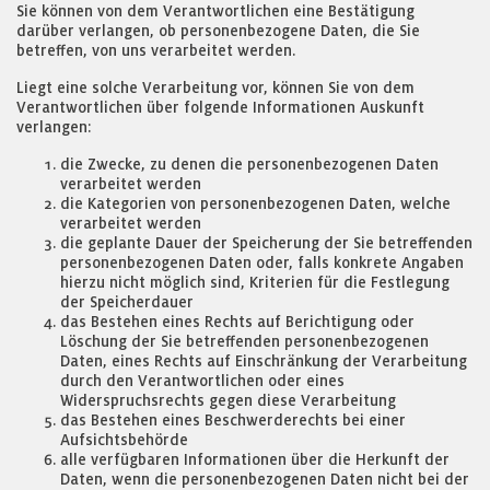
Sie können von dem Verantwortlichen eine Bestätigung
darüber verlangen, ob personenbezogene Daten, die Sie
betreffen, von uns verarbeitet werden.
Liegt eine solche Verarbeitung vor, können Sie von dem
Verantwortlichen über folgende Informationen Auskunft
verlangen:
die Zwecke, zu denen die personenbezogenen Daten
verarbeitet werden
die Kategorien von personenbezogenen Daten, welche
verarbeitet werden
die geplante Dauer der Speicherung der Sie betreffenden
personenbezogenen Daten oder, falls konkrete Angaben
hierzu nicht möglich sind, Kriterien für die Festlegung
der Speicherdauer
das Bestehen eines Rechts auf Berichtigung oder
Löschung der Sie betreffenden personenbezogenen
Daten, eines Rechts auf Einschränkung der Verarbeitung
durch den Verantwortlichen oder eines
Widerspruchsrechts gegen diese Verarbeitung
das Bestehen eines Beschwerderechts bei einer
Aufsichtsbehörde
alle verfügbaren Informationen über die Herkunft der
Daten, wenn die personenbezogenen Daten nicht bei der