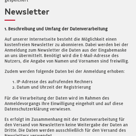
gespeichert
Newsletter
1. Beschreibung und Umfang der Datenverarbeitung
Auf unserer Internetseite besteht die Möglichkeit einen
kostenfreien Newsletter zu abonnieren. Dabei werden bei der
Anmeldung zum Newsletter die Daten aus der Eingabemaske
an uns übermittelt. Benötigt wird die E-Mail-Adresse des
Nutzers, die Angabe von Namen und Vornamen sind freiwillig.
Zudem werden folgende Daten bei der Anmeldung erhoben:
IP-Adresse des aufrufenden Rechners
Datum und Uhrzeit der Registrierung
Für die Verarbeitung der Daten wird im Rahmen des
Anmeldevorgangs Ihre Einwilligung eingeholt und auf diese
Datenschutzerklärung verwiesen.
Es erfolgt im Zusammenhang mit der Datenverarbeitung für
den Versand von Newslettern keine Weitergabe der Daten an
Dritte. Die Daten werden ausschließlich für den Versand des
Newsletters verwendet.