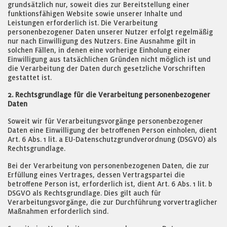
grundsätzlich nur, soweit dies zur Bereitstellung einer
funktionsfähigen Website sowie unserer Inhalte und
Leistungen erforderlich ist. Die Verarbeitung
personenbezogener Daten unserer Nutzer erfolgt regelmäßig
nur nach Einwilligung des Nutzers. Eine Ausnahme gilt in
solchen Fällen, in denen eine vorherige Einholung einer
Einwilligung aus tatsächlichen Gründen nicht möglich ist und
die Verarbeitung der Daten durch gesetzliche Vorschriften
gestattet ist.
2. Rechtsgrundlage für die Verarbeitung personenbezogener
Daten
Soweit wir für Verarbeitungsvorgänge personenbezogener
Daten eine Einwilligung der betroffenen Person einholen, dient
Art. 6 Abs. 1 lit. a EU-Datenschutzgrundverordnung (DSGVO) als
Rechtsgrundlage.
Bei der Verarbeitung von personenbezogenen Daten, die zur
Erfüllung eines Vertrages, dessen Vertragspartei die
betroffene Person ist, erforderlich ist, dient Art. 6 Abs. 1 lit. b
DSGVO als Rechtsgrundlage. Dies gilt auch für
Verarbeitungsvorgänge, die zur Durchführung vorvertraglicher
Maßnahmen erforderlich sind.