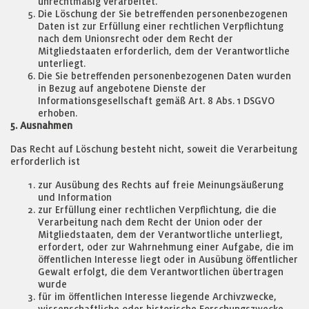
unrechtmäßig verarbeitet.
Die Löschung der Sie betreffenden personenbezogenen
Daten ist zur Erfüllung einer rechtlichen Verpflichtung
nach dem Unionsrecht oder dem Recht der
Mitgliedstaaten erforderlich, dem der Verantwortliche
unterliegt.
Die Sie betreffenden personenbezogenen Daten wurden
in Bezug auf angebotene Dienste der
Informationsgesellschaft gemäß Art. 8 Abs. 1 DSGVO
erhoben.
5. Ausnahmen
Das Recht auf Löschung besteht nicht, soweit die Verarbeitung
erforderlich ist
zur Ausübung des Rechts auf freie Meinungsäußerung
und Information
zur Erfüllung einer rechtlichen Verpflichtung, die die
Verarbeitung nach dem Recht der Union oder der
Mitgliedstaaten, dem der Verantwortliche unterliegt,
erfordert, oder zur Wahrnehmung einer Aufgabe, die im
öffentlichen Interesse liegt oder in Ausübung öffentlicher
Gewalt erfolgt, die dem Verantwortlichen übertragen
wurde
für im öffentlichen Interesse liegende Archivzwecke,