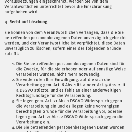
Voraussetzungen eingeschränkt, werden Sie von dem
Verantwortlichen unterrichtet bevor die Einschränkung
aufgehoben wird.
4. Recht auf Löschung
Sie können von dem Verantwortlichen verlangen, dass die Sie
betreffenden personenbezogenen Daten unverzüglich gelöscht
werden, und der Verantwortliche ist verpflichtet, diese Daten
unverzüglich zu löschen, sofern einer der folgenden Gründe
zutrifft:
Die Sie betreffenden personenbezogenen Daten sind für
die Zwecke, für die sie erhoben oder auf sonstige Weise
verarbeitet wurden, nicht mehr notwendig.
Sie widerrufen Ihre Einwilligung, auf die sich die
Verarbeitung gem. Art. 6 Abs. 1 lit. a oder Art. 9 Abs. 2 lit.
a DSGVO stützte, und es fehlt an einer anderweitigen
Rechtsgrundlage für die Verarbeitung.
Sie legen gem. Art. 21 Abs. 1 DSGVO Widerspruch gegen
die Verarbeitung ein und es liegen keine vorrangigen
berechtigten Gründe für die Verarbeitung vor, oderSie
legen gem. Art. 21 Abs. 2 DSGVO Widerspruch gegen die
Verarbeitung ein.
Die Sie betreffenden personenbezogenen Daten wurden