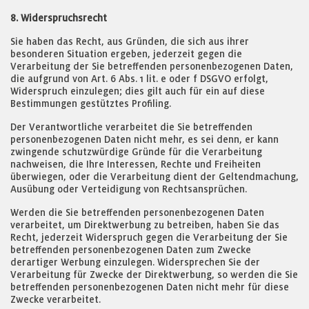
8. Widerspruchsrecht
Sie haben das Recht, aus Gründen, die sich aus ihrer
besonderen Situation ergeben, jederzeit gegen die
Verarbeitung der Sie betreffenden personenbezogenen Daten,
die aufgrund von Art. 6 Abs. 1 lit. e oder f DSGVO erfolgt,
Widerspruch einzulegen; dies gilt auch für ein auf diese
Bestimmungen gestütztes Profiling.
Der Verantwortliche verarbeitet die Sie betreffenden
personenbezogenen Daten nicht mehr, es sei denn, er kann
zwingende schutzwürdige Gründe für die Verarbeitung
nachweisen, die Ihre Interessen, Rechte und Freiheiten
überwiegen, oder die Verarbeitung dient der Geltendmachung,
Ausübung oder Verteidigung von Rechtsansprüchen.
Werden die Sie betreffenden personenbezogenen Daten
verarbeitet, um Direktwerbung zu betreiben, haben Sie das
Recht, jederzeit Widerspruch gegen die Verarbeitung der Sie
betreffenden personenbezogenen Daten zum Zwecke
derartiger Werbung einzulegen. Widersprechen Sie der
Verarbeitung für Zwecke der Direktwerbung, so werden die Sie
betreffenden personenbezogenen Daten nicht mehr für diese
Zwecke verarbeitet.