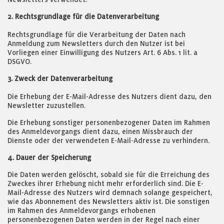
2. Rechtsgrundlage für die Datenverarbeitung
Rechtsgrundlage für die Verarbeitung der Daten nach
Anmeldung zum Newsletters durch den Nutzer ist bei
Vorliegen einer Einwilligung des Nutzers Art. 6 Abs. 1 lit. a
DSGVO.
3. Zweck der Datenverarbeitung
Die Erhebung der E-Mail-Adresse des Nutzers dient dazu, den
Newsletter zuzustellen.
Die Erhebung sonstiger personenbezogener Daten im Rahmen
des Anmeldevorgangs dient dazu, einen Missbrauch der
Dienste oder der verwendeten E-Mail-Adresse zu verhindern.
4. Dauer der Speicherung
Die Daten werden gelöscht, sobald sie für die Erreichung des
Zweckes ihrer Erhebung nicht mehr erforderlich sind. Die E-
Mail-Adresse des Nutzers wird demnach solange gespeichert,
wie das Abonnement des Newsletters aktiv ist. Die sonstigen
im Rahmen des Anmeldevorgangs erhobenen
personenbezogenen Daten werden in der Regel nach einer