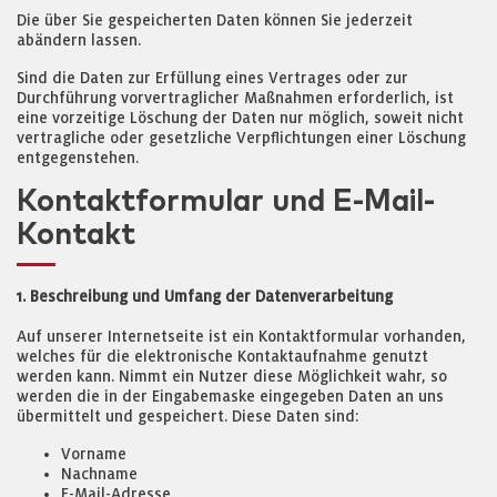
Die über Sie gespeicherten Daten können Sie jederzeit
abändern lassen.
Sind die Daten zur Erfüllung eines Vertrages oder zur
Durchführung vorvertraglicher Maßnahmen erforderlich, ist
eine vorzeitige Löschung der Daten nur möglich, soweit nicht
vertragliche oder gesetzliche Verpflichtungen einer Löschung
entgegenstehen.
Kontaktformular und E-Mail-
Kontakt
1. Beschreibung und Umfang der Datenverarbeitung
Auf unserer Internetseite ist ein Kontaktformular vorhanden,
welches für die elektronische Kontaktaufnahme genutzt
werden kann. Nimmt ein Nutzer diese Möglichkeit wahr, so
werden die in der Eingabemaske eingegeben Daten an uns
übermittelt und gespeichert. Diese Daten sind:
Vorname
Nachname
E-Mail-Adresse