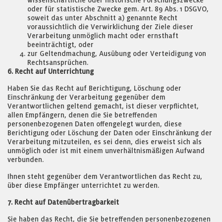
wissenschaftliche oder historische Forschungszwecke
oder für statistische Zwecke gem. Art. 89 Abs. 1 DSGVO,
soweit das unter Abschnitt a) genannte Recht
voraussichtlich die Verwirklichung der Ziele dieser
Verarbeitung unmöglich macht oder ernsthaft
beeinträchtigt, oder
zur Geltendmachung, Ausübung oder Verteidigung von
Rechtsansprüchen.
6. Recht auf Unterrichtung
Haben Sie das Recht auf Berichtigung, Löschung oder
Einschränkung der Verarbeitung gegenüber dem
Verantwortlichen geltend gemacht, ist dieser verpflichtet,
allen Empfängern, denen die Sie betreffenden
personenbezogenen Daten offengelegt wurden, diese
Berichtigung oder Löschung der Daten oder Einschränkung der
Verarbeitung mitzuteilen, es sei denn, dies erweist sich als
unmöglich oder ist mit einem unverhältnismäßigen Aufwand
verbunden.
Ihnen steht gegenüber dem Verantwortlichen das Recht zu,
über diese Empfänger unterrichtet zu werden.
7. Recht auf Datenübertragbarkeit
Sie haben das Recht, die Sie betreffenden personenbezogenen