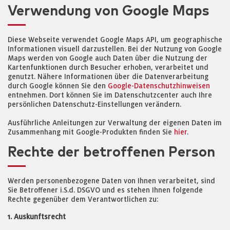
Verwendung von Google Maps
Diese Webseite verwendet Google Maps API, um geographische
Informationen visuell darzustellen. Bei der Nutzung von Google
Maps werden von Google auch Daten über die Nutzung der
Kartenfunktionen durch Besucher erhoben, verarbeitet und
genutzt. Nähere Informationen über die Datenverarbeitung
durch Google können Sie den
Google-Datenschutzhinweisen
entnehmen. Dort können Sie im Datenschutzcenter auch Ihre
persönlichen Datenschutz-Einstellungen verändern.
Ausführliche Anleitungen zur Verwaltung der eigenen Daten im
Zusammenhang mit Google-Produkten finden Sie
hier
.
Rechte der betroffenen Person
Werden personenbezogene Daten von Ihnen verarbeitet, sind
Sie Betroffener i.S.d. DSGVO und es stehen Ihnen folgende
Rechte gegenüber dem Verantwortlichen zu:
1. Auskunftsrecht