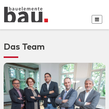
Das Team