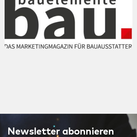
Newsletter
abonnieren