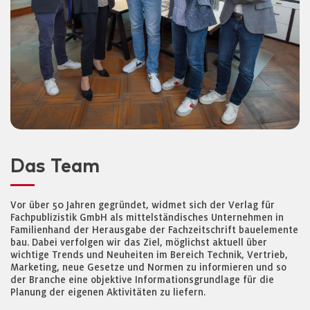
Das Team
Vor über 50 Jahren gegründet, widmet sich der Verlag für
Fachpublizistik GmbH als mittelständisches Unternehmen in
Familienhand der Herausgabe der Fachzeitschrift bauelemente
bau. Dabei verfolgen wir das Ziel, möglichst aktuell über
wichtige Trends und Neuheiten im Bereich Technik, Vertrieb,
Marketing, neue Gesetze und Normen zu informieren und so
der Branche eine objektive Informationsgrundlage für die
Planung der eigenen Aktivitäten zu liefern.