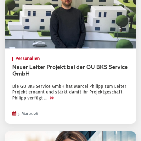
Personalien
Neuer Leiter Projekt bei der GU BKS Service
GmbH
Die GU BKS Service GmbH hat Marcel Philipp zum Leiter
Projekt ernannt und stärkt damit ihr Projektgeschäft.
>>
Philipp verfügt …
5. Mai 2026