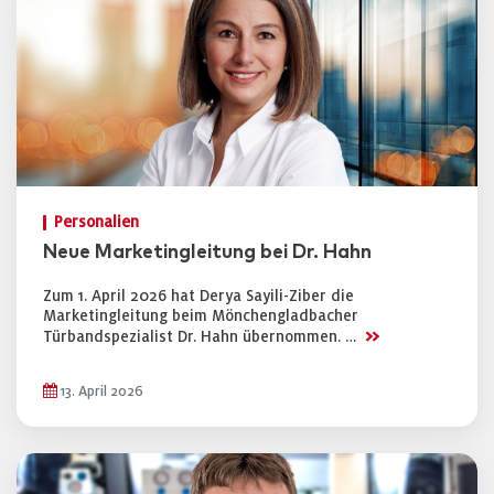
Personalien
Neue Marketingleitung bei Dr. Hahn
Zum 1. April 2026 hat Derya Sayili-Ziber die
Marketingleitung beim Mönchengladbacher
>>
Türbandspezialist Dr. Hahn übernommen. …
13. April 2026