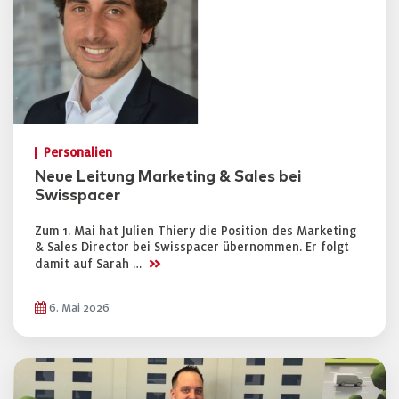
Personalien
Neue Leitung Marketing & Sales bei
Swisspacer
Zum 1. Mai hat Julien Thiery die Position des Marketing
& Sales Director bei Swisspacer übernommen. Er folgt
>>
damit auf Sarah …
6. Mai 2026