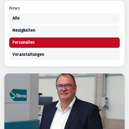
News
Alle
Neuigkeiten
Personalien
Veranstaltungen