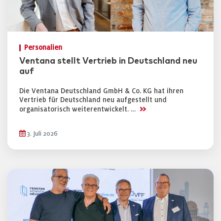
Personalien
Ventana stellt Vertrieb in Deutschland neu
auf
Die Ventana Deutschland GmbH & Co. KG hat ihren
Vertrieb für Deutschland neu aufgestellt und
>>
organisatorisch weiterentwickelt. …
3. Juli 2026