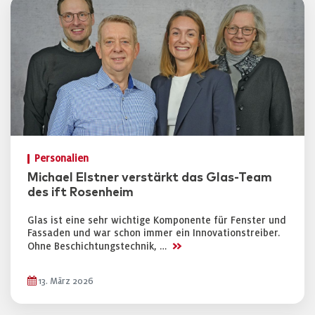
Personalien
Michael Elstner verstärkt das Glas-Team
des ift Rosenheim
Glas ist eine sehr wichtige Komponente für Fenster und
Fassaden und war schon immer ein Innovationstreiber.
>>
Ohne Beschichtungstechnik, …
13. März 2026