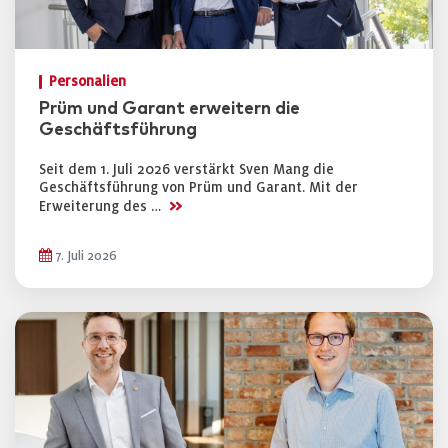
Personalien
Prüm und Garant erweitern die
Geschäftsführung
Seit dem 1. Juli 2026 verstärkt Sven Mang die
Geschäftsführung von Prüm und Garant. Mit der
>>
Erweiterung des …
7. Juli 2026