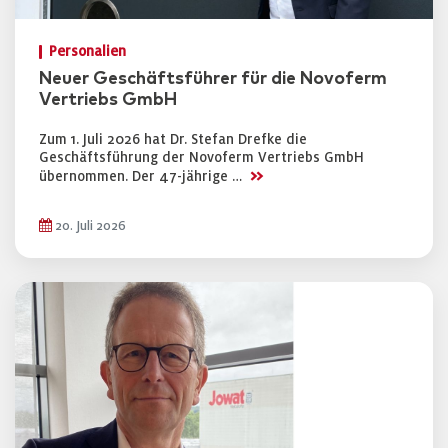
Personalien
Neuer Geschäftsführer für die Novoferm
Vertriebs GmbH
Zum 1. Juli 2026 hat Dr. Stefan Drefke die
Geschäftsführung der Novoferm Vertriebs GmbH
>>
übernommen. Der 47-jährige …
20. Juli 2026