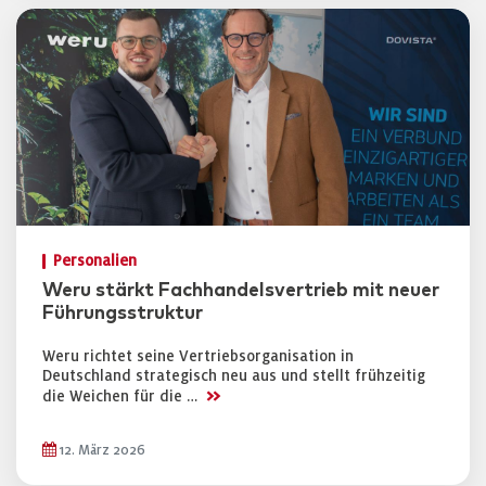
Personalien
Weru stärkt Fachhandelsvertrieb mit neuer
Führungsstruktur
Weru richtet seine Vertriebsorganisation in
Deutschland strategisch neu aus und stellt frühzeitig
>>
die Weichen für die …
12. März 2026