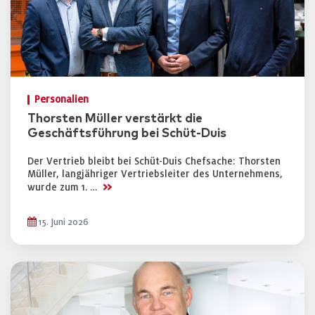
Personalien
Thorsten Müller verstärkt die
Geschäftsführung bei Schüt-Duis
Der Vertrieb bleibt bei Schüt-Duis Chefsache: Thorsten
Müller, langjähriger Vertriebsleiter des Unternehmens,
>>
wurde zum 1. …
15. Juni 2026