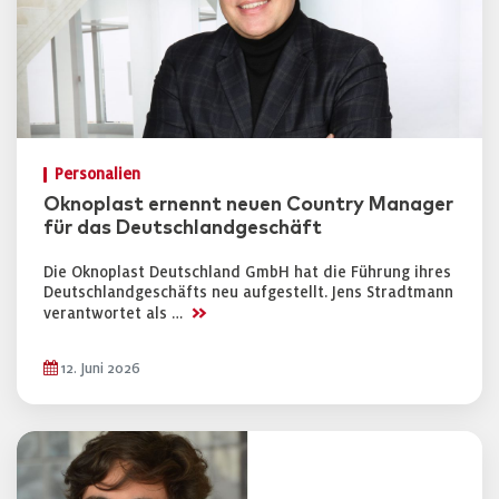
Personalien
Oknoplast ernennt neuen Country Manager
für das Deutschlandgeschäft
Die Oknoplast Deutschland GmbH hat die Führung ihres
Deutschlandgeschäfts neu aufgestellt. Jens Stradtmann
>>
verantwortet als …
12. Juni 2026