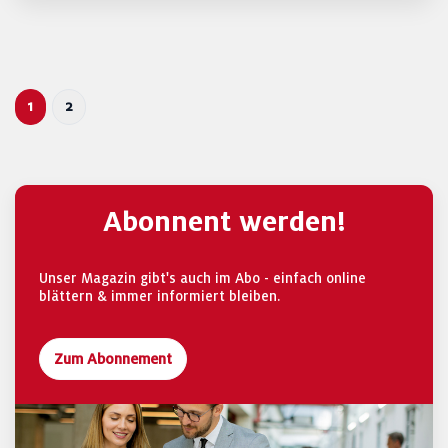
1
2
Abonnent werden!
Unser Magazin gibt's auch im Abo - einfach online
blättern & immer informiert bleiben.
Zum Abonnement