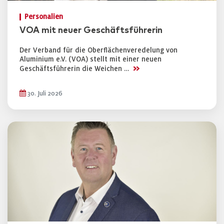
Personalien
VOA mit neuer Geschäftsführerin
Der Verband für die Oberflächenveredelung von
Aluminium e.V. (VOA) stellt mit einer neuen
>>
Geschäftsführerin die Weichen …
30. Juli 2026