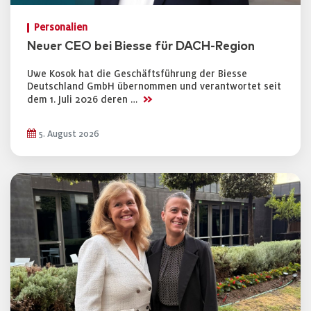
Personalien
Neuer CEO bei Biesse für DACH-Region
Uwe Kosok hat die Geschäftsführung der Biesse
Deutschland GmbH übernommen und verantwortet seit
>>
dem 1. Juli 2026 deren …
5. August 2026