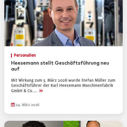
Personalien
Heesemann stellt Geschäftsführung neu
auf
Mit Wirkung zum 5. März 2026 wurde Stefan Müller zum
Geschäftsführer der Karl Heesemann Maschinenfabrik
>>
GmbH & Co. …
24. März 2026