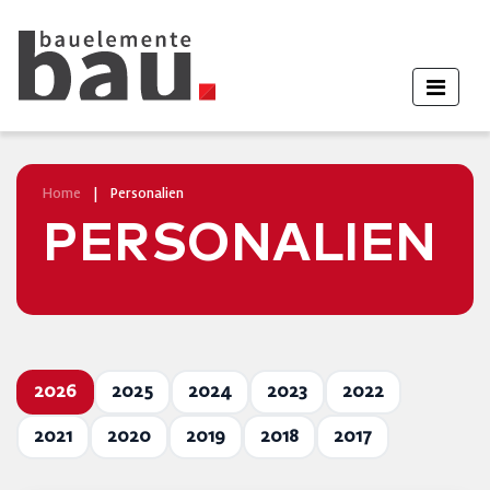
Home
|
Personalien
PERSONALIEN
2026
2025
2024
2023
2022
2021
2020
2019
2018
2017