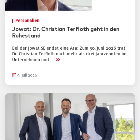
Personalien
Jowat: Dr. Christian Terfloth geht in den
Ruhestand
Bei der Jowat SE endet eine Ära: Zum 30. Juni 2026 trat
Dr. Christian Terfloth nach mehr als drei Jahrzehnten im
>>
Unternehmen und …
9. Juli 2026