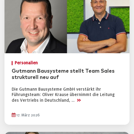
Personalien
Gutmann Bausysteme stellt Team Sales
strukturell neu auf
Die Gutmann Bausysteme GmbH verstärkt ihr
Führungsteam: Oliver Krause übernimmt die Leitung
>>
des Vertriebs in Deutschland, …
17. März 2026