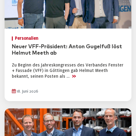
Personalien
Neuer VFF-Präsident: Anton Gugelfuß löst
Helmut Meeth ab
Zu Beginn des Jahreskongresses des Verbandes Fenster
+ Fassade (VFF) in Göttingen gab Helmut Meeth
>>
bekannt, seinen Posten als …
18. Juni 2026