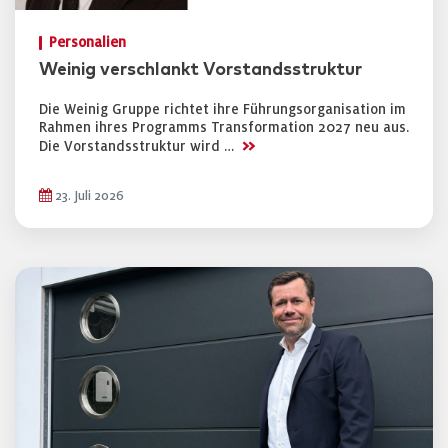
Personalien
Weinig verschlankt Vorstandsstruktur
Die Weinig Gruppe richtet ihre Führungsorganisation im
Rahmen ihres Programms Transformation 2027 neu aus.
>>
Die Vorstandsstruktur wird …
23. Juli 2026