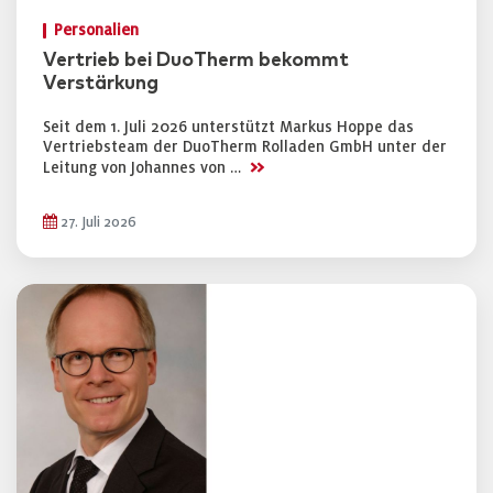
Personalien
Vertrieb bei DuoTherm bekommt
Verstärkung
Seit dem 1. Juli 2026 unterstützt Markus Hoppe das
Vertriebsteam der DuoTherm Rolladen GmbH unter der
>>
Leitung von Johannes von …
27. Juli 2026