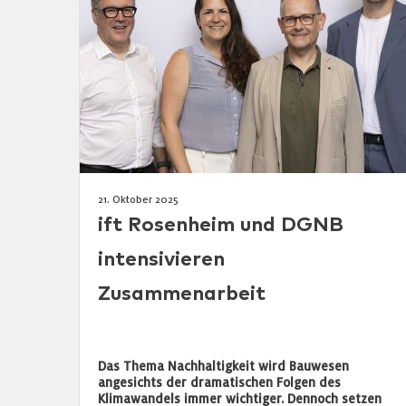
21. Oktober 2025
ift Rosenheim und DGNB
intensivieren
Zusammenarbeit
Das Thema Nachhaltigkeit wird Bauwesen
angesichts der dramatischen Folgen des
Klimawandels immer wichtiger. Dennoch setzen