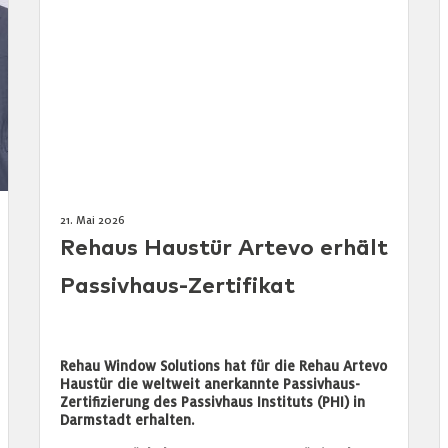
21. Mai 2026
Rehaus Haustür Artevo erhält
Passivhaus-Zertifikat
Rehau Window Solutions hat für die Rehau Artevo
Haustür die weltweit anerkannte Passivhaus-
Zertifizierung des Passivhaus Instituts (PHI) in
Darmstadt erhalten.