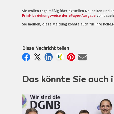
Sie wollen regelmäßig über aktuellen Neuheiten und E
Print- beziehungsweise der ePaper-Ausgabe
von bauel
Sie meinen, diese Meldung könnte auch für Ihre Kolleg
Diese Nachricht teilen
Das könnte Sie auch i