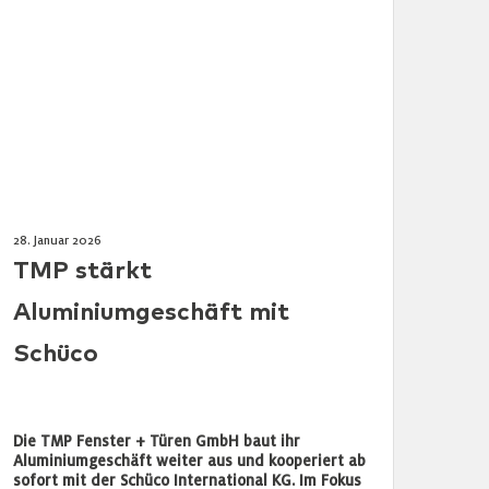
28. Januar 2026
TMP stärkt
Aluminiumgeschäft mit
Schüco
Die TMP Fenster + Türen GmbH baut ihr
Aluminiumgeschäft weiter aus und kooperiert ab
sofort mit der Schüco International KG. Im Fokus