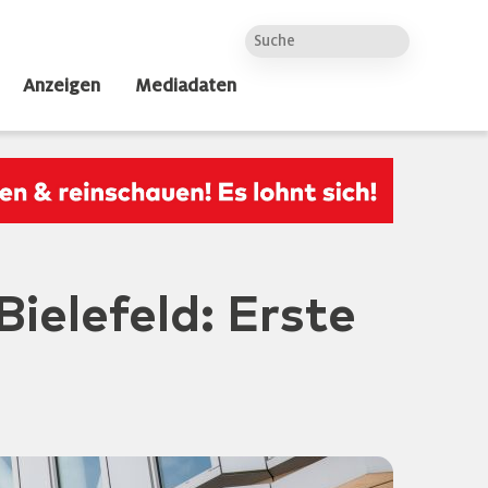
Anzeigen
Mediadaten
ielefeld: Erste