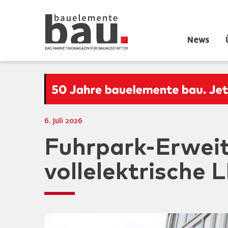
News
6. Juli 2026
Fuhrpark-Erweite
vollelektrische