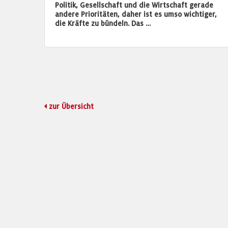
Politik, Gesellschaft und die Wirtschaft gerade
andere Prioritäten, daher ist es umso wichtiger,
die Kräfte zu bündeln. Das …
zur Übersicht