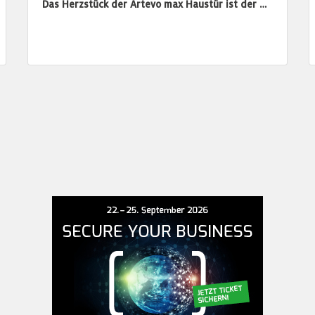
Das Herzstück der Artevo max Haustür ist der …