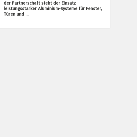
der Partnerschaft steht der Einsatz
leistungsstarker Aluminium-Systeme für Fenster,
Türen und …