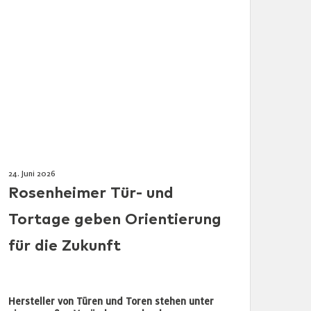
24. Juni 2026
Rosenheimer Tür- und
Tortage geben Orientierung
für die Zukunft
Hersteller von Türen und Toren stehen unter