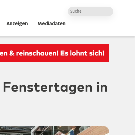
Anzeigen
Mediadaten
 Fenstertagen in