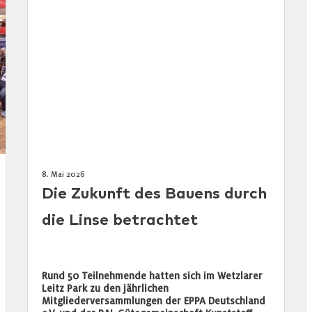
8. Mai 2026
Die Zukunft des Bauens durch
die Linse betrachtet
Rund 50 Teilnehmende hatten sich im Wetzlarer
Leitz Park zu den jährlichen
Mitgliederversammlungen der EPPA Deutschland