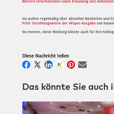
Weitere Informationen sowie Einladung und Anmeldung 
Sie wollen regelmäßig über aktuellen Neuheiten und E
Print- beziehungsweise der ePaper-Ausgabe
von bauel
Sie meinen, diese Meldung könnte auch für Ihre Kolleg
Diese Nachricht teilen
Das könnte Sie auch i