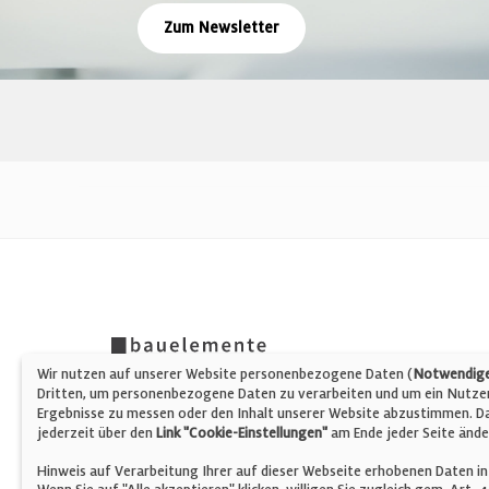
Zum Newsletter
Wir nutzen auf unserer Website personenbezogene Daten (
Notwendige,
Dritten, um personenbezogene Daten zu verarbeiten und um ein Nutzerp
Ergebnisse zu messen oder den Inhalt unserer Website abzustimmen. Da 
jederzeit über den
Link "Cookie-Einstellungen"
am Ende jeder Seite ände
Hinweis auf Verarbeitung Ihrer auf dieser Webseite erhobenen Daten in