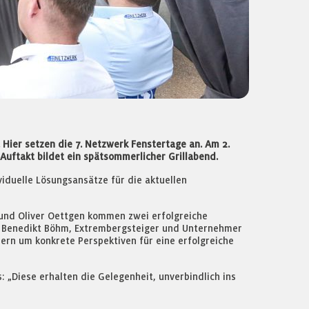
Hier setzen die 7. Netzwerk Fenstertage an. Am 2.
Auftakt bildet ein spätsommerlicher Grillabend.
iduelle Lösungsansätze für die aktuellen
 und Oliver Oettgen kommen zwei erfolgreiche
ht Benedikt Böhm, Extrembergsteiger und Unternehmer
dern um konkrete Perspektiven für eine erfolgreiche
„Diese erhalten die Gelegenheit, unverbindlich ins