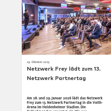
29. Oktober 2025
Netzwerk Frey lädt zum 13.
Netzwerk Partnertag
Am 28. und 29. Januar 2026 lädt das Netzwerk
Frey zum 13. Netzwerk Partnertag in die Voith-
Arena im Heidenheimer Stadion. Die