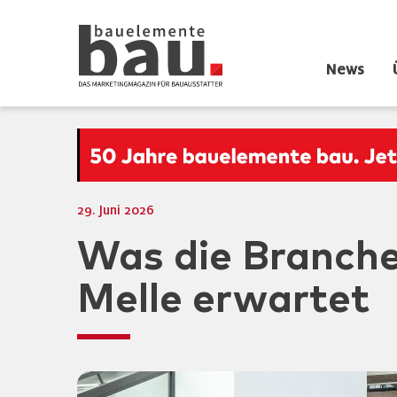
News
29. Juni 2026
Was die Branche
Melle erwartet