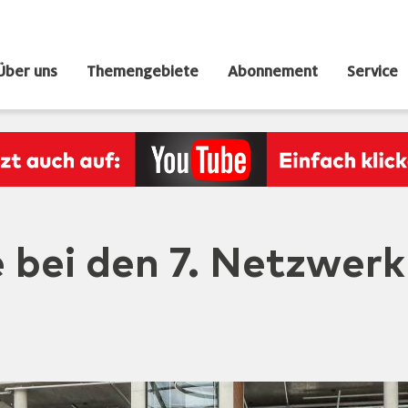
Über uns
Themengebiete
Abonnement
Service
 bei den 7. Netzwerk