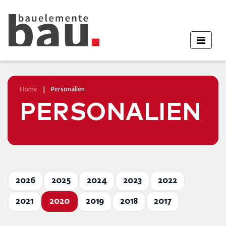
Home
|
Personalien
PERSONALIEN
2026
2025
2024
2023
2022
2021
2020
2019
2018
2017