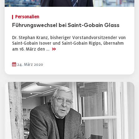
Personalien
Führungswechsel bei Saint-Gobain Glass
Dr. Stephan Kranz, bisheriger Vorstandvorsitzender von
Saint-Gobain Isover und Saint-Gobain Rigips, übernahm
>>
am 16. März den …
24. März 2020