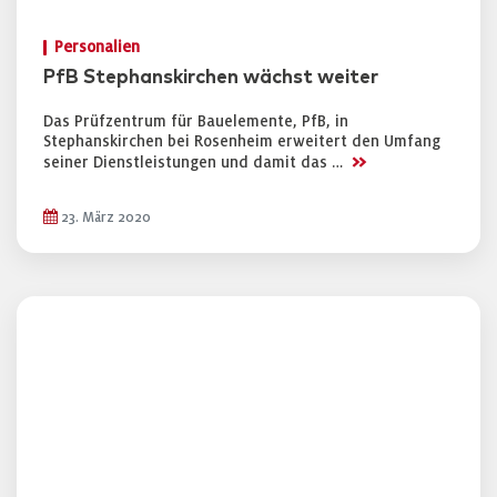
Personalien
PfB Stephanskirchen wächst weiter
Das Prüfzentrum für Bauelemente, PfB, in
Stephanskirchen bei Rosenheim erweitert den Umfang
>>
seiner Dienstleistungen und damit das …
23. März 2020