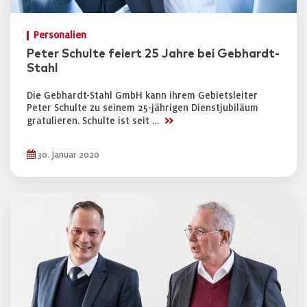
Personalien
Peter Schulte feiert 25 Jahre bei Gebhardt-
Stahl
Die Gebhardt-Stahl GmbH kann ihrem Gebietsleiter
Peter Schulte zu seinem 25-jährigen Dienstjubiläum
>>
gratulieren. Schulte ist seit …
30. Januar 2020