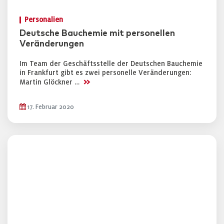
Personalien
Deutsche Bauchemie mit personellen
Veränderungen
Im Team der Geschäftsstelle der Deutschen Bauchemie
in Frankfurt gibt es zwei personelle Veränderungen:
>>
Martin Glöckner …
17. Februar 2020