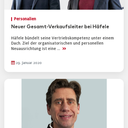
Personalien
Neuer Gesamt-Verkaufsleiter bei Häfele
Häfele bündelt seine Vertriebskompetenz unter einem
Dach. Ziel der organisatorischen und personellen
>>
Neuausrichtung ist eine …
29. Januar 2020