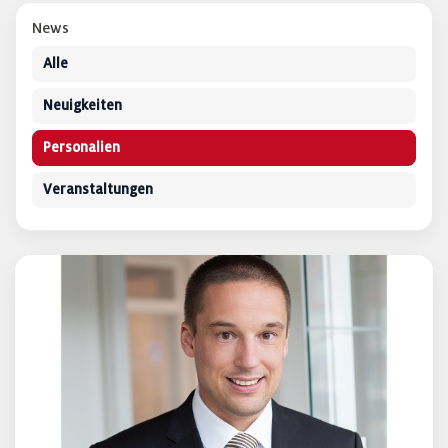
News
Alle
Neuigkeiten
Personalien
Veranstaltungen