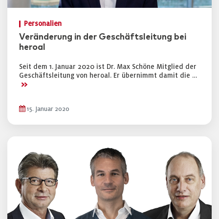
Personalien
Veränderung in der Geschäftsleitung bei
heroal
Seit dem 1. Januar 2020 ist Dr. Max Schöne Mitglied der
Geschäftsleitung von heroal. Er übernimmt damit die …
>>
15. Januar 2020