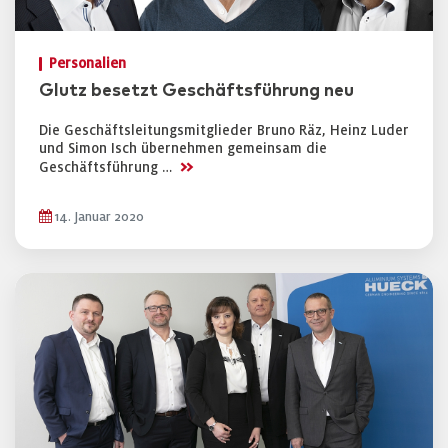
Personalien
Glutz besetzt Geschäftsführung neu
Die Geschäftsleitungsmitglieder Bruno Räz, Heinz Luder
und Simon Isch übernehmen gemeinsam die
>>
Geschäftsführung …
14. Januar 2020