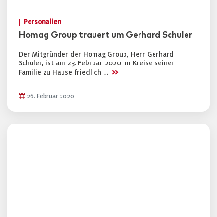
Personalien
Homag Group trauert um Gerhard Schuler
Der Mitgründer der Homag Group, Herr Gerhard
Schuler, ist am 23. Februar 2020 im Kreise seiner
>>
Familie zu Hause friedlich …
26. Februar 2020