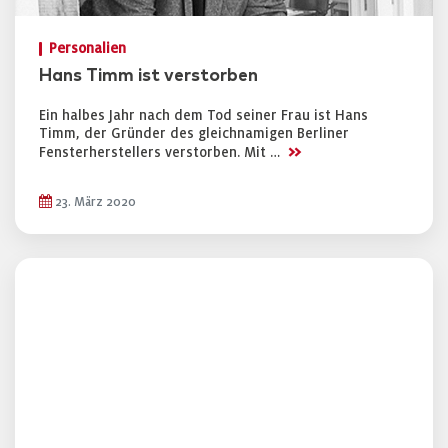
Personalien
Hans Timm ist verstorben
Ein halbes Jahr nach dem Tod seiner Frau ist Hans
Timm, der Gründer des gleichnamigen Berliner
>>
Fensterherstellers verstorben. Mit …
23. März 2020