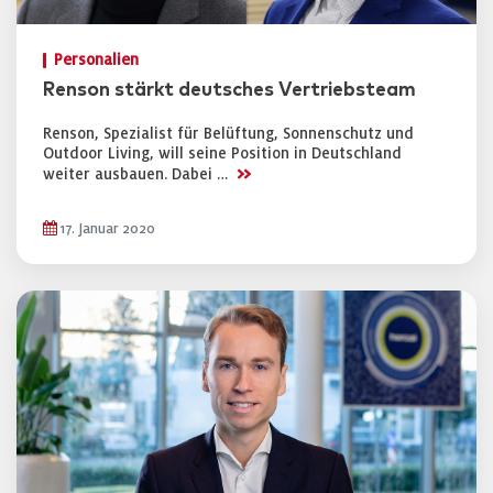
Personalien
Renson stärkt deutsches Vertriebsteam
Renson, Spezialist für Belüftung, Sonnenschutz und
Outdoor Living, will seine Position in Deutschland
>>
weiter ausbauen. Dabei …
17. Januar 2020