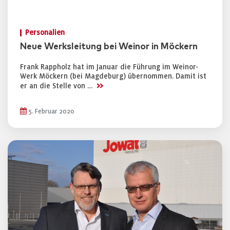
Personalien
Neue Werksleitung bei Weinor in Möckern
Frank Rappholz hat im Januar die Führung im Weinor-
Werk Möckern (bei Magdeburg) übernommen. Damit ist
>>
er an die Stelle von …
5. Februar 2020