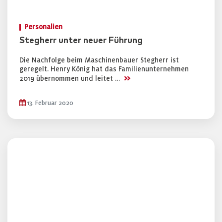
Personalien
Stegherr unter neuer Führung
Die Nachfolge beim Maschinenbauer Stegherr ist
geregelt. Henry König hat das Familienunternehmen
>>
2019 übernommen und leitet …
13. Februar 2020