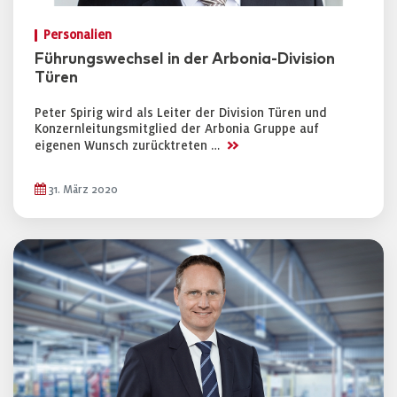
Personalien
Führungswechsel in der Arbonia-Division
Türen
Peter Spirig wird als Leiter der Division Türen und
Konzernleitungsmitglied der Arbonia Gruppe auf
>>
eigenen Wunsch zurücktreten …
31. März 2020