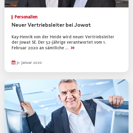
Personalien
Neuer Vertriebsleiter bei Jowat
Kay-Henrik von der Heide wird neuer Vertriebsleiter
der Jowat SE. Der 52-jährige verantwortet vom 1.
>>
Februar 2020 an sämtliche …
31. Januar 2020