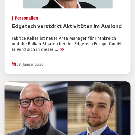
Personalien
Edgetech verstärkt Aktivitäten im Ausland
Fabrice Keller ist neuer Area Manager für Frankreich
und die Balkan-Staaten bei der Edgetech Europe GmbH.
>>
Er wird sich in dieser …
28. Januar 2020