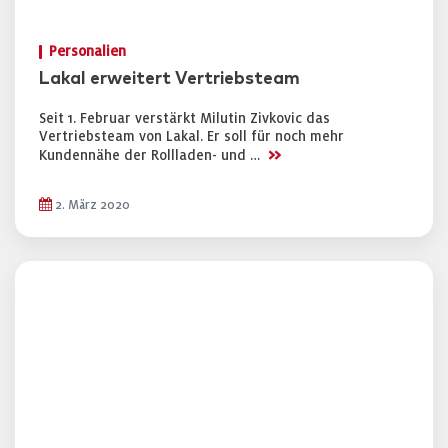
Personalien
Lakal erweitert Vertriebsteam
Seit 1. Februar verstärkt Milutin Zivkovic das
Vertriebsteam von Lakal. Er soll für noch mehr
>>
Kundennähe der Rollladen- und …
2. März 2020