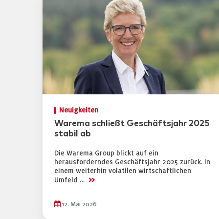
Neuigkeiten
Warema schließt Geschäftsjahr 2025
stabil ab
Die Warema Group blickt auf ein
herausforderndes Geschäftsjahr 2025 zurück. In
einem weiterhin volatilen wirtschaftlichen
>>
Umfeld …
12. Mai 2026