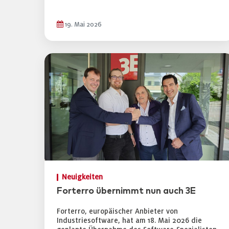
19. Mai 2026
Neuigkeiten
Forterro übernimmt nun auch 3E
Forterro, europäischer Anbieter von
Industriesoftware, hat am 18. Mai 2026 die