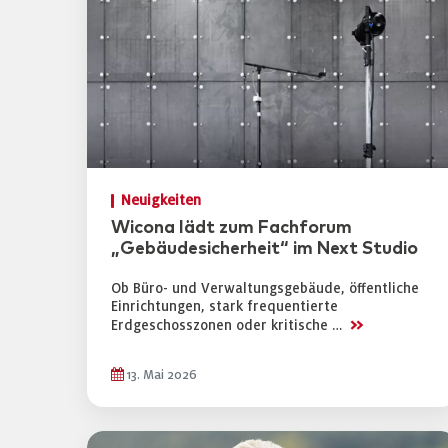
Neuigkeiten
Wicona lädt zum Fachforum
„Gebäudesicherheit“ im Next Studio
Ob Büro- und Verwaltungsgebäude, öffentliche
Einrichtungen, stark frequentierte
>>
Erdgeschosszonen oder kritische …
13. Mai 2026