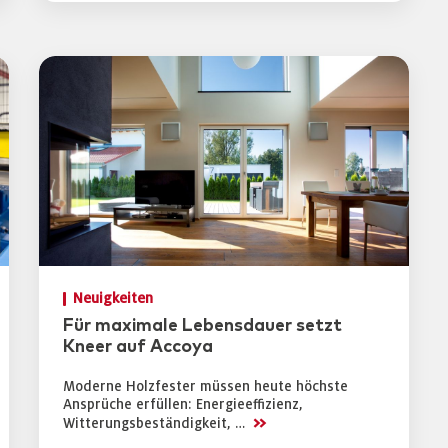
Neuigkeiten
Für maximale Lebensdauer setzt
Kneer auf Accoya
Moderne Holzfester müssen heute höchste
Ansprüche erfüllen: Energieeffizienz,
>>
Witterungsbeständigkeit, …