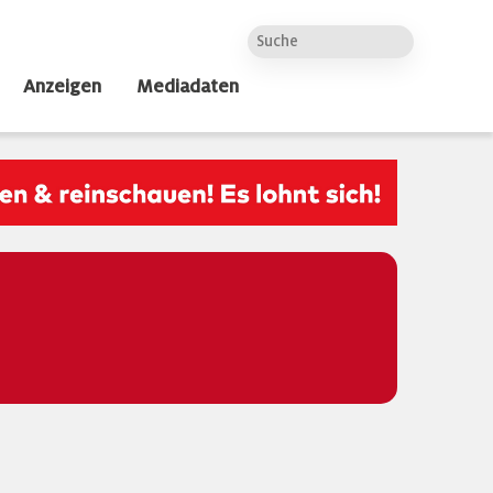
Anzeigen
Mediadaten