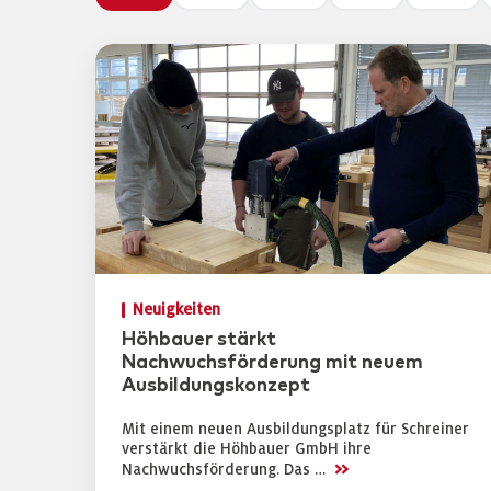
Neuigkeiten
Höhbauer stärkt
Nachwuchsförderung mit neuem
Ausbildungskonzept
Mit einem neuen Ausbildungsplatz für Schreiner
verstärkt die Höhbauer GmbH ihre
>>
Nachwuchsförderung. Das …