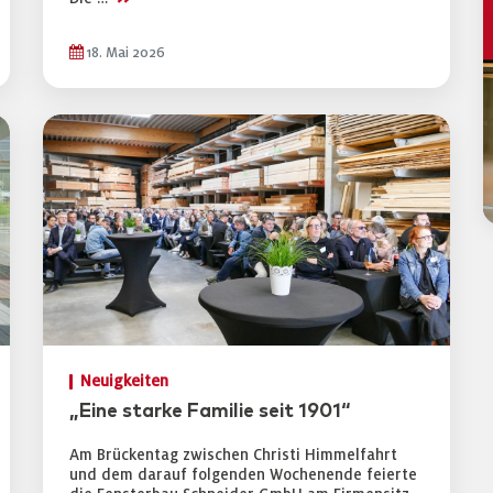
18. Mai 2026
Neuigkeiten
„Eine starke Familie seit 1901“
Am Brückentag zwischen Christi Himmelfahrt
und dem darauf folgenden Wochenende feierte