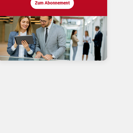
Zum Abonnement