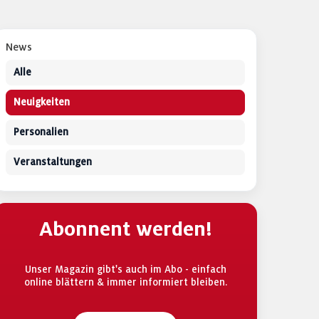
News
Alle
Neuigkeiten
Personalien
Veranstaltungen
Abonnent werden!
Unser Magazin gibt's auch im Abo - einfach
online blättern & immer informiert bleiben.