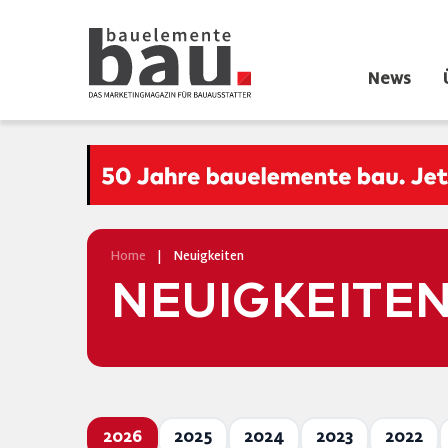
News
Home
|
Neuigkeiten
NEUIGKEITE
2026
2025
2024
2023
2022