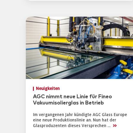
Neuigkeiten
AGC nimmt neue Linie für Fineo
Vakuumisolierglas in Betrieb
Im vergangenen Jahr kündigte AGC Glass Europe
eine neue Produktionslinie an. Nun hat der
>>
Glasproduzenten dieses Versprechen …