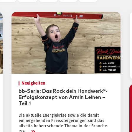
Neuigkeiten
bb-Serie: Das Rock dein Handwerk®-
Erfolgskonzept von Armin Leinen –
Teil 1
Die aktuelle Energiekrise sowie die damit
einhergehenden Preissteigerungen sind das
allseits beherrschende Thema in der Branche.
>>
Die …