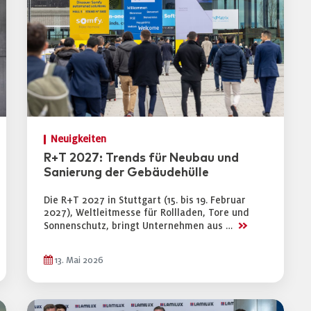
Neuigkeiten
R+T 2027: Trends für Neubau und
Sanierung der Gebäudehülle
Die R+T 2027 in Stuttgart (15. bis 19. Februar
2027), Weltleitmesse für Rollladen, Tore und
>>
Sonnenschutz, bringt Unternehmen aus …
13. Mai 2026