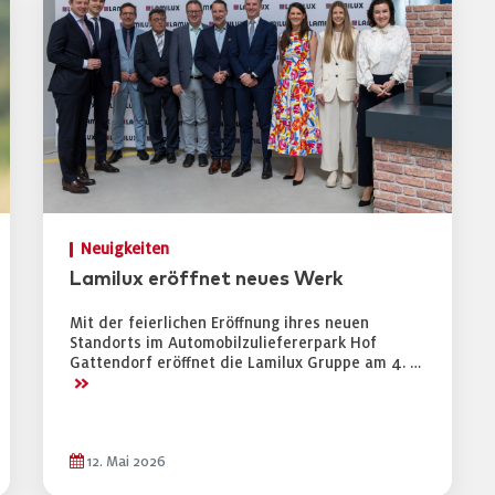
Neuigkeiten
Lamilux eröffnet neues Werk
Mit der feierlichen Eröffnung ihres neuen
Standorts im Automobilzuliefererpark Hof
Gattendorf eröffnet die Lamilux Gruppe am 4. …
>>
12. Mai 2026