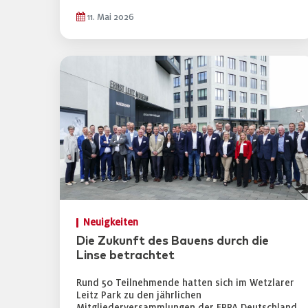
11. Mai 2026
Neuigkeiten
Die Zukunft des Bauens durch die
Linse betrachtet
Rund 50 Teilnehmende hatten sich im Wetzlarer
Leitz Park zu den jährlichen
Mitgliederversammlungen der EPPA Deutschland