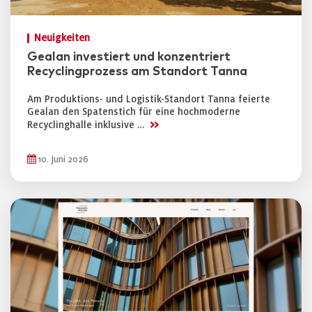
Neuigkeiten
Gealan investiert und konzentriert
Recyclingprozess am Standort Tanna
Am Produktions- und Logistik-Standort Tanna feierte
Gealan den Spatenstich für eine hochmoderne
>>
Recyclinghalle inklusive …
10. Juni 2026