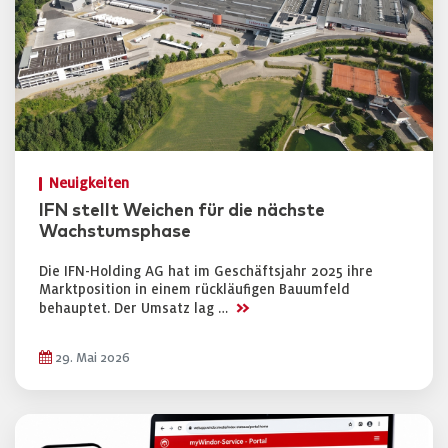
Neuigkeiten
IFN stellt Weichen für die nächste
Wachstumsphase
Die IFN-Holding AG hat im Geschäftsjahr 2025 ihre
Marktposition in einem rückläufigen Bauumfeld
>>
behauptet. Der Umsatz lag …
29. Mai 2026