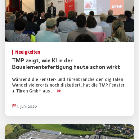
Neuigkeiten
TMP zeigt, wie KI in der
Bauelementefertigung heute schon wirkt
Während die Fenster- und Türenbranche den digitalen
Wandel vielerorts noch diskutiert, hat die TMP Fenster
>>
+ Türen GmbH aus …
1. Juni 2026