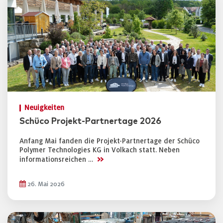
Neuigkeiten
Schüco Projekt-Partnertage 2026
Anfang Mai fanden die Projekt-Partnertage der Schüco
Polymer Technologies KG in Volkach statt. Neben
>>
informationsreichen …
26. Mai 2026