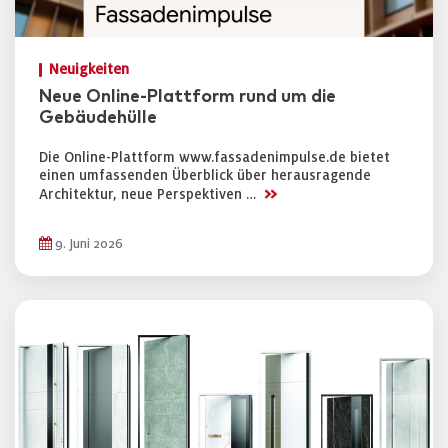
Neuigkeiten
Neue Online-Plattform rund um die
Gebäudehülle
Die Online-Plattform www.fassadenimpulse.de bietet
einen umfassenden Überblick über herausragende
>>
Architektur, neue Perspektiven …
9. Juni 2026