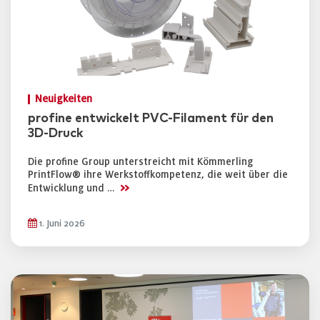
Neuigkeiten
profine entwickelt PVC-Filament für den
3D-Druck
Die profine Group unterstreicht mit Kömmerling
PrintFlow® ihre Werkstoffkompetenz, die weit über die
>>
Entwicklung und …
1. Juni 2026