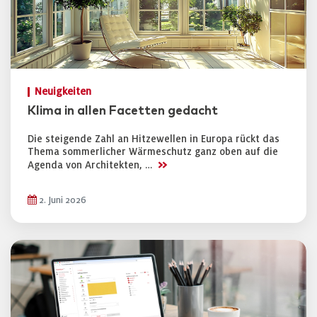
Neuigkeiten
Klima in allen Facetten gedacht
Die steigende Zahl an Hitzewellen in Europa rückt das
Thema sommerlicher Wärmeschutz ganz oben auf die
>>
Agenda von Architekten, …
2. Juni 2026