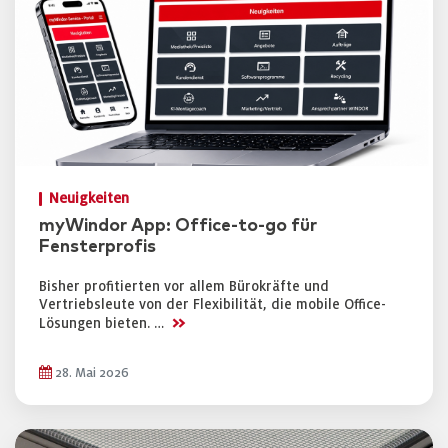
Neuigkeiten
myWindor App: Office-to-go für
Fensterprofis
Bisher profitierten vor allem Bürokräfte und
Vertriebsleute von der Flexibilität, die mobile Office-
>>
Lösungen bieten. …
28. Mai 2026