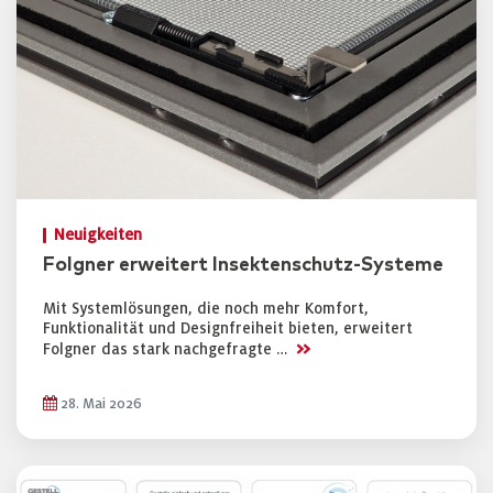
Neuigkeiten
Folgner erweitert Insektenschutz-Systeme
Mit Systemlösungen, die noch mehr Komfort,
Funktionalität und Designfreiheit bieten, erweitert
>>
Folgner das stark nachgefragte …
28. Mai 2026