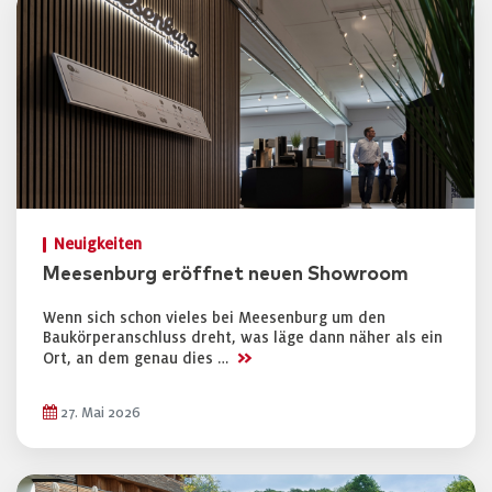
Neuigkeiten
Meesenburg eröffnet neuen Showroom
Wenn sich schon vieles bei Meesenburg um den
Baukörperanschluss dreht, was läge dann näher als ein
>>
Ort, an dem genau dies …
27. Mai 2026