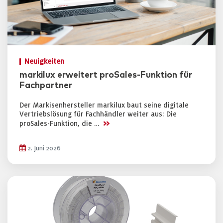
Neuigkeiten
markilux erweitert proSales-Funktion für
Fachpartner
Der Markisenhersteller markilux baut seine digitale
Vertriebslösung für Fachhändler weiter aus: Die
>>
proSales-Funktion, die …
2. Juni 2026