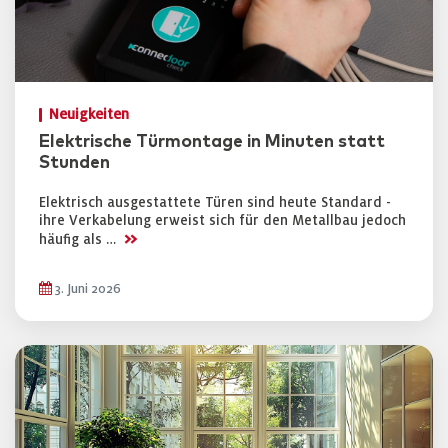
Neuigkeiten
Elektrische Türmontage in Minuten statt
Stunden
Elektrisch ausgestattete Türen sind heute Standard -
ihre Verkabelung erweist sich für den Metallbau jedoch
>>
häufig als …
3. Juni 2026