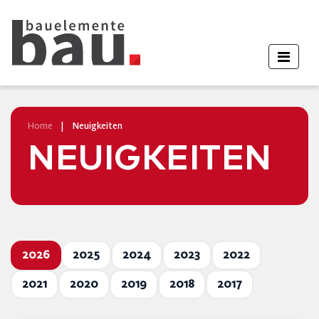
Home
|
Neuigkeiten
NEUIGKEITEN
2026
2025
2024
2023
2022
2021
2020
2019
2018
2017