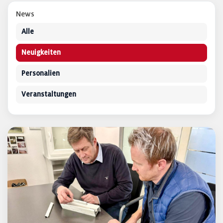
News
Alle
Neuigkeiten
Personalien
Veranstaltungen