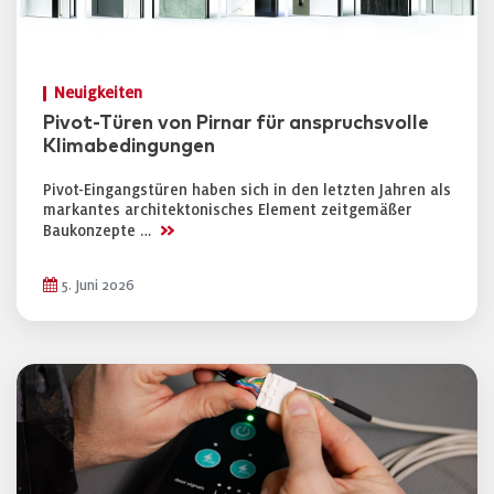
Neuigkeiten
Pivot-Türen von Pirnar für anspruchsvolle
Klimabedingungen
Pivot-Eingangstüren haben sich in den letzten Jahren als
markantes architektonisches Element zeitgemäßer
>>
Baukonzepte …
5. Juni 2026