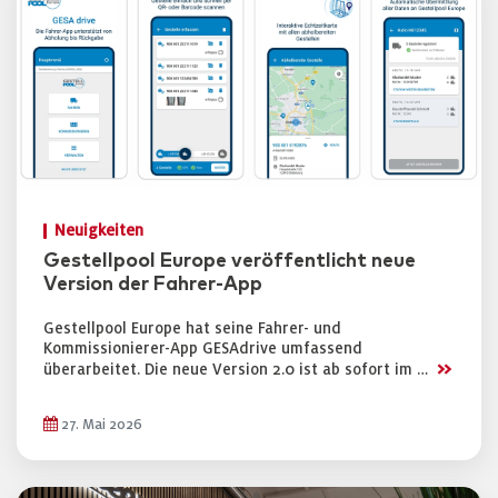
Neuigkeiten
Gestellpool Europe veröffentlicht neue
Version der Fahrer-App
Gestellpool Europe hat seine Fahrer- und
Kommissionierer-App GESAdrive umfassend
>>
überarbeitet. Die neue Version 2.0 ist ab sofort im …
27. Mai 2026