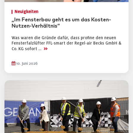
Neuigkeiten
„Im Fensterbau geht es um das Kosten-
Nutzen-Verhältnis“
Was waren die Gründe dafür, dass profine den neuen
Fensterfalzlüfter FFL-smart der Regel-air Becks GmbH &
>>
Co. KG sofort …
10. Juni 2026