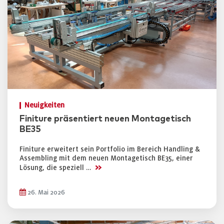
Neuigkeiten
Finiture präsentiert neuen Montagetisch
BE35
Finiture erweitert sein Portfolio im Bereich Handling &
Assembling mit dem neuen Montagetisch BE35, einer
>>
Lösung, die speziell …
26. Mai 2026