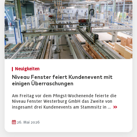
Neuigkeiten
Niveau Fenster feiert Kundenevent mit
einigen Überraschungen
Am Freitag vor dem Pfingst-Wochenende feierte die
Niveau Fenster Westerburg GmbH das Zweite von
>>
insgesamt drei Kundenevents am Stammsitz in …
26. Mai 2026