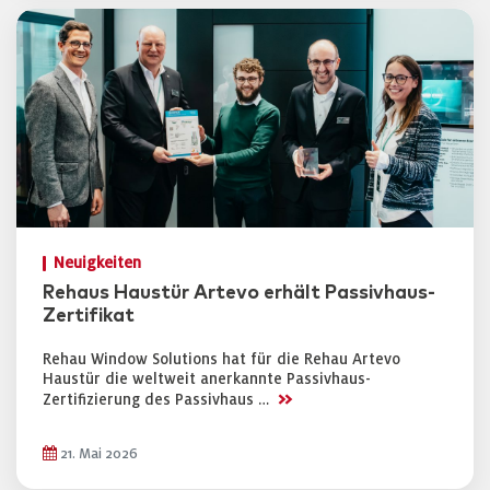
Neuigkeiten
Rehaus Haustür Artevo erhält Passivhaus-
Zertifikat
Rehau Window Solutions hat für die Rehau Artevo
Haustür die weltweit anerkannte Passivhaus-
>>
Zertifizierung des Passivhaus …
21. Mai 2026