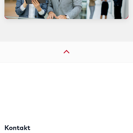
Kontakt