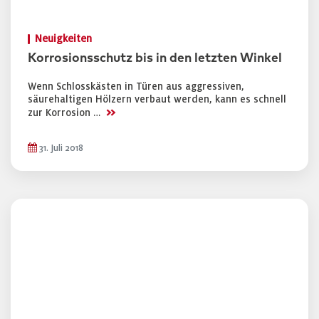
Neuigkeiten
Korrosionsschutz bis in den letzten Winkel
Wenn Schlosskästen in Türen aus aggressiven,
säurehaltigen Hölzern verbaut werden, kann es schnell
>>
zur Korrosion …
31. Juli 2018