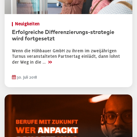
Neuigkeiten
Erfolgreiche Differenzierungs-strategie
wird fortgesetzt
Wenn die Höhbauer GmbH zu ihrem im zweijährigen
Turnus veranstalteten Partnertag einlädt, dann lohnt
>>
der Weg in die …
30. Juli 2018