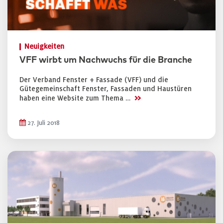
Neuigkeiten
VFF wirbt um Nachwuchs für die Branche
Der Verband Fenster + Fassade (VFF) und die
Gütegemeinschaft Fenster, Fassaden und Haustüren
>>
haben eine Website zum Thema …
27. Juli 2018