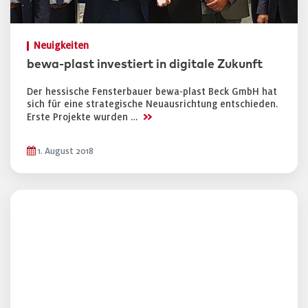
Neuigkeiten
bewa-plast investiert in digitale Zukunft
Der hessische Fensterbauer bewa-plast Beck GmbH hat
sich für eine strategische Neuausrichtung entschieden.
>>
Erste Projekte wurden …
1. August 2018