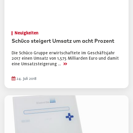
Neuigkeiten
Schüco steigert Umsatz um acht Prozent
Die Schüco Gruppe erwirtschaftete im Geschäftsjahr
2017 einen Umsatz von 1,575 Milliarden Euro und damit
>>
eine Umsatzsteigerung …
24. Juli 2018