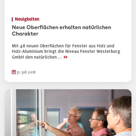
Neuigkeiten
Neue Oberflächen erhalten natürlichen
Charakter
Mit 48 neuen Oberflächen für Fenster aus Holz und
Holz-Aluminium bringt die Niveau Fenster Westerburg
>>
GmbH den natürlichen …
31. Juli 2018