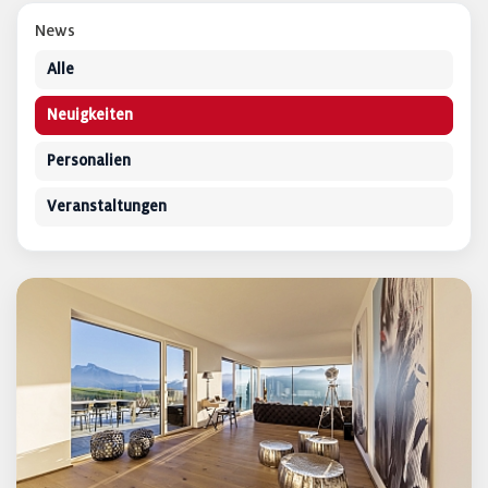
News
Alle
Neuigkeiten
Personalien
Veranstaltungen