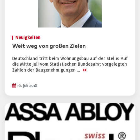
Neuigkeiten
Weit weg von großen Zielen
Deutschland tritt beim Wohnungsbau auf der Stelle: Auf
die Mitte Juli vom Statistischen Bundesamt vorgelegten
>>
Zahlen der Baugenehmigungen …
16. Juli 2018