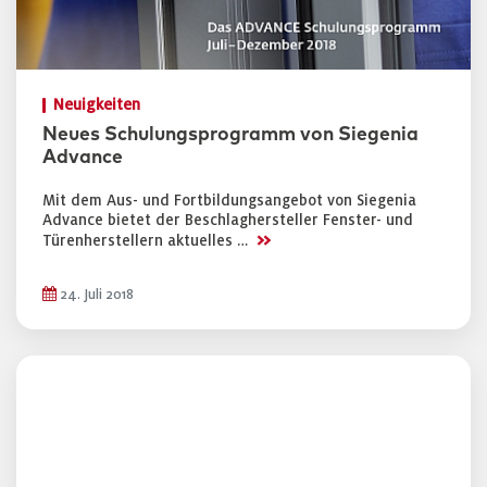
Neuigkeiten
Neues Schulungsprogramm von Siegenia
Advance
Mit dem Aus- und Fortbildungsangebot von Siegenia
Advance bietet der Beschlaghersteller Fenster- und
>>
Türenherstellern aktuelles …
24. Juli 2018