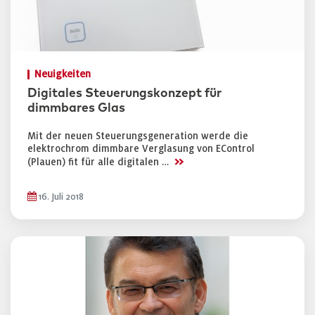
Neuigkeiten
Digitales Steuerungskonzept für
dimmbares Glas
Mit der neuen Steuerungsgeneration werde die
elektrochrom dimmbare Verglasung von EControl
>>
(Plauen) fit für alle digitalen …
16. Juli 2018