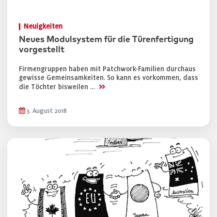
Neuigkeiten
Neues Modulsystem für die Türenfertigung
vorgestellt
Firmengruppen haben mit Patchwork-Familien durchaus
gewisse Gemeinsamkeiten. So kann es vorkommen, dass
>>
die Töchter bisweilen …
3. August 2018