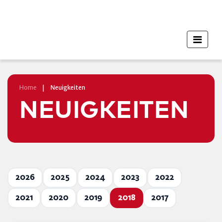
Home
|
Neuigkeiten
NEUIGKEITEN
2026
2025
2024
2023
2022
2021
2020
2019
2018
2017