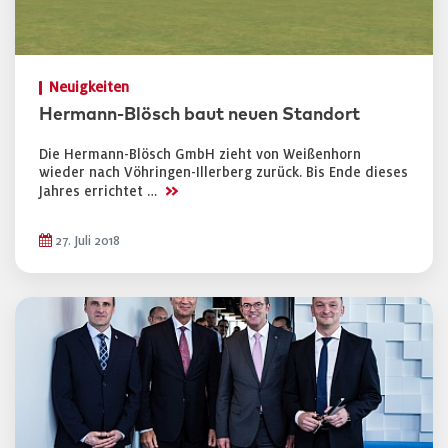
Neuigkeiten
Hermann-Blösch baut neuen Standort
Die Hermann-Blösch GmbH zieht von Weißenhorn
wieder nach Vöhringen-Illerberg zurück. Bis Ende dieses
>>
Jahres errichtet …
27. Juli 2018