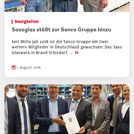
Neuigkeiten
Saxoglas stößt zur Sanco Gruppe hinzu
Seit Mitte Juli 2018 ist die Sanco-Gruppe um zwei
weitere Mitglieder in Deutschland gewachsen: Das Saxo
>>
Glaswerk in Brand-Erbisdorf, …
1. August 2018