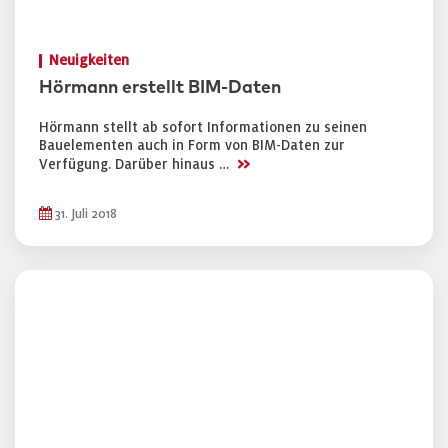
Neuigkeiten
Hörmann erstellt BIM-Daten
Hörmann stellt ab sofort Informationen zu seinen
Bauelementen auch in Form von BIM-Daten zur
>>
Verfügung. Darüber hinaus …
31. Juli 2018