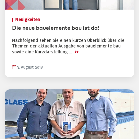
Neuigkeiten
Die neue bauelemente bau ist da!
Nachfolgend sehen Sie einen kurzen Überblick über die
Themen der aktuellen Ausgabe von bauelemente bau
>>
sowie eine Kurzdarstellung …
3. August 2018