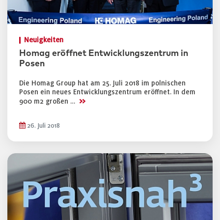
Neuigkeiten
Homag eröffnet Entwicklungszentrum in
Posen
Die Homag Group hat am 25. Juli 2018 im polnischen
Posen ein neues Entwicklungszentrum eröffnet. In dem
>>
900 m2 großen …
26. Juli 2018