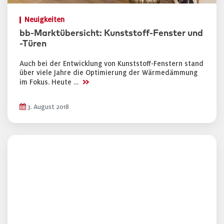
Neuigkeiten
bb-Marktübersicht: Kunststoff-Fenster und
-Türen
Auch bei der Entwicklung von Kunststoff-Fenstern stand
über viele Jahre die Optimierung der Wärmedämmung
>>
im Fokus. Heute …
3. August 2018