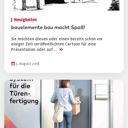
Neuigkeiten
bauelemente bau macht Spaß!
Sie möchten diesen oder einen bereits schon vor
einiger Zeit veröffentlichten Cartoon für eine
>>
Präsentation oder auf …
3. August 2018