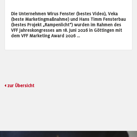
Die Unternehmen Wirus Fenster (bestes Video), Veka
(beste Marketingmaßnahme) und Hans Timm Fensterbau
(bestes Projekt „Rampenlicht“) wurden im Rahmen des
VFF Jahreskongresses am 18. Juni 2026 in Göttingen mit
dem VFF Marketing Award 2026 …
zur Übersicht