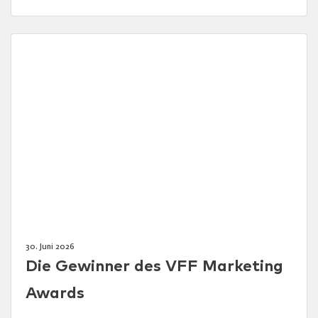
30. Juni 2026
Die Gewinner des VFF Marketing
Awards