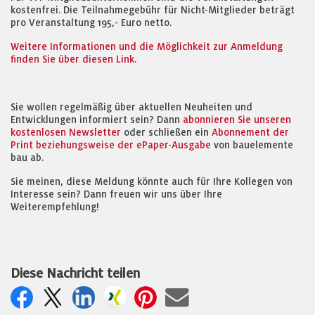
kostenfrei. Die Teilnahmegebühr für Nicht-Mitglieder beträgt
pro Veranstaltung 195,- Euro netto.
Weitere Informationen und die Möglichkeit zur Anmeldung
finden Sie über diesen Link.
Sie wollen regelmäßig über aktuellen Neuheiten und
Entwicklungen informiert sein? Dann
abonnieren Sie unseren
kostenlosen Newsletter
oder schließen ein
Abonnement der
Print beziehungsweise der ePaper-Ausgabe
von bauelemente
bau ab.
Sie meinen, diese Meldung könnte auch für Ihre Kollegen von
Interesse sein? Dann freuen wir uns über Ihre
Weiterempfehlung!
Diese Nachricht teilen