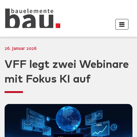
26. Januar 2026
VFF legt zwei Webinare
mit Fokus KI auf