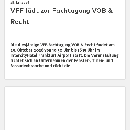
28. Juli 2026
VFF lädt zur Fachtagung VOB &
Recht
Die diesjährige VFF-Fachtagung VOB & Recht findet am
29. Oktober 2026 von 10:30 Uhr bis 16:15 Uhr im
IntercityHotel Frankfurt Airport statt. Die Veranstaltung
richtet sich an Unternehmen der Fenster-, Türen- und
Fassadenbranche und rückt die …