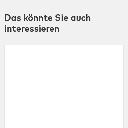
Das könnte Sie auch
interessieren