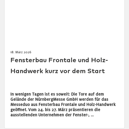
18. März 2026
Fensterbau Frontale und Holz-
Handwerk kurz vor dem Start
In wenigen Tagen ist es soweit: Die Tore auf dem
Gelände der NürnbergMesse GmbH werden für das
Messeduo aus Fensterbau Frontale und Holz-Handwerk
geöffnet. Vom 24. bis 27. März präsentieren die
ausstellenden Unternehmen der Fenster-, …