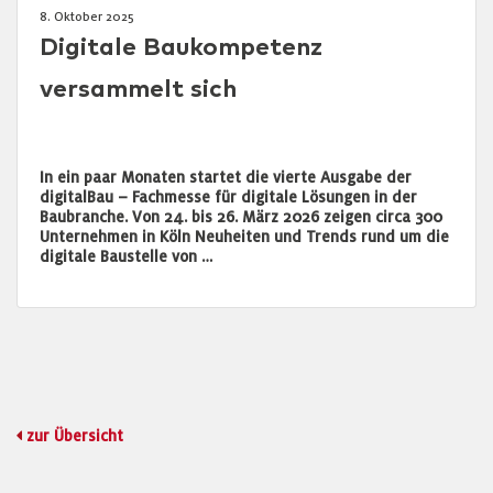
8. Oktober 2025
Digitale Baukompetenz
versammelt sich
In ein paar Monaten startet die vierte Ausgabe der
digitalBau – Fachmesse für digitale Lösungen in der
Baubranche. Von 24. bis 26. März 2026 zeigen circa 300
Unternehmen in Köln Neuheiten und Trends rund um die
digitale Baustelle von …
zur Übersicht