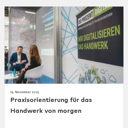
19. November 2025
Praxisorientierung für das
Handwerk von morgen