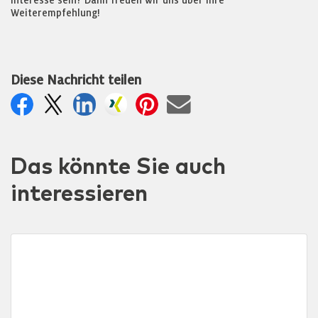
Interesse sein? Dann freuen wir uns über Ihre
Weiterempfehlung!
Diese Nachricht teilen
Das könnte Sie auch
interessieren