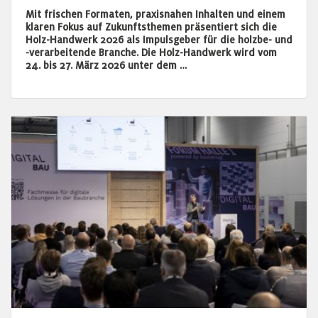
Mit frischen Formaten, praxisnahen Inhalten und einem
klaren Fokus auf Zukunftsthemen präsentiert sich die
Holz-Handwerk 2026 als Impulsgeber für die holzbe- und
-verarbeitende Branche. Die Holz-Handwerk wird vom
24. bis 27. März 2026 unter dem …