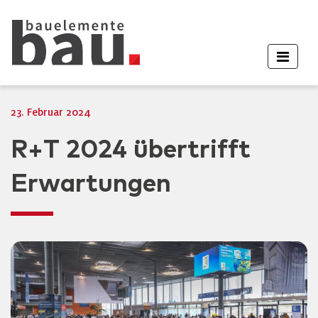
23. Februar 2024
R+T 2024 übertrifft
Erwartungen