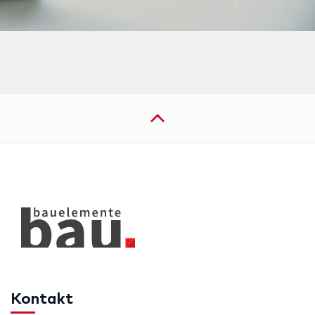
Kontakt