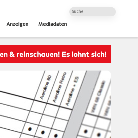
Anzeigen
Mediadaten