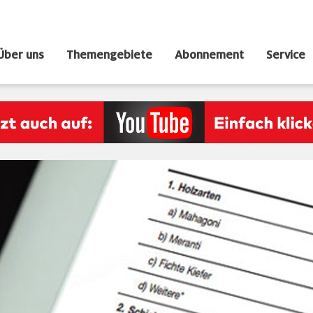
Über uns
Themengebiete
Abonnement
Service