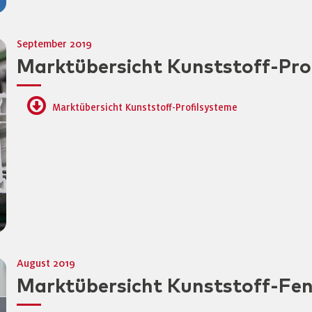
September 2019
Marktübersicht Kunststoff-Pro
Marktübersicht Kunststoff-Profilsysteme
August 2019
Marktübersicht Kunststoff-Fen