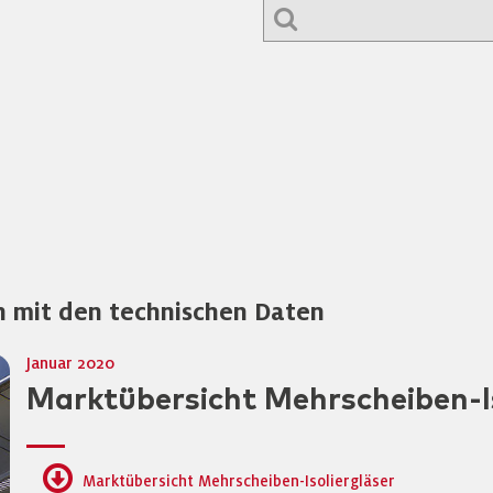
n mit den technischen Daten
Januar 2020
Marktübersicht Mehrscheiben-Is
Marktübersicht Mehrscheiben-Isoliergläser