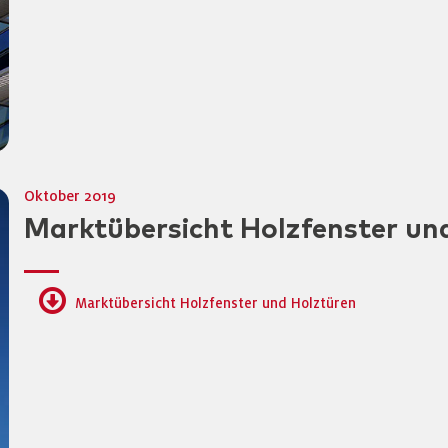
Oktober 2019
Marktübersicht Holzfenster un
Marktübersicht Holzfenster und Holztüren