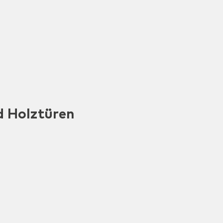
d Holztüren