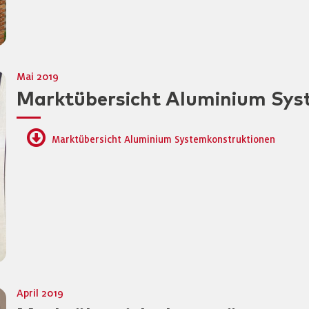
Mai 2019
Marktübersicht Aluminium Sys
Marktübersicht Aluminium Systemkonstruktionen
April 2019