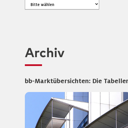
Archiv
bb-Marktübersichten: Die Tabelle