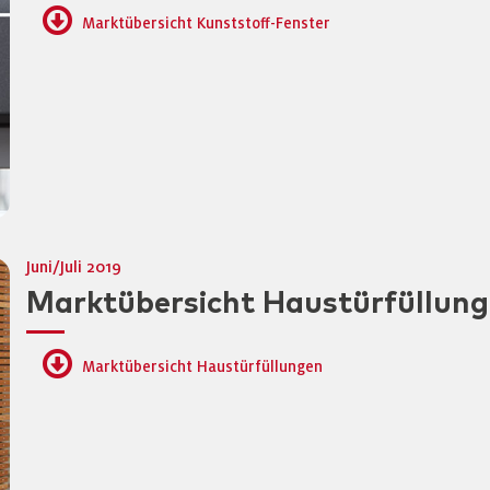
Marktübersicht Kunststoff-Fenster
Juni/Juli 2019
Marktübersicht Haustürfüllun
Marktübersicht Haustürfüllungen