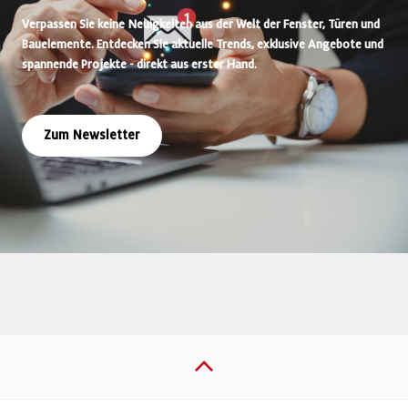
Verpassen Sie keine Neuigkeiten aus der Welt der Fenster, Türen und
Bauelemente. Entdecken Sie aktuelle Trends, exklusive Angebote und
spannende Projekte - direkt aus erster Hand.
Zum Newsletter