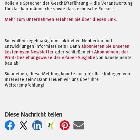
Rolle als Sprecher der Geschäftsführung – die Verantwortung
für das kaufmännische sowie das technische Ressort.
Mehr zum Unternehmen erfahren Sie über diesen Link.
Sie wollen regelmäßig über aktuellen Neuheiten und
Entwicklungen informiert sein? Dann
abonnieren Sie unseren
kostenlosen Newsletter
oder schließen ein
Abonnement der
Print- beziehungsweise der ePaper-Ausgabe
von bauelemente
bau ab.
Sie meinen, diese Meldung könnte auch für Ihre Kollegen von
Interesse sein? Dann freuen wir uns über Ihre
Weiterempfehlung!
Diese Nachricht teilen