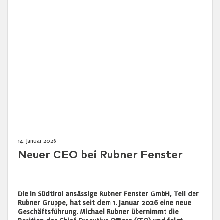
14. Januar 2026
Neuer CEO bei Rubner Fenster
Die in Südtirol ansässige Rubner Fenster GmbH, Teil der
Rubner Gruppe, hat seit dem 1. Januar 2026 eine neue
Geschäftsführung. Michael Rubner übernimmt die