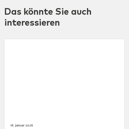
Das könnte Sie auch
interessieren
16. Januar 2026