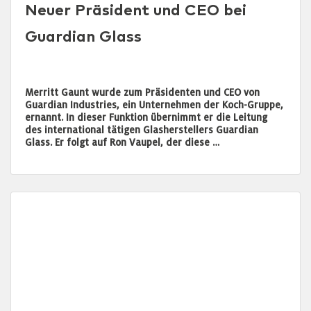
Neuer Präsident und CEO bei
Guardian Glass
Merritt Gaunt wurde zum Präsidenten und CEO von
Guardian Industries, ein Unternehmen der Koch-Gruppe,
ernannt. In dieser Funktion übernimmt er die Leitung
des international tätigen Glasherstellers Guardian
Glass. Er folgt auf Ron Vaupel, der diese …