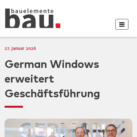
27. Januar 2026
German Windows
erweitert
Geschäftsführung