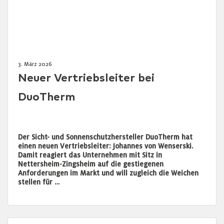
3. März 2026
Neuer Vertriebsleiter bei
DuoTherm
Der Sicht- und Sonnenschutzhersteller DuoTherm hat
einen neuen Vertriebsleiter: Johannes von Wenserski.
Damit reagiert das Unternehmen mit Sitz in
Nettersheim-Zingsheim auf die gestiegenen
Anforderungen im Markt und will zugleich die Weichen
stellen für …