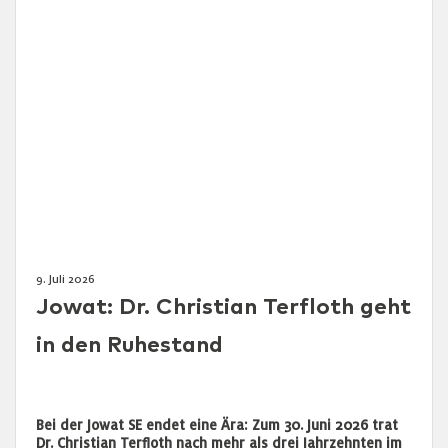
9. Juli 2026
Jowat: Dr. Christian Terfloth geht
in den Ruhestand
Bei der Jowat SE endet eine Ära: Zum 30. Juni 2026 trat
Dr. Christian Terfloth nach mehr als drei Jahrzehnten im