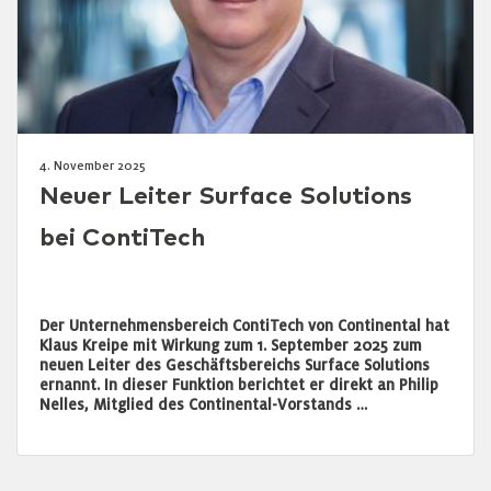
4. November 2025
Neuer Leiter Surface Solutions
bei ContiTech
Der Unternehmensbereich ContiTech von Continental hat
Klaus Kreipe mit Wirkung zum 1. September 2025 zum
neuen Leiter des Geschäftsbereichs Surface Solutions
ernannt. In dieser Funktion berichtet er direkt an Philip
Nelles, Mitglied des Continental-Vorstands …