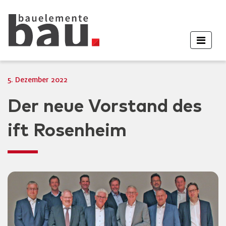
5. Dezember 2022
Der neue Vorstand des
ift Rosenheim