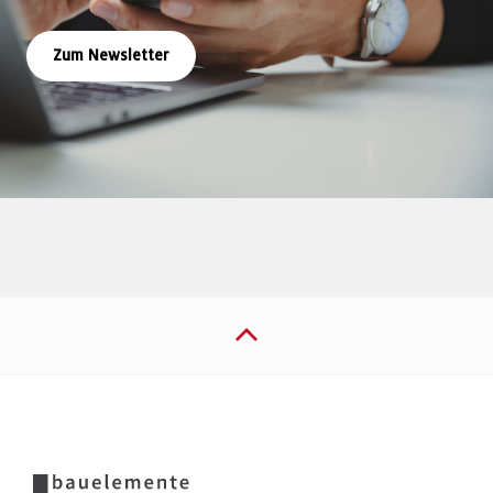
Zum Newsletter