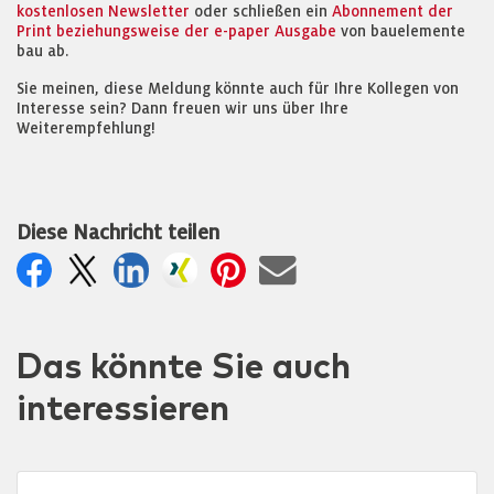
kostenlosen Newsletter
oder schließen ein
Abonnement der
Print beziehungsweise der e-paper Ausgabe
von bauelemente
bau ab.
Sie meinen, diese Meldung könnte auch für Ihre Kollegen von
Interesse sein? Dann freuen wir uns über Ihre
Weiterempfehlung!
Diese Nachricht teilen
Das könnte Sie auch
interessieren