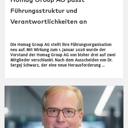
Homag Group AG passt
Führungsstruktur und
Verantwortlichkeiten an
Die Homag Group AG stellt ihre Führungsorganisation
neu auf. Mit Wirkung zum 1. Januar 2026 wurde der
Vorstand der Homag Group AG von bisher drei auf zwei
Mitglieder verschlankt. Nach dem Ausscheiden von Dr.
Sergej Schwarz, der eine neue Herausforderung …