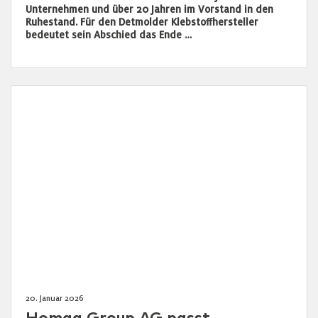
Unternehmen und über 20 Jahren im Vorstand in den
Ruhestand. Für den Detmolder Klebstoffhersteller
bedeutet sein Abschied das Ende …
20. Januar 2026