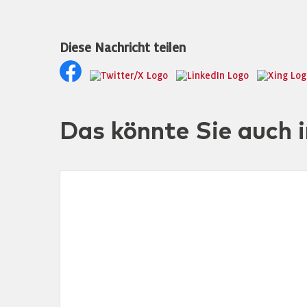
Diese Nachricht teilen
Das könnte Sie auch i