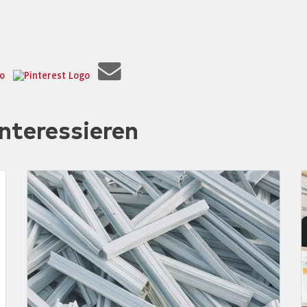
nteressieren