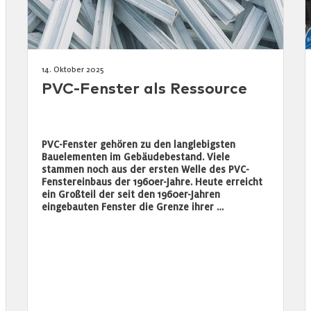
14. Oktober 2025
PVC-Fenster als Ressource
PVC-Fenster gehören zu den langlebigsten
Bauelementen im Gebäudebestand. Viele
stammen noch aus der ersten Welle des PVC-
Fenstereinbaus der 1960er-Jahre. Heute erreicht
ein Großteil der seit den 1960er-Jahren
eingebauten Fenster die Grenze ihrer …