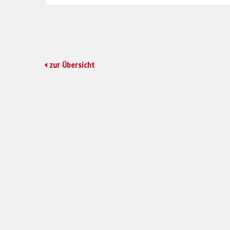
zur Übersicht