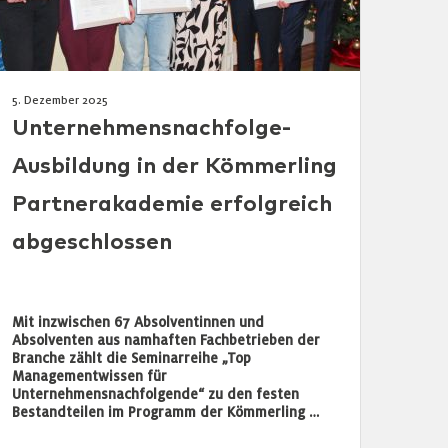
5. Dezember 2025
Unternehmensnachfolge-
Ausbildung in der Kömmerling
Partnerakademie erfolgreich
abgeschlossen
Mit inzwischen 67 Absolventinnen und
Absolventen aus namhaften Fachbetrieben der
Branche zählt die Seminarreihe „Top
Managementwissen für
Unternehmensnachfolgende“ zu den festen
Bestandteilen im Programm der Kömmerling …