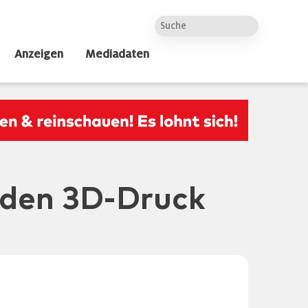
Anzeigen
Mediadaten
 den 3D-Druck