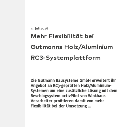
15. Juli 2026
Mehr Flexibilität bei
Gutmanns Holz/Aluminium
RC3-Systemplattform
Die Gutmann Bausysteme GmbH erweitert ihr
Angebot an RC3-geprüften Holz/Aluminium-
Systemen um eine zusätzliche Lösung mit dem
Beschlagsystem activPilot von Winkhaus.
Verarbeiter profitieren damit von mehr
Flexibilität bei der Umsetzung …