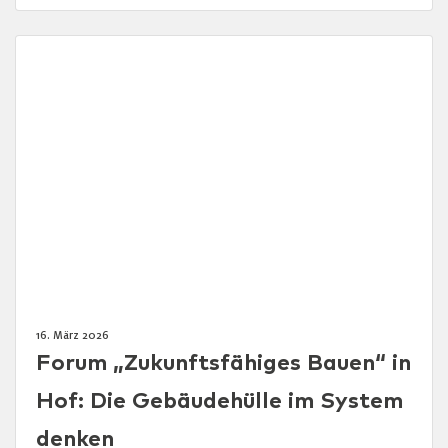
16. März 2026
Forum „Zukunftsfähiges Bauen“ in
Hof: Die Gebäudehülle im System
denken