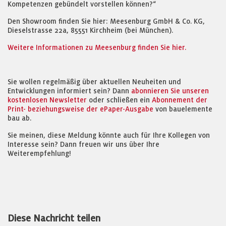
Kompetenzen gebündelt vorstellen können?“
Den Showroom finden Sie hier: Meesenburg GmbH & Co. KG,
Dieselstrasse 22a, 85551 Kirchheim (bei München).
Weitere Informationen zu Meesenburg finden Sie hier.
Sie wollen regelmäßig über aktuellen Neuheiten und
Entwicklungen informiert sein? Dann
abonnieren Sie unseren
kostenlosen Newsletter
oder schließen ein
Abonnement der
Print- beziehungsweise der ePaper-Ausgabe
von bauelemente
bau ab.
Sie meinen, diese Meldung könnte auch für Ihre Kollegen von
Interesse sein? Dann freuen wir uns über Ihre
Weiterempfehlung!
Diese Nachricht teilen