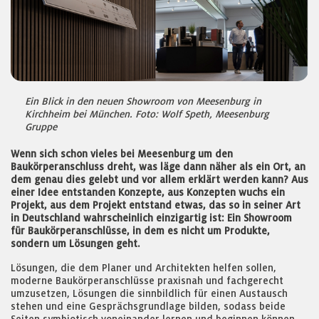
Ein Blick in den neuen Showroom von Meesenburg in
Kirchheim bei München. Foto: Wolf Speth, Meesenburg
Gruppe
Wenn sich schon vieles bei Meesenburg um den
Baukörperanschluss dreht, was läge dann näher als ein Ort, an
dem genau dies gelebt und vor allem erklärt werden kann? Aus
einer Idee entstanden Konzepte, aus Konzepten wuchs ein
Projekt, aus dem Projekt entstand etwas, das so in seiner Art
in Deutschland wahrscheinlich einzigartig ist: Ein Showroom
für Baukörperanschlüsse, in dem es nicht um Produkte,
sondern um Lösungen geht.
Lösungen, die dem Planer und Architekten helfen sollen,
moderne Baukörperanschlüsse praxisnah und fachgerecht
umzusetzen, Lösungen die sinnbildlich für einen Austausch
stehen und eine Gesprächsgrundlage bilden, sodass beide