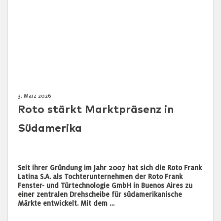
3. März 2026
Roto stärkt Marktpräsenz in
Südamerika
Seit ihrer Gründung im Jahr 2007 hat sich die Roto Frank
Latina S.A. als Tochterunternehmen der Roto Frank
Fenster- und Türtechnologie GmbH in Buenos Aires zu
einer zentralen Drehscheibe für südamerikanische
Märkte entwickelt. Mit dem …