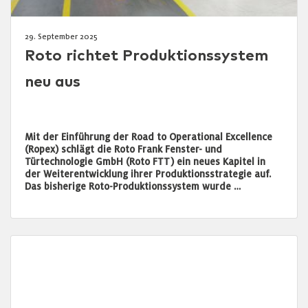
29. September 2025
Roto richtet Produktionssystem
neu aus
Mit der Einführung der Road to Operational Excellence
(Ropex) schlägt die Roto Frank Fenster- und
Türtechnologie GmbH (Roto FTT) ein neues Kapitel in
der Weiterentwicklung ihrer Produktionsstrategie auf.
Das bisherige Roto-Produktionssystem wurde …