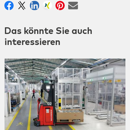
Das könnte Sie auch
interessieren