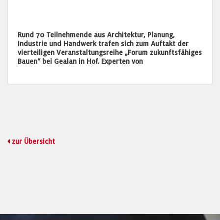
Rund 70 Teilnehmende aus Architektur, Planung,
Industrie und Handwerk trafen sich zum Auftakt der
vierteiligen Veranstaltungsreihe „Forum zukunftsfähiges
Bauen“ bei Gealan in Hof. Experten von
zur Übersicht