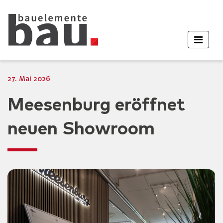
27. Mai 2026
Meesenburg eröffnet
neuen Showroom