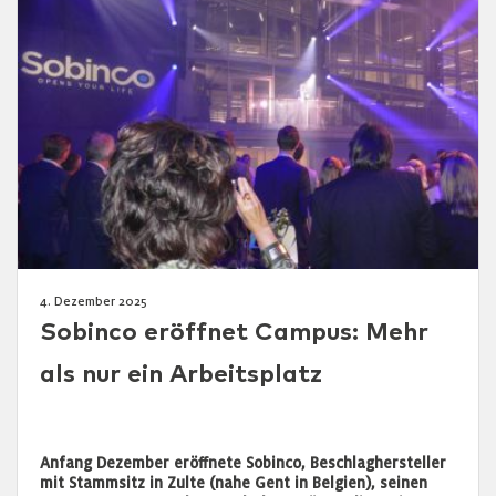
4. Dezember 2025
Sobinco eröffnet Campus: Mehr
als nur ein Arbeitsplatz
Anfang Dezember eröffnete Sobinco, Beschlaghersteller
mit Stammsitz in Zulte (nahe Gent in Belgien), seinen