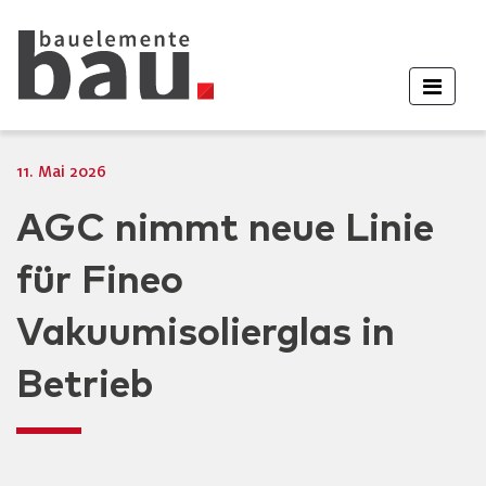
11. Mai 2026
AGC nimmt neue Linie
für Fineo
Vakuumisolierglas in
Betrieb