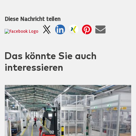
Diese Nachricht teilen
Das könnte Sie auch
interessieren