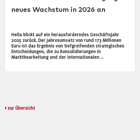
neues Wachstum in 2026 an
Hella blickt auf ein herausforderndes Geschäftsjahr
2025 zurück. Der Jahresumsatz von rund 173 Millionen
Euro ist das Ergebnis von tiefgreifenden strategischen
Entscheidungen, die zu Konsolidierungen in
Marktbearbeitung und der internationalen …
zur Übersicht