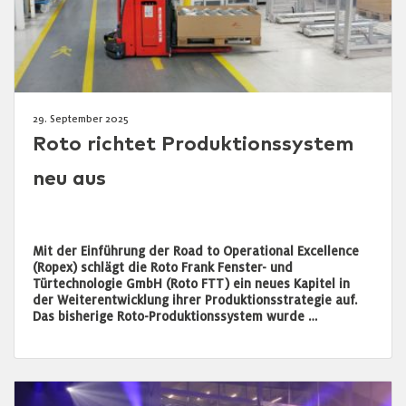
29. September 2025
Roto richtet Produktionssystem
neu aus
Mit der Einführung der Road to Operational Excellence
(Ropex) schlägt die Roto Frank Fenster- und
Türtechnologie GmbH (Roto FTT) ein neues Kapitel in
der Weiterentwicklung ihrer Produktionsstrategie auf.
Das bisherige Roto-Produktionssystem wurde …