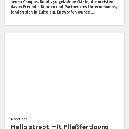
neuen Campus. Rund 250 geladene Gäste, die meisten
davon Freunde, Kunden und Partner des Unternehmens,
fanden sich in Zulte ein. Entworfen wurde …
7. April 2026
Hella strebt mit Fließfertigung