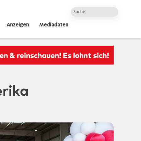
Anzeigen
Mediadaten
rika