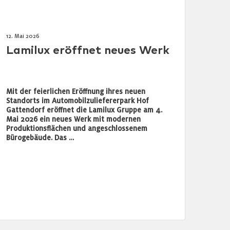
12. Mai 2026
Lamilux eröffnet neues Werk
Mit der feierlichen Eröffnung ihres neuen
Standorts im Automobilzuliefererpark Hof
Gattendorf eröffnet die Lamilux Gruppe am 4.
Mai 2026 ein neues Werk mit modernen
Produktionsflächen und angeschlossenem
Bürogebäude. Das …