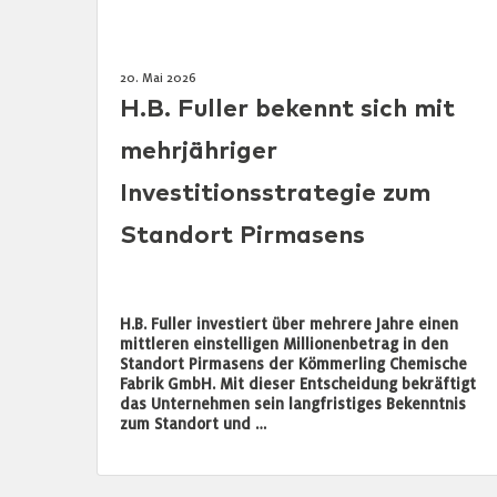
20. Mai 2026
H.B. Fuller bekennt sich mit
mehrjähriger
Investitionsstrategie zum
Standort Pirmasens
H.B. Fuller investiert über mehrere Jahre einen
mittleren einstelligen Millionenbetrag in den
Standort Pirmasens der Kömmerling Chemische
Fabrik GmbH. Mit dieser Entscheidung bekräftigt
das Unternehmen sein langfristiges Bekenntnis
zum Standort und …