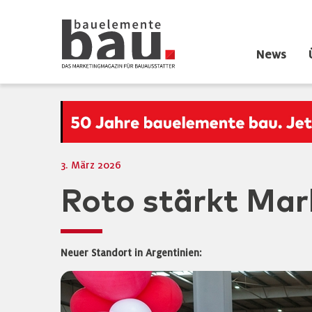
News
3. März 2026
Roto stärkt Mar
Neuer Standort in Argentinien: