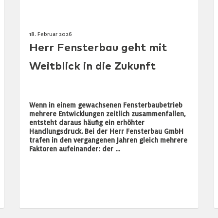
18. Februar 2026
Herr Fensterbau geht mit
Weitblick in die Zukunft
Wenn in einem gewachsenen Fensterbaubetrieb
mehrere Entwicklungen zeitlich zusammenfallen,
entsteht daraus häufig ein erhöhter
Handlungsdruck. Bei der Herr Fensterbau GmbH
trafen in den vergangenen Jahren gleich mehrere
Faktoren aufeinander: der …