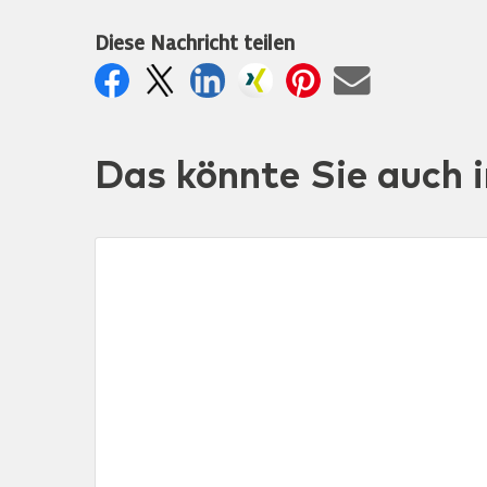
Diese Nachricht teilen
Das könnte Sie auch i