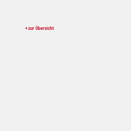
zur Übersicht