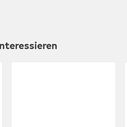
nteressieren