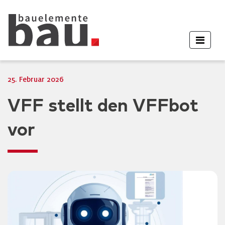
25. Februar 2026
VFF stellt den VFFbot
vor