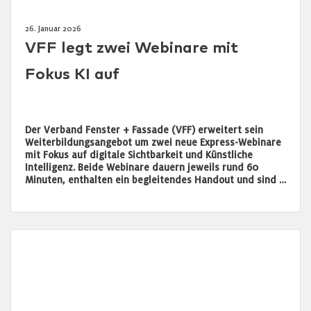
26. Januar 2026
VFF legt zwei Webinare mit
Fokus KI auf
Der Verband Fenster + Fassade (VFF) erweitert sein
Weiterbildungsangebot um zwei neue Express-Webinare
mit Fokus auf digitale Sichtbarkeit und Künstliche
Intelligenz. Beide Webinare dauern jeweils rund 60
Minuten, enthalten ein begleitendes Handout und sind …