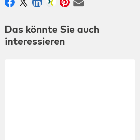
Das könnte Sie auch
interessieren