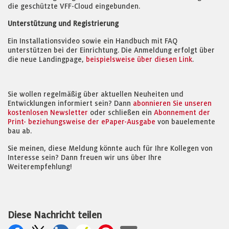
die geschützte VFF-Cloud eingebunden.
Unterstützung und Registrierung
Ein Installationsvideo sowie ein Handbuch mit FAQ
unterstützen bei der Einrichtung. Die Anmeldung erfolgt über
die neue Landingpage,
beispielsweise über diesen Link
.
Sie wollen regelmäßig über aktuellen Neuheiten und
Entwicklungen informiert sein? Dann
abonnieren Sie unseren
kostenlosen Newsletter
oder schließen ein
Abonnement der
Print- beziehungsweise der ePaper-Ausgabe
von bauelemente
bau ab.
Sie meinen, diese Meldung könnte auch für Ihre Kollegen von
Interesse sein? Dann freuen wir uns über Ihre
Weiterempfehlung!
Diese Nachricht teilen