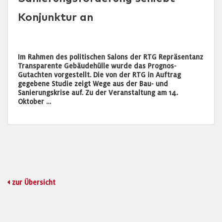
Konjunktur an
Im Rahmen des politischen Salons der RTG Repräsentanz
Transparente Gebäudehülle wurde das Prognos-
Gutachten vorgestellt. Die von der RTG in Auftrag
gegebene Studie zeigt Wege aus der Bau- und
Sanierungskrise auf. Zu der Veranstaltung am 14.
Oktober …
zur Übersicht