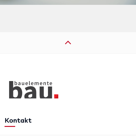
Kontakt