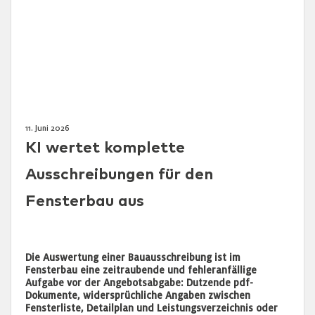
11. Juni 2026
KI wertet komplette
Ausschreibungen für den
Fensterbau aus
Die Auswertung einer Bauausschreibung ist im
Fensterbau eine zeitraubende und fehleranfällige
Aufgabe vor der Angebotsabgabe: Dutzende pdf-
Dokumente, widersprüchliche Angaben zwischen
Fensterliste, Detailplan und Leistungsverzeichnis oder