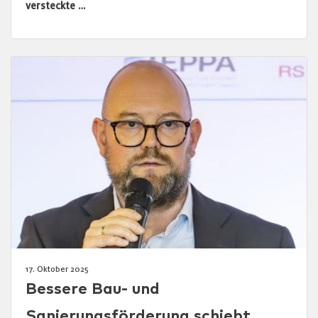
versteckte …
17. Oktober 2025
Bessere Bau- und
Sanierungsförderung schiebt