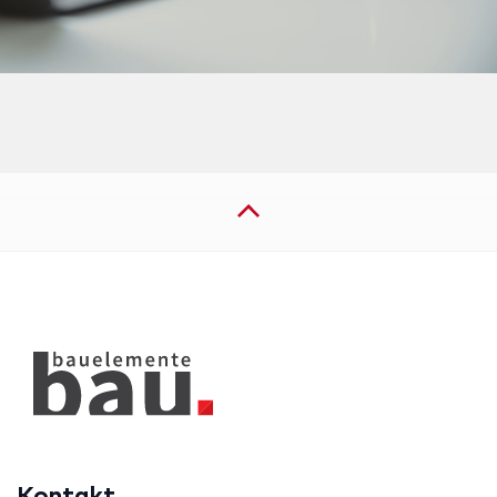
Kontakt