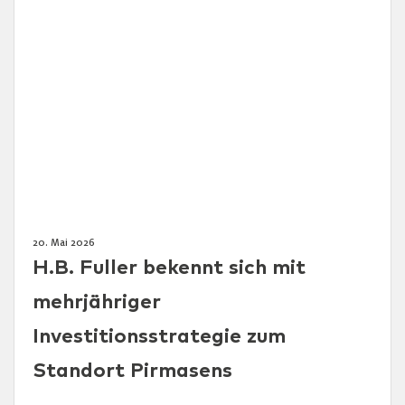
20. Mai 2026
H.B. Fuller bekennt sich mit
mehrjähriger
Investitionsstrategie zum
Standort Pirmasens