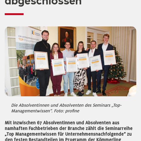
abgeschlossen
Die Absolventinnen und Absolventen des Seminars „Top-
Managementwissen“. Foto: profine
Mit inzwischen 67 Absolventinnen und Absolventen aus
namhaften Fachbetrieben der Branche zählt die Seminarreihe
„Top Managementwissen für Unternehmensnachfolgende“ zu
den festen Bestandteilen im Programm der Kömmerling