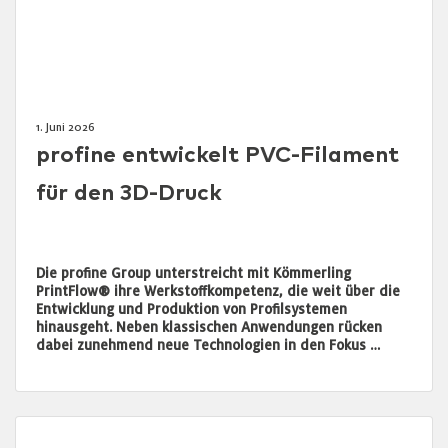
1. Juni 2026
profine entwickelt PVC-Filament
für den 3D-Druck
Die profine Group unterstreicht mit Kömmerling
PrintFlow® ihre Werkstoffkompetenz, die weit über die
Entwicklung und Produktion von Profilsystemen
hinausgeht. Neben klassischen Anwendungen rücken
dabei zunehmend neue Technologien in den Fokus …