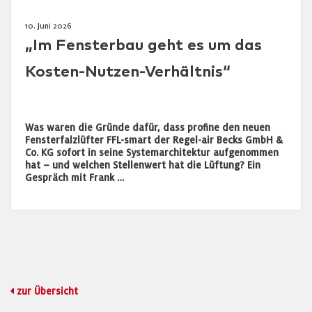
10. Juni 2026
„Im Fensterbau geht es um das
Kosten-Nutzen-Verhältnis“
Was waren die Gründe dafür, dass profine den neuen
Fensterfalzlüfter FFL-smart der Regel-air Becks GmbH &
Co. KG sofort in seine Systemarchitektur aufgenommen
hat – und welchen Stellenwert hat die Lüftung? Ein
Gespräch mit Frank …
zur Übersicht