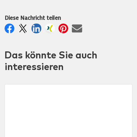
Diese Nachricht teilen
Das könnte Sie auch
interessieren