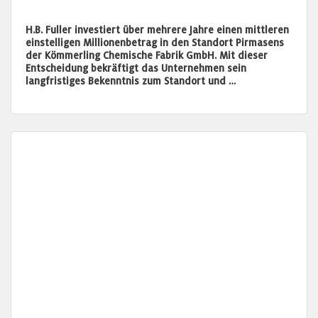
H.B. Fuller investiert über mehrere Jahre einen mittleren
einstelligen Millionenbetrag in den Standort Pirmasens
der Kömmerling Chemische Fabrik GmbH. Mit dieser
Entscheidung bekräftigt das Unternehmen sein
langfristiges Bekenntnis zum Standort und …