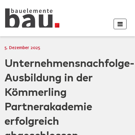
5. Dezember 2025
Unternehmensnachfolge-
Ausbildung in der
Kömmerling
Partnerakademie
erfolgreich