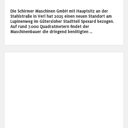
Die Schirmer Maschinen GmbH mit Hauptsitz an der
Stahlstraße in Verl hat 2025 einen neuen Standort am
Lupinenweg im Gütersloher Stadtteil Spexard bezogen.
Auf rund 7.000 Quadratmetern findet der
Maschinenbauer die dringend benötigten …