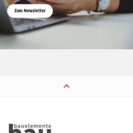
Zum Newsletter