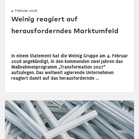
4. Februar 2026
Weinig reagiert auf
herausforderndes Marktumfeld
In einem Statement hat die Weinig Gruppe am 4. Februar
2026 angekündigt, in den kommenden zwei Jahren das
Maßnahmenprogramm „Transformation 2027“
aufzulegen. Das weltweit agierende Unternehmen
reagiert damit auf das herausfordernde …