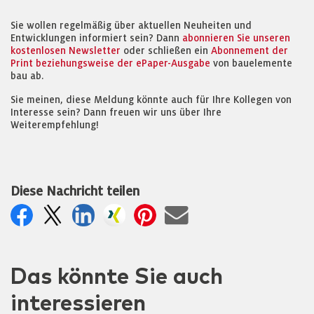
Sie wollen regelmäßig über aktuellen Neuheiten und
Entwicklungen informiert sein? Dann
abonnieren Sie unseren
kostenlosen Newsletter
oder schließen ein
Abonnement der
Print beziehungsweise der ePaper-Ausgabe
von bauelemente
bau ab.
Sie meinen, diese Meldung könnte auch für Ihre Kollegen von
Interesse sein? Dann freuen wir uns über Ihre
Weiterempfehlung!
Diese Nachricht teilen
Das könnte Sie auch
interessieren