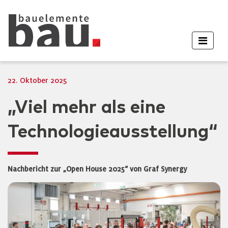
22. Oktober 2025
„Viel mehr als eine
Technologieausstellung“
Nachbericht zur „Open House 2025“ von Graf Synergy