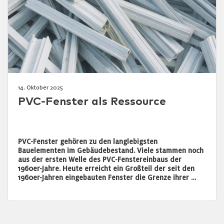
14. Oktober 2025
PVC-Fenster als Ressource
PVC-Fenster gehören zu den langlebigsten
Bauelementen im Gebäudebestand. Viele stammen noch
aus der ersten Welle des PVC-Fenstereinbaus der
1960er-Jahre. Heute erreicht ein Großteil der seit den
1960er-Jahren eingebauten Fenster die Grenze ihrer …