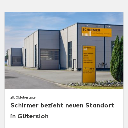
28. Oktober 2025
Schirmer bezieht neuen Standort
in Gütersloh