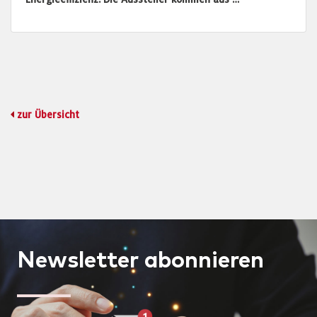
zur Übersicht
Newsletter
abonnieren