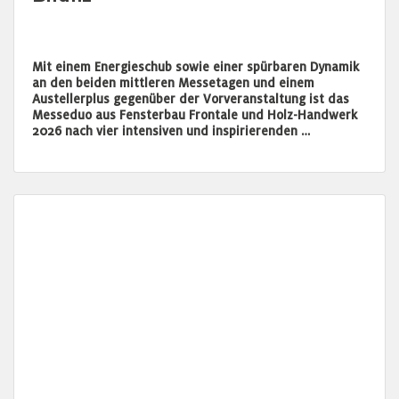
Mit einem Energieschub sowie einer spürbaren Dynamik
an den beiden mittleren Messetagen und einem
Austellerplus gegenüber der Vorveranstaltung ist das
Messeduo aus Fensterbau Frontale und Holz-Handwerk
2026 nach vier intensiven und inspirierenden …