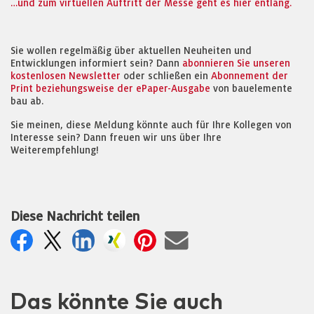
…und zum virtuellen Auftritt der Messe geht es hier entlang.
Sie wollen regelmäßig über aktuellen Neuheiten und
Entwicklungen informiert sein? Dann
abonnieren Sie unseren
kostenlosen Newsletter
oder schließen ein
Abonnement der
Print beziehungsweise der ePaper-Ausgabe
von bauelemente
bau ab.
Sie meinen, diese Meldung könnte auch für Ihre Kollegen von
Interesse sein? Dann freuen wir uns über Ihre
Weiterempfehlung!
Diese Nachricht teilen
Das könnte Sie auch