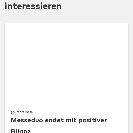
interessieren
30. März 2026
Messeduo endet mit positiver
Bilanz