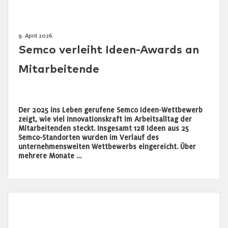
9. April 2026
Semco verleiht Ideen-Awards an
Mitarbeitende
Der 2025 ins Leben gerufene Semco Ideen-Wettbewerb
zeigt, wie viel Innovationskraft im Arbeitsalltag der
Mitarbeitenden steckt. Insgesamt 128 Ideen aus 25
Semco-Standorten wurden im Verlauf des
unternehmensweiten Wettbewerbs eingereicht. Über
mehrere Monate …