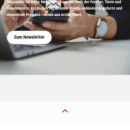
Verpassen Sie keine Neuigkeiten aus der Welt der Fenster, Türen und
Bauelemente. Entdecken Sie aktuelle Trends, exklusive Angebote und
spannende Projekte - direkt aus erster Hand.
Zum Newsletter