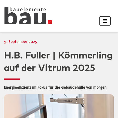
9. September 2025
H.B. Fuller | Kömmerling
auf der Vitrum 2025
Energieeffizienz im Fokus für die Gebäudehülle von morgen