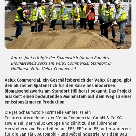
Am 12. Juni erfolgte der Spatenstich für den Bau des
Biomasseheizwerks am Velux Commercial Standort in
Hüllhorst. Foto: Velux Commercial
Velux Commercial, ein Geschäftsbereich der Velux Gruppe, gibt
den offiziellen Spatenstich für den Bau eines modernen
Biomasseheizwerks am Standort Hüllhorst bekannt. Das Projekt
markiert einen bedeutenden Meilenstein auf dem Weg zu einer
emissionsärmeren Produktion.
Die Jet Schaumstoff-Formteile GmbH ist ein
Tochterunternehmen der Velux Commercial GmbH & Co KG
sowie Teil der Velux Gruppe und zählt zu den führenden
Herstellern von Formteilen aus EPS, EPP und PE, unter anderem
für die Sanitär-, Automobil- und Möbelindustrie. Mit dem Bau