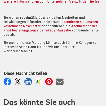
Weitere Informationen zum Unternehmen Velux finden Sie hier.
Sie wollen regelmäßig über aktuellen Neuheiten und
Entwicklungen informiert sein? Dann
abonnieren Sie unseren
kostenlosen Newsletter
oder schließen ein
Abonnement der
Print beziehungsweise der ePaper-Ausgabe
von bauelemente
bau ab.
Sie meinen, diese Meldung könnte auch für Ihre Kollegen von
Interesse sein? Dann freuen wir uns über Ihre
Weiterempfehlung!
Diese Nachricht teilen
Das könnte Sie auch