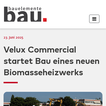
23. Juni 2025
Velux Commercial
startet Bau eines neuen
Biomasseheizwerks