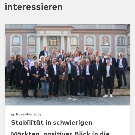
interessieren
14. November 2025
Stabilität in schwierigen
Märkten, positiver Blick in die