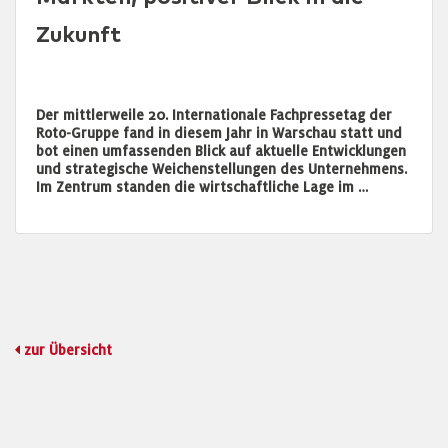
Zukunft
Der mittlerweile 20. Internationale Fachpressetag der
Roto-Gruppe fand in diesem Jahr in Warschau statt und
bot einen umfassenden Blick auf aktuelle Entwicklungen
und strategische Weichenstellungen des Unternehmens.
Im Zentrum standen die wirtschaftliche Lage im …
zur Übersicht