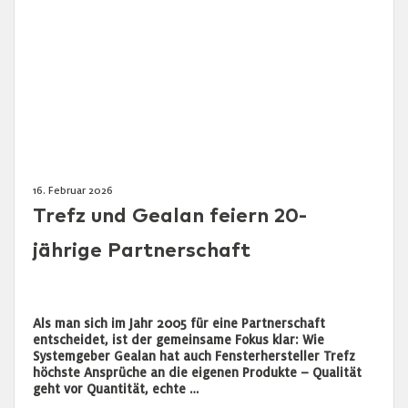
16. Februar 2026
Trefz und Gealan feiern 20-
jährige Partnerschaft
Als man sich im Jahr 2005 für eine Partnerschaft
entscheidet, ist der gemeinsame Fokus klar: Wie
Systemgeber Gealan hat auch Fensterhersteller Trefz
höchste Ansprüche an die eigenen Produkte – Qualität
geht vor Quantität, echte …