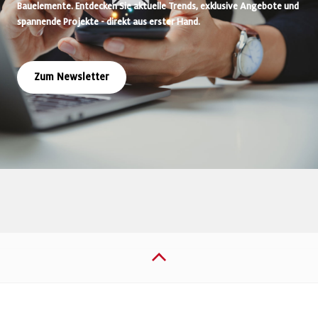
Bauelemente. Entdecken Sie aktuelle Trends, exklusive Angebote und
spannende Projekte - direkt aus erster Hand.
Zum Newsletter