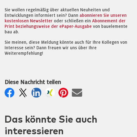
Sie wollen regelmäßig über aktuellen Neuheiten und
Entwicklungen informiert sein? Dann
abonnieren Sie unseren
kostenlosen Newsletter
oder schließen ein
Abonnement der
Print beziehungsweise der ePaper-Ausgabe
von bauelemente
bau ab.
Sie meinen, diese Meldung könnte auch für Ihre Kollegen von
Interesse sein? Dann freuen wir uns über Ihre
Weiterempfehlung!
Diese Nachricht teilen
Das könnte Sie auch
interessieren