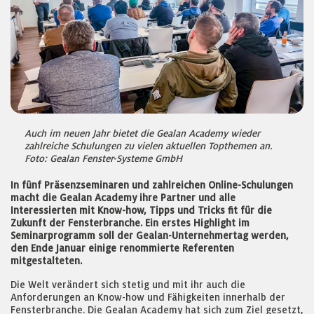
Auch im neuen Jahr bietet die Gealan Academy wieder
zahlreiche Schulungen zu vielen aktuellen Topthemen an.
Foto: Gealan Fenster-Systeme GmbH
In fünf Präsenzseminaren und zahlreichen Online-Schulungen
macht die Gealan Academy ihre Partner und alle
Interessierten mit Know-how, Tipps und Tricks fit für die
Zukunft der Fensterbranche. Ein erstes Highlight im
Seminarprogramm soll der Gealan-Unternehmertag werden,
den Ende Januar einige renommierte Referenten
mitgestalteten.
Die Welt verändert sich stetig und mit ihr auch die
Anforderungen an Know-how und Fähigkeiten innerhalb der
Fensterbranche. Die Gealan Academy hat sich zum Ziel gesetzt,