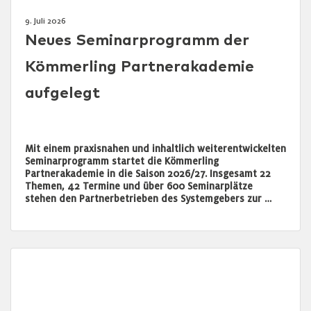
9. Juli 2026
Neues Seminarprogramm der
Kömmerling Partnerakademie
aufgelegt
Mit einem praxisnahen und inhaltlich weiterentwickelten
Seminarprogramm startet die Kömmerling
Partnerakademie in die Saison 2026/27. Insgesamt 22
Themen, 42 Termine und über 600 Seminarplätze
stehen den Partnerbetrieben des Systemgebers zur …