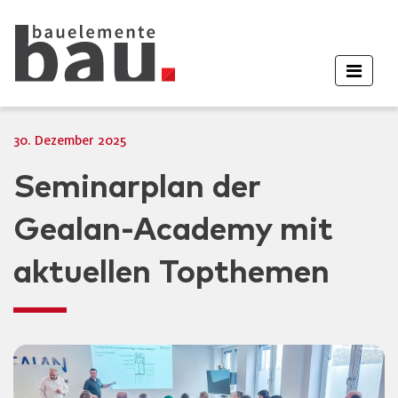
30. Dezember 2025
Seminarplan der
Gealan-Academy mit
aktuellen Topthemen