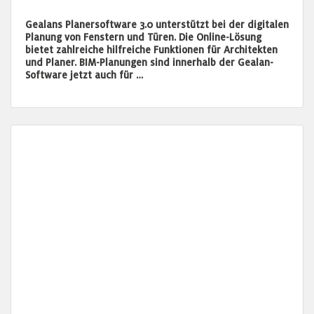
Gealans Planersoftware 3.0 unterstützt bei der digitalen
Planung von Fenstern und Türen. Die Online-Lösung
bietet zahlreiche hilfreiche Funktionen für Architekten
und Planer. BIM-Planungen sind innerhalb der Gealan-
Software jetzt auch für …