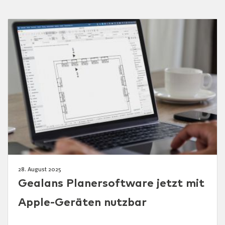
28. August 2025
Gealans Planersoftware jetzt mit
Apple-Geräten nutzbar