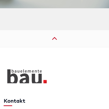
Kontakt