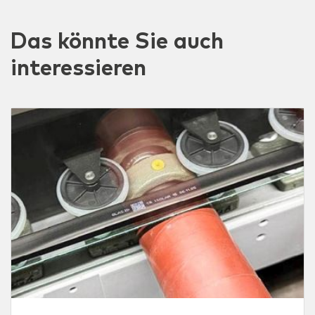
Das könnte Sie auch
interessieren