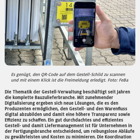
Es genügt, den QR-Code auf dem Gestell-Schild zu scannen
und mit einem Klick ist die Freimeldung erledigt. Foto: FeBa
Die Thematik der Gestell-Verwaltung beschäftigt seit Jahren
die komplette Bauzulieferbranche. Mit zunehmender
Digitalisierung ergeben sich neue Lösungen, die es den
Produzenten ermöglichen, den Gestell- und den Warenfluss
digital abzubilden und damit eine höhere Transparenz sowie
Effizienz zu schaffen. Ein gut durchdachtes und effizientes
Gestell- und damit Liefermanagement ist für Unternehmen in
der Fertigungsbranche entscheidend, um reibungslose Abläufe
zu gewährleisten und Kosten zu minimieren. Die Koordination