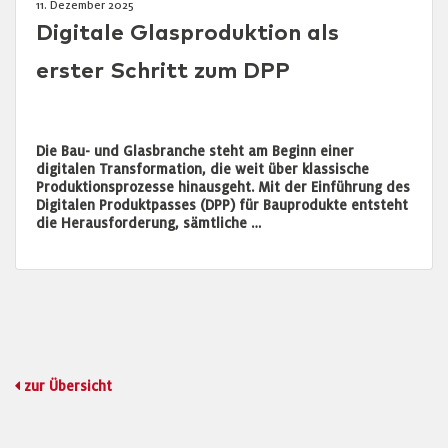
11. Dezember 2025
Digitale Glasproduktion als
erster Schritt zum DPP
Die Bau- und Glasbranche steht am Beginn einer
digitalen Transformation, die weit über klassische
Produktionsprozesse hinausgeht. Mit der Einführung des
Digitalen Produktpasses (DPP) für Bauprodukte entsteht
die Herausforderung, sämtliche …
zur Übersicht