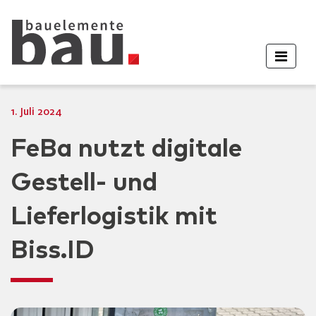
1. Juli 2024
FeBa nutzt digitale
Gestell- und
Lieferlogistik mit
Biss.ID