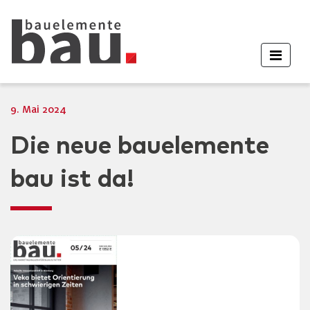
9. Mai 2024
Die neue bauelemente
bau ist da!