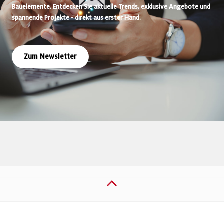
Bauelemente. Entdecken Sie aktuelle Trends, exklusive Angebote und
spannende Projekte - direkt aus erster Hand.
Zum Newsletter