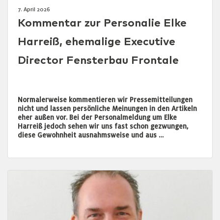
7. April 2026
Kommentar zur Personalie Elke
Harreiß, ehemalige Executive
Director Fensterbau Frontale
Normalerweise kommentieren wir Pressemitteilungen
nicht und lassen persönliche Meinungen in den Artikeln
eher außen vor. Bei der Personalmeldung um Elke
Harreiß jedoch sehen wir uns fast schon gezwungen,
diese Gewohnheit ausnahmsweise und aus …