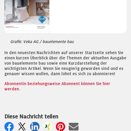
Grafik: Veka AG / bauelemente bau
In den neuesten Nachrichten auf unserer Startseite sehen Sie
einen kurzen Überblick über die Themen der aktuellen Ausgabe
von bauelemente bau sowie eine Kurzdarstellung der
wichtigsten Artikel. Wenn Sie neugierig geworden sind und es
genauer wissen wollen, dann lohnt es sich zu abonnieren!
Abonnentin beziehungsweise Abonnent können Sie hier
werden.
Diese Nachricht teilen