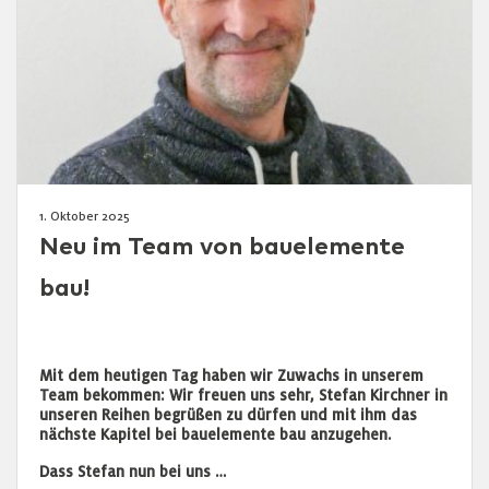
1. Oktober 2025
Neu im Team von bauelemente
bau!
Mit dem heutigen Tag haben wir Zuwachs in unserem
Team bekommen: Wir freuen uns sehr, Stefan Kirchner in
unseren Reihen begrüßen zu dürfen und mit ihm das
nächste Kapitel bei bauelemente bau anzugehen.
Dass Stefan nun bei uns …