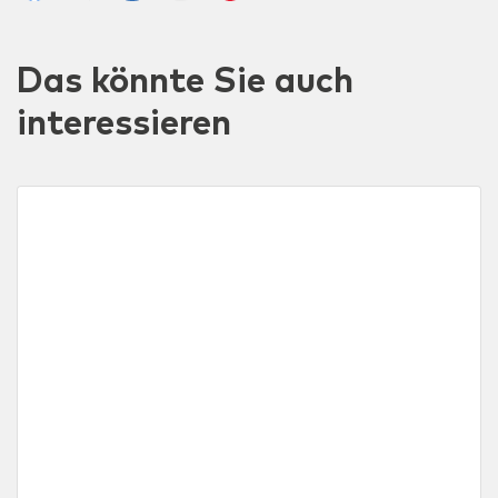
Das könnte Sie auch
interessieren