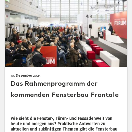
10. Dezember 2025
Das Rahmenprogramm der
kommenden Fensterbau Frontale
Wie sieht die Fenster-, Türen- und Fassadenwelt von
heute und morgen aus? Praktische Antworten zu
aktuellen und zukünftigen Themen gibt die Fensterbau