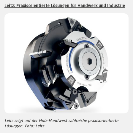
Leitz: Praxisorientierte Lösungen für Handwerk und Industrie
Leitz zeigt auf der Holz-Handwerk zahlreiche praxisorientierte
Lösungen. Foto: Leitz