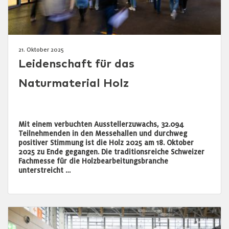
21. Oktober 2025
Leidenschaft für das
Naturmaterial Holz
Mit einem verbuchten Ausstellerzuwachs, 32.094
Teilnehmenden in den Messehallen und durchweg
positiver Stimmung ist die Holz 2025 am 18. Oktober
2025 zu Ende gegangen. Die traditionsreiche Schweizer
Fachmesse für die Holzbearbeitungsbranche
unterstreicht …