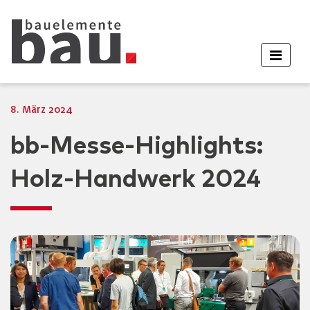
8. März 2024
bb-Messe-Highlights:
Holz-Handwerk 2024