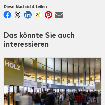
Diese Nachricht teilen
Das könnte Sie auch
interessieren