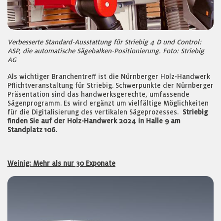
Verbesserte Standard-Ausstattung für Striebig 4 D und Control:
ASP, die automatische Sägebalken-Positionierung. Foto: Striebig
AG
Als wichtiger Branchentreff ist die Nürnberger Holz-Handwerk
Pflichtveranstaltung für Striebig. Schwerpunkte der Nürnberger
Präsentation sind das handwerksgerechte, umfassende
Sägenprogramm. Es wird ergänzt um vielfältige Möglichkeiten
für die Digitalisierung des vertikalen Sägeprozesses.
Striebig
finden Sie auf der Holz-Handwerk 2024 in Halle 9 am
Standplatz 106.
Weinig: Mehr als nur 30 Exponate