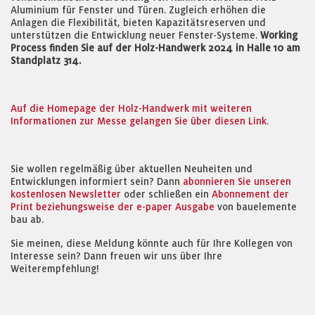
Aluminium für Fenster und Türen. Zugleich erhöhen die
Anlagen die Flexibilität, bieten Kapazitätsreserven und
unterstützen die Entwicklung neuer Fenster-Systeme.
Working
Process finden Sie auf der Holz-Handwerk 2024 in Halle 10 am
Standplatz 314.
Auf die Homepage der Holz-Handwerk mit weiteren
Informationen zur Messe gelangen Sie über diesen Link.
Sie wollen regelmäßig über aktuellen Neuheiten und
Entwicklungen informiert sein? Dann
abonnieren Sie unseren
kostenlosen Newsletter
oder schließen ein
Abonnement der
Print beziehungsweise der e-paper Ausgabe
von bauelemente
bau ab.
Sie meinen, diese Meldung könnte auch für Ihre Kollegen von
Interesse sein? Dann freuen wir uns über Ihre
Weiterempfehlung!