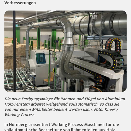
Verbesserungen
Die neue Fertigungsanlage für Rahmen und Flügel von Aluminium-
Holz-Fenstern arbeitet weitgehend vollautomatisch, so dass sie
von nur einem Mitarbeiter bedient werden kann. Foto: Kneer /
Working Process
In Nürnberg präsentiert Working Process Maschinen für die
vollautomatische Bearbeitung von Rahmenteilen aus Holz-