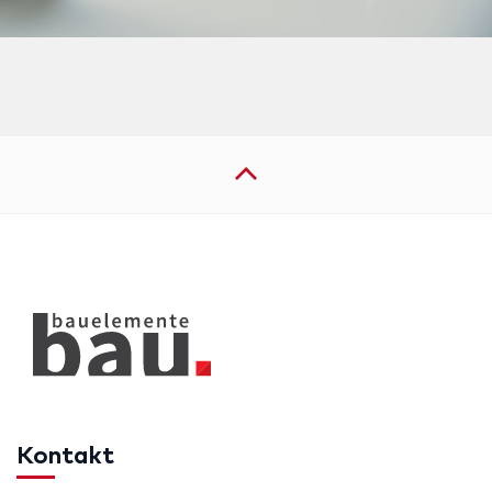
Kontakt