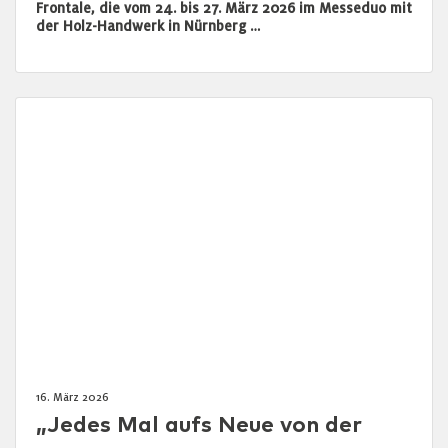
Frontale, die vom 24. bis 27. März 2026 im Messeduo mit
der Holz-Handwerk in Nürnberg …
16. März 2026
„Jedes Mal aufs Neue von der