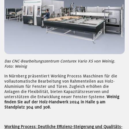
Das CNC-Bearbeitungszentrum Conturex Vario XS von Weinig.
Foto: Weinig
In Nürnberg präsentiert Working Process Maschinen für die
vollautomatische Bearbeitung von Rahmenteilen aus Holz-
Aluminium für Fenster und Türen. Zugleich erhöhen die
Anlagen die Flexibilität, bieten Kapazitätsreserven und
unterstützen die Entwicklung neuer Fenster-Systeme.
Weinig
finden Sie auf der Holz-Handwerk 2024 in Halle 9 am
Standplatz 304 und 308.
Working Process: Deutliche Effizienz-Steigerung und Qualitäts-