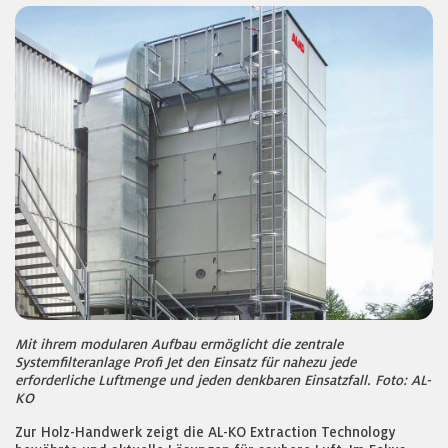
Mit ihrem modularen Aufbau ermöglicht die zentrale
Systemfilteranlage Profi Jet den Einsatz für nahezu jede
erforderliche Luftmenge und jeden denkbaren Einsatzfall. Foto: AL-
KO
Zur Holz-Handwerk zeigt die AL-KO Extraction Technology