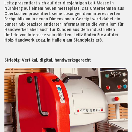
Leitz präsentiert sich auf der diesjährigen Leit-Messe in
Nürnberg auf einem neuen Messeplatz. Das Unternehmen aus
Oberkochen präsentiert seine Lösungen dem interessierten
Fachpublikum in neuen Dimensionen. Gezeigt wird dabei ein
bunter Mix praxisorientierter Informationen die vor allem für
Handwerker aber auch für Kunden aus dem industriellen
Umfeld von Interesse sein dürften
. Leitz finden Sie auf der
Holz-Handwerk 2024 in Halle 9 am Standplatz 218.
Striebig: Vertikal, digital, handwerksgerecht