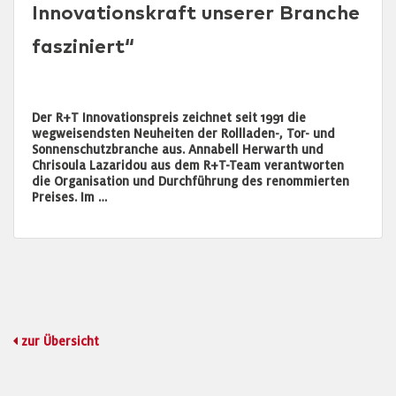
Innovationskraft unserer Branche
fasziniert“
Der R+T Innovationspreis zeichnet seit 1991 die
wegweisendsten Neuheiten der Rollladen-, Tor- und
Sonnenschutzbranche aus. Annabell Herwarth und
Chrisoula Lazaridou aus dem R+T-Team verantworten
die Organisation und Durchführung des renommierten
Preises. Im …
zur Übersicht