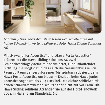
Mit dem „Hawa Porta Acoustics“ lassen sich Schiebetüren mit
hohen Schalldämmwerten realisieren. Foto: Hawa Sliding Solutions
AG
Mit „Hawa Junior Acoustics“ und „Hawa Porta Acoustics“
präsentiert die Hawa Sliding Solutions AG zwei
Schiebebeschlagsysteme mit optimierter, rundumlaufender
Dichtung. Sie sorgt dafür, dass sich die Geräuschkulisse von
Raum zu Raum bei geschlossener Tür spürbar reduziert, beim
Hawa Porta Acoustics um bis zu 39 Dezibel, beim Hawa Junior
Acoustics sogar um bis zu 41 Dezibel. Das dichte Schließen mit
hohen Schalldämmwerten schützt aber nicht nur vor Lärm.
Die
Hawa Sliding Solutions AG finden Sie auf der Holz-Handwerk
2024 in Halle 12 am Standplatz 612.